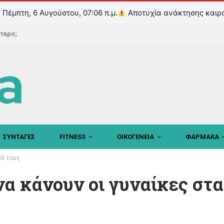
Πέμπτη, 6 Αυγούστου, 07:06 π.μ.
Αποτυχία ανάκτησης καιρ
ντερο;
ΣΥΝΤΑΓΕΣ
FITNESS
ΟΙΚΟΓΕΝΕΙΑ
ΦΑΡΜΑΚΑ
50 τους
να κάνουν οι γυναίκες στα