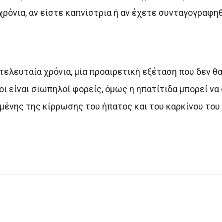
ρόνια, αν είστε καπνίστρια ή αν έχετε συνταγογραφη
λευταία χρόνια, μία προαιρετική εξέταση που δεν θα
οι είναι σιωπηλοί φορείς, όμως η ηπατίτιδα μπορεί ν
ένης της κίρρωσης του ήπατος και του καρκίνου του