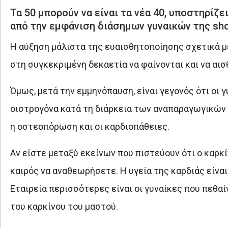
Τα 50 μπορούν να είναι τα νέα 40, υποστηρίζε
από την εμφάνιση διάσημων γυναικών της show
Η αύξηση μάλιστα της ευαισθητοποίησης σχετικά με
στη συγκεκριμένη δεκαετία να φαίνονται και να αισ
Όμως, μετά την εμμηνόπαυση, είναι γεγονός ότι οι
οιστρογόνα κατά τη διάρκεια των αναπαραγωγικών 
η οστεοπόρωση και οι καρδιοπάθειες.
Αν είστε μεταξύ εκείνων που πιστεύουν ότι ο καρκίν
καιρός να αναθεωρήσετε. Η υγεία της καρδιάς είνα
Εταιρεία περισσότερες είναι οι γυναίκες που πεθαί
του καρκίνου του μαστού.