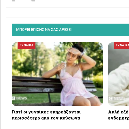
ΜΠΟΡΕΙ ΕΠΙΣΗΣ ΝΑ ΣΑΣ ΑΡΕΣΕΙ
ΓΥΝΑΙΚΑ
ΓΥΝΑΙΚ
Γιατί οι γυναίκες επηρεάζονται
Απλή εξέ
περισσότερο από τον καύσωνα
ενδομητρί