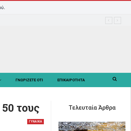
ού.
ΓΝΩΡΙΖΕΤΕ ΟΤΙ
ΕΠΙΚΑΙΡΟΤΗΤΑ
 50 τους
Τελευταία Άρθρα
ΓΥΝΑΙΚΑ