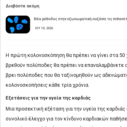
Διαβάστε ακόμη
Νέα μέθοδος στην εξωσωματική αυξάνει τις πιθανό
ΙΟΥ 10, 2026
Η πρώτη κολονοσκόπηση θα πρέπει να γίνει στα 50 χ
βρεθούν πολύποδες θα πρέπει να επαναλαμβάνετε απ
βρει πολύποδες που θα ταξινομηθούν ως αδενώματα 
κολονοσκοπήσεις κάθε τρία χρόνια.
Εξετάσεις για την υγεία της καρδιάς
Μια προσεκτική εξέταση για την υγεία της καρδιάς 
συνολικό έλεγχο για τον κίνδυνο καρδιακών παθήσε