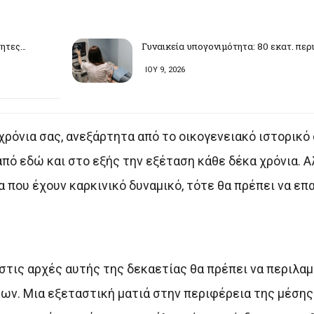
τητες…
Γυναικεία υπογονιμότητα: 80 εκατ. περ
ΙΟΥ 9, 2026
ρόνια σας, ανεξάρτητα από το οικογενειακό ιστορικό 
ό εδώ και στο εξής την εξέταση κάθε δέκα χρόνια. Αλ
που έχουν καρκινικό δυναμικό, τότε θα πρέπει να επ
στις αρχές αυτής της δεκαετίας θα πρέπει να περιλαμ
ων. Μια εξεταστική ματιά στην περιφέρεια της μέσης 