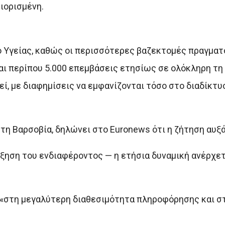
ιορισμένη.
ίο Υγείας, καθώς οι περισσότερες βαζεκτομές πραγματ
ται περίπου 5.000 επεμβάσεις ετησίως σε ολόκληρη τη
ί, με διαφημίσεις να εμφανίζονται τόσο στο διαδίκτυο
στη Βαρσοβία, δηλώνει στο Euronews ότι η ζήτηση αυξ
ξηση του ενδιαφέροντος — η ετήσια δυναμική ανέρχετ
ς «στη μεγαλύτερη διαθεσιμότητα πληροφόρησης και σ