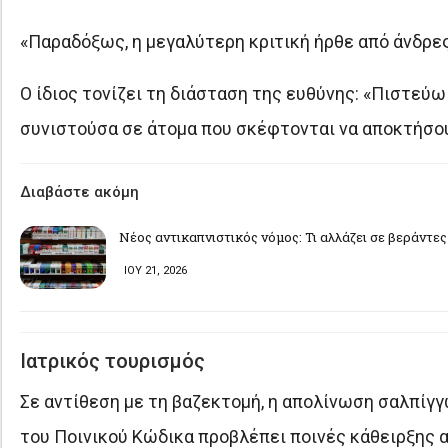
«Παραδόξως, η μεγαλύτερη κριτική ήρθε από άνδρες
Ο ίδιος τονίζει τη διάσταση της ευθύνης: «Πιστεύω 
συνιστούσα σε άτομα που σκέφτονται να αποκτήσου
Διαβάστε ακόμη
Νέος αντικαπνιστικός νόμος: Τι αλλάζει σε βεράντες
ΙΟΥ 21, 2026
Ιατρικός τουρισμός
Σε αντίθεση με τη βαζεκτομή, η απολίνωση σαλπίγγ
του Ποινικού Κώδικα προβλέπει ποινές κάθειρξης α