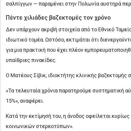
σαλπίγγων — παραμένει στην Πολωνία αυστηρά περ
Πέντε χιλιάδες βαζεκτομές τον χρόνο
Δεν υπάρχουν ακριβή στοιχεία από το Εθνικό Ταμε
ιδιωτικό τομέα. Ωστόσο, εκτιμάται ότι διενεργούν
για μια πρακτική που έχει πλέον εμπορευματοποιηθε
υπαίθριες πινακίδες.
Ο Ματέους Σίβικ, ιδιοκτήτης κλινικής βαζεκτομής 
«Τα τελευταία χρόνια παρατηρούμε συστηματική αύ
15%», αναφέρει.
Κατά την εκτίμησή του, η άνοδος οφείλεται κυρίω
κοινωνικών στερεοτύπων».