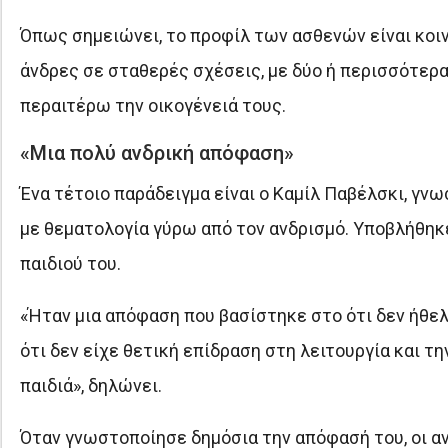
Όπως σημειώνει, το προφίλ των ασθενών είναι κοι
άνδρες σε σταθερές σχέσεις, με δύο ή περισσότερα
περαιτέρω την οικογένειά τους.
«Μια πολύ ανδρική απόφαση»
Ένα τέτοιο παράδειγμα είναι ο Καμίλ Παβέλσκι, γνω
με θεματολογία γύρω από τον ανδρισμό. Υποβλήθηκε
παιδιού του.
«Ήταν μια απόφαση που βασίστηκε στο ότι δεν ήθελ
ότι δεν είχε θετική επίδραση στη λειτουργία και τη
παιδιά», δηλώνει.
Όταν γνωστοποίησε δημόσια την απόφασή του, οι αν