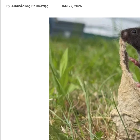
ΙΑΝ 22, 2026
By
Αθανάσιος Βαθιώτης