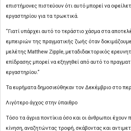
επιστήμονες πιστεύουν ότι αυτό μπορεί να οφείλετα
εργαστηρίου για τα τρωκτικά.
“Γιατί υπάρχει αυτό το τεράστιο χάσμα στα αποτε
εμπειριών της πραγματικής ζωής όταν δοκιμάζουμε
μελέτης Matthew Zipple, μεταδιδακτορικός ερευνητ
επίδρασης μπορεί να εξηγηθεί από αυτό το πραγματ
εργαστηρίου.”
Τα ευρήματα δημοσιεύθηκαν τον Δεκέμβριο στο πε
Λιγότερο άγχος στην ύπαιθρο
Τόσο τα άγρια ποντίκια όσο και οι άνθρωποι έχουν 
κίνηση, αναζητώντας τροφή, σκάβοντας και αντιμ