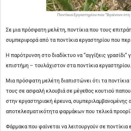
Ποντίκια Εργαστηρίου που "Βγαίνουν στη
Σε μια πρόσφατη μελέτη, ποντίκια που τους επιτρά
συμπεριφορά από τα ποντίκια εργαστηρίου που περι
Η παρότρυνση στο διαδίκτυο να “αγγίξεις γρασίδι”
επιστήμη – τουλάχιστον στα ποντίκια εργαστηρίου
Μια πρόσφατη μελέτη διαπιστώνει ότι τα ποντίκια 
τους σε ασφαλή κλουβιά σε μέγεθος κουτιού παπου
στην εργαστηριακή έρευνα, συμπεριλαμβανομένης αυ
αποτελεσματικότητα φαρμάκων που τελικά προορίζ
Φάρμακα που φαίνεται να λειτουργούν σε ποντίκια 