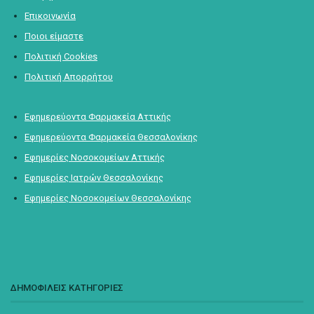
Επικοινωνία
Ποιοι είμαστε
Πολιτική Cookies
Πολιτική Απορρήτου
Εφημερεύοντα Φαρμακεία Αττικής
Εφημερεύοντα Φαρμακεία Θεσσαλονίκης
Εφημερίες Νοσοκομείων Αττικής
Εφημερίες Ιατρών Θεσσαλονίκης
Εφημερίες Νοσοκομείων Θεσσαλονίκης
ΔΗΜΟΦΙΛΕΙΣ ΚΑΤΗΓΟΡΙΕΣ