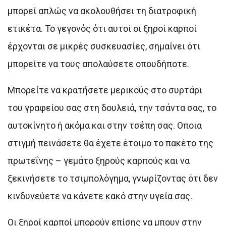
μπορεί απλώς να ακολουθήσει τη διατροφική
ετικέτα. Το γεγονός ότι αυτοί οι ξηροί καρποί
έρχονται σε μικρές συσκευασίες, σημαίνει ότι
μπορείτε να τους απολαύσετε οπουδήποτε.
Μπορείτε να κρατήσετε μερικούς στο συρτάρι
του γραφείου σας στη δουλειά, την τσάντα σας, το
αυτοκίνητο ή ακόμα και στην τσέπη σας. Οποια
στιγμή πεινάσετε θα έχετε έτοιμο το πακέτο της
πρωτεΐνης – γεμάτο ξηρούς καρπούς και να
ξεκινήσετε το τσιμπολόγημα, γνωρίζοντας ότι δεν
κινδυνεύετε να κάνετε κακό στην υγεία σας.
Οι ξηροί καρποί μπορούν επίσης να μπουν στην