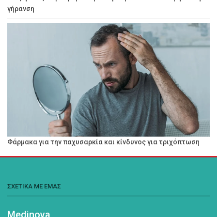
γήρανση
Φάρμακα για την παχυσαρκία και κίνδυνος για τριχόπτωση
ΣΧΕΤΙΚΑ ΜΕ ΕΜΑΣ
Medinova