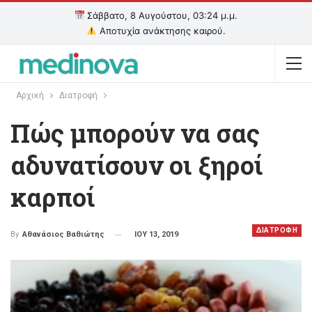
Σάββατο, 8 Αυγούστου, 03:24 μ.μ.
Αποτυχία ανάκτησης καιρού.
Αρχική
Διατροφή
Πώς μπορούν να σας
αδυνατίσουν οι ξηροί
καρποί
ΔΙΑΤΡΟΦΗ
ΙΟΥ 13, 2019
By
Αθανάσιος Βαθιώτης