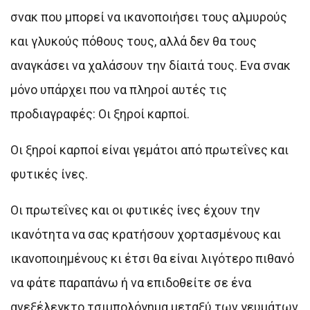
σνακ που μπορεί να ικανοποιήσει τους αλμυρούς
και γλυκούς πόθους τους, αλλά δεν θα τους
αναγκάσει να χαλάσουν την δίαιτά τους. Ενα σνακ
μόνο υπάρχει που να πληροί αυτές τις
προδιαγραφές: Οι ξηροί καρποί.
Οι ξηροί καρποί είναι γεμάτοι από πρωτεΐνες και
φυτικές ίνες.
Οι πρωτεΐνες και οι φυτικές ίνες έχουν την
ικανότητα να σας κρατήσουν χορτασμένους και
ικανοποιημένους κι έτσι θα είναι λιγότερο πιθανό
να φάτε παραπάνω ή να επιδοθείτε σε ένα
ανεξέλεγκτο τσιμπολόγημα μεταξύ των γευμάτων