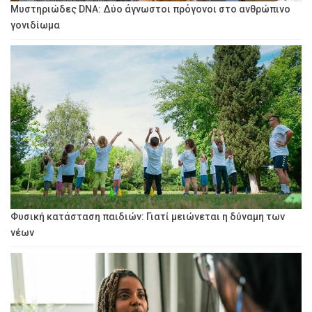
Μυστηριώδες DNA: Δύο άγνωστοι πρόγονοι στο ανθρώπινο
γονιδίωμα
Φυσική κατάσταση παιδιών: Γιατί μειώνεται η δύναμη των
νέων