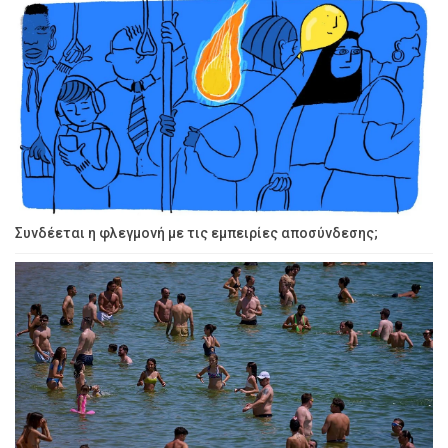
Συνδέεται η φλεγμονή με τις εμπειρίες αποσύνδεσης;