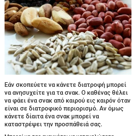
Εάν σκοπεύετε να κάνετε διατροφή μπορεί
να ανησυχείτε για τα σνακ. Ο καθένας θέλει
να φάει ένα σνακ από καιρού εις καιρόν όταν
είναι σε διατροφικό περιορισμό. Αν όμως
κάνετε δίαιτα ένα σνακ μπορεί να
καταστρέψει την προσπάθειά σας.