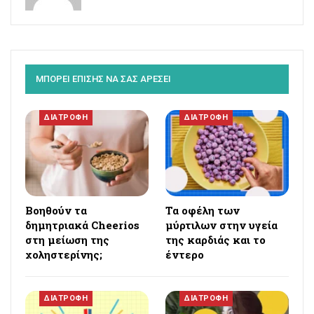
ΜΠΟΡΕΙ ΕΠΙΣΗΣ ΝΑ ΣΑΣ ΑΡΕΣΕΙ
ΔΙΑΤΡΟΦΗ
ΔΙΑΤΡΟΦΗ
Βοηθούν τα
Τα οφέλη των
δημητριακά Cheerios
μύρτιλων στην υγεία
στη μείωση της
της καρδιάς και το
χοληστερίνης;
έντερο
ΔΙΑΤΡΟΦΗ
ΔΙΑΤΡΟΦΗ