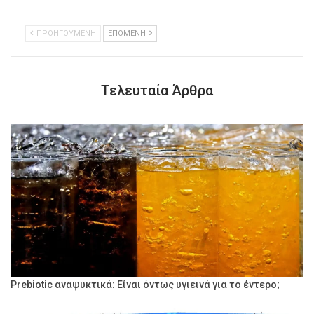
ΠΡΟΗΓΟΥΜΕΝΗ
ΕΠΟΜΕΝΗ
Τελευταία Άρθρα
Prebiotic αναψυκτικά: Είναι όντως υγιεινά για το έντερο;