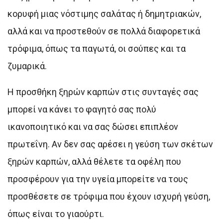
κορυφή μιας νόστιμης σαλάτας ή δημητριακών,
αλλά και να προστεθούν σε πολλά διαφορετικά
τρόφιμα, όπως τα παγωτά, οι σούπες και τα
ζυμαρικά.
Η προσθήκη ξηρών καρπών στις συνταγές σας
μπορεί να κάνει το φαγητό σας πολύ
ικανοποιητικό και να σας δώσει επιπλέον
πρωτεΐνη. Αν δεν σας αρέσει η γεύση των σκέτων
ξηρών καρπών, αλλά θέλετε τα οφέλη που
προσφέρουν για την υγεία μπορείτε να τους
προσθέσετε σε τρόφιμα που έχουν ισχυρή γεύση,
όπως είναι το γιαούρτι.