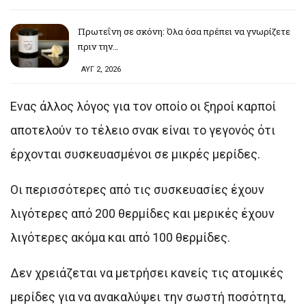
Πρωτεΐνη σε σκόνη: Όλα όσα πρέπει να γνωρίζετε
πριν την…
ΑΥΓ 2, 2026
Ενας άλλος λόγος για τον οποίο οι ξηροί καρποί
αποτελούν το τέλειο σνακ είναι το γεγονός ότι
έρχονται συσκευασμένοι σε μικρές μερίδες.
Οι περισσότερες από τις συσκευασίες έχουν
λιγότερες από 200 θερμίδες και μερικές έχουν
λιγότερες ακόμα και από 100 θερμίδες.
Δεν χρειάζεται να μετρήσει κανείς τις ατομικές
μερίδες για να ανακαλύψει την σωστή ποσότητα,