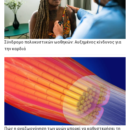
Σύνδρομο πολυκυστικών ωοθηκών: Αυξημένος κίνδυνος για
την καρδιά
Πώς η αναζωογόνηση των μυών μπορεί να καθυστερήσει τη