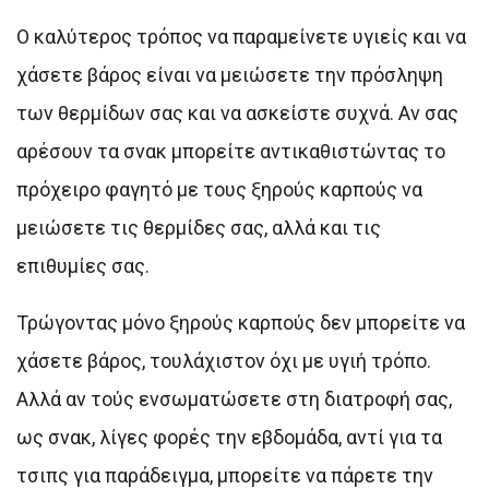
Ο καλύτερος τρόπος να παραμείνετε υγιείς και να
χάσετε βάρος είναι να μειώσετε την πρόσληψη
των θερμίδων σας και να ασκείστε συχνά. Αν σας
αρέσουν τα σνακ μπορείτε αντικαθιστώντας το
πρόχειρο φαγητό με τους ξηρούς καρπούς να
μειώσετε τις θερμίδες σας, αλλά και τις
επιθυμίες σας.
Τρώγοντας μόνο ξηρούς καρπούς δεν μπορείτε να
χάσετε βάρος, τουλάχιστον όχι με υγιή τρόπο.
Αλλά αν τούς ενσωματώσετε στη διατροφή σας,
ως σνακ, λίγες φορές την εβδομάδα, αντί για τα
τσιπς για παράδειγμα, μπορείτε να πάρετε την