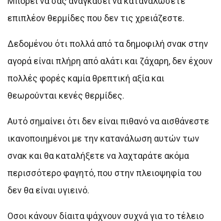
Μπορεί να σας αναγκάσει να καταναλώσετε
επιπλέον θερμίδες που δεν τις χρειάζεστε.
Δεδομένου ότι πολλά από τα δημοφιλή σνακ στην
αγορά είναι πλήρη από αλάτι και ζάχαρη, δεν έχουν
πολλές φορές καμία θρεπτική αξία και
θεωρούνται κενές θερμίδες.
Αυτό σημαίνει ότι δεν είναι πιθανό να αισθάνεστε
ικανοποιημένοι με την κατανάλωση αυτών των
σνακ και θα καταλήξετε να λαχταράτε ακόμα
περισσότερο φαγητό, που στην πλειοψηφία του
δεν θα είναι υγιεινό.
Οσοι κάνουν δίαιτα ψάχνουν συχνά για το τέλειο