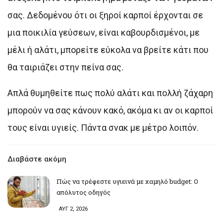
σας. Δεδομένου ότι οι ξηροί καρποί έρχονται σε
μια ποικιλία γεύσεων, είναι καβουρδισμένοι, με
μέλι ή αλάτι, μπορείτε εύκολα να βρείτε κάτι που
θα ταιριάζει στην πείνα σας.
Απλά θυμηθείτε πως πολύ αλάτι και πολλή ζάχαρη
μπορούν να σας κάνουν κακό, ακόμα κι αν οι καρποί
τους είναι υγιείς. Πάντα σνακ με μέτρο λοιπόν.
Διαβάστε ακόμη
Πώς να τρέφεστε υγιεινά με χαμηλό budget: Ο
απόλυτος οδηγός
ΑΥΓ 2, 2026