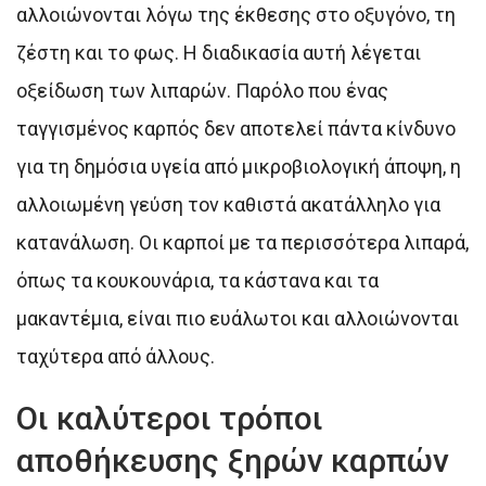
αλλοιώνονται λόγω της έκθεσης στο οξυγόνο, τη
ζέστη και το φως. Η διαδικασία αυτή λέγεται
οξείδωση των λιπαρών. Παρόλο που ένας
ταγγισμένος καρπός δεν αποτελεί πάντα κίνδυνο
για τη δημόσια υγεία από μικροβιολογική άποψη, η
αλλοιωμένη γεύση τον καθιστά ακατάλληλο για
κατανάλωση. Οι καρποί με τα περισσότερα λιπαρά,
όπως τα κουκουνάρια, τα κάστανα και τα
μακαντέμια, είναι πιο ευάλωτοι και αλλοιώνονται
ταχύτερα από άλλους.
Οι καλύτεροι τρόποι
αποθήκευσης ξηρών καρπών