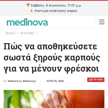
Σάββατο, 8 Αυγούστου, 11:07 μ.μ.
Αποτυχία ανάκτησης καιρού.
Αρχική
Διατροφή
Πώς να αποθηκεύσετε
σωστά ξηρούς καρπούς
για να μένουν φρέσκοι
ΔΙΑΤΡΟΦΗ
ΙΟΥΝ 29, 2026
By
Αθανάσιος Βαθιώτης