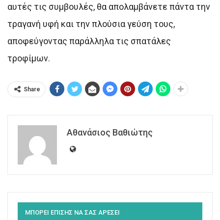
αυτές τις συμβουλές, θα απολαμβάνετε πάντα την
τραγανή υφή και την πλούσια γεύση τους,
αποφεύγοντας παράλληλα τις σπατάλες
τροφίμων.
Share
Αθανάσιος Βαθιώτης
ΜΠΟΡΕΙ ΕΠΙΣΗΣ ΝΑ ΣΑΣ ΑΡΕΣΕΙ