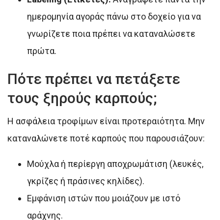
ημερομηνία αγοράς πάνω στο δοχείο για να
γνωρίζετε ποια πρέπει να καταναλώσετε
πρώτα.
Πότε πρέπει να πετάξετε
τους ξηρούς καρπούς;
Η ασφάλεια τροφίμων είναι προτεραιότητα. Μην
καταναλώνετε ποτέ καρπούς που παρουσιάζουν:
Μούχλα ή περίεργη αποχρωμάτιση (λευκές,
γκρίζες ή πράσινες κηλίδες).
Εμφάνιση ιστών που μοιάζουν με ιστό
αράχνης.