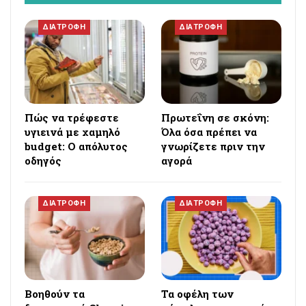
ΔΙΑΤΡΟΦΗ
ΔΙΑΤΡΟΦΗ
Πώς να τρέφεστε
Πρωτεΐνη σε σκόνη:
υγιεινά με χαμηλό
Όλα όσα πρέπει να
budget: Ο απόλυτος
γνωρίζετε πριν την
οδηγός
αγορά
ΔΙΑΤΡΟΦΗ
ΔΙΑΤΡΟΦΗ
Βοηθούν τα
Τα οφέλη των