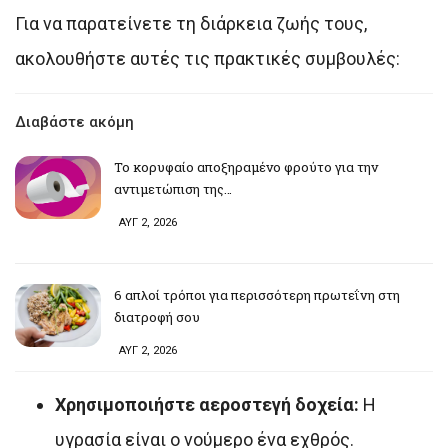
Για να παρατείνετε τη διάρκεια ζωής τους,
ακολουθήστε αυτές τις πρακτικές συμβουλές:
Διαβάστε ακόμη
Το κορυφαίο αποξηραμένο φρούτο για την
αντιμετώπιση της…
ΑΥΓ 2, 2026
6 απλοί τρόποι για περισσότερη πρωτεΐνη στη
διατροφή σου
ΑΥΓ 2, 2026
Χρησιμοποιήστε αεροστεγή δοχεία:
Η
υγρασία είναι ο νούμερο ένα εχθρός.