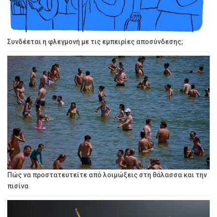
Συνδέεται η φλεγμονή με τις εμπειρίες αποσύνδεσης;
Πώς να προστατευτείτε από λοιμώξεις στη θάλασσα και την
πισίνα