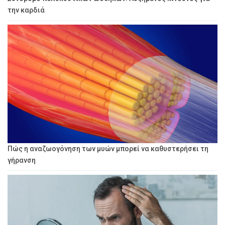
την καρδιά
Πώς η αναζωογόνηση των μυών μπορεί να καθυστερήσει τη
γήρανση