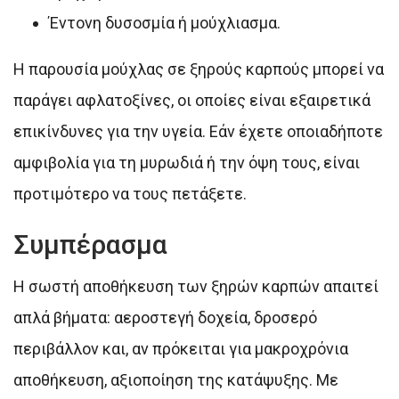
Έντονη δυσοσμία ή μούχλιασμα.
Η παρουσία μούχλας σε ξηρούς καρπούς μπορεί να
παράγει αφλατοξίνες, οι οποίες είναι εξαιρετικά
επικίνδυνες για την υγεία. Εάν έχετε οποιαδήποτε
αμφιβολία για τη μυρωδιά ή την όψη τους, είναι
προτιμότερο να τους πετάξετε.
Συμπέρασμα
Η σωστή αποθήκευση των ξηρών καρπών απαιτεί
απλά βήματα: αεροστεγή δοχεία, δροσερό
περιβάλλον και, αν πρόκειται για μακροχρόνια
αποθήκευση, αξιοποίηση της κατάψυξης. Με