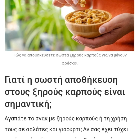
Πώς να αποθηκεύσετε σωστά ξηρούς καρπούς για να μένουν
φρέσκοι
Γιατί η σωστή αποθήκευση
στους ξηρούς καρπούς είναι
σημαντική;
Αγαπάτε το σνακ με ξηρούς καρπούς ή τη χρήση
τους σε σαλάτες και γιαούρτι; Αν σας έχει τύχει