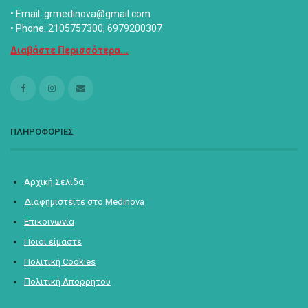
• Email: grmedinova@gmail.com
• Phone: 2105757300, 6979200307
Διαβάστε Περισσότερα...
ΠΛΗΡΟΦΟΡΙΕΣ
Αρχική Σελίδα
Διαφημιστείτε στο Medinova
Επικοινωνία
Ποιοι είμαστε
Πολιτική Cookies
Πολιτική Απορρήτου