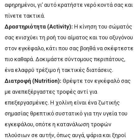
αφηρημένοι, γι’ αυτό κρατήστε νερό κοντά σας και
πίνετε τακτικά.
Δραστηριότητα (Activity):
Η κίνηση του σώματός
σας ενισχύει τη ροή του αίματος και του οξυγόνου
στον εγκέφαλο, κάτι που σας βοηθά να σκέφτεστε
πιο καθαρά. Δοκιμάστε σύντομους περιπάτους,
ένα ελαφρύ τρέξιμο ή τακτικές διατάσεις.
Διατροφή (Nutrition):
Θρέψτε τον εγκέφαλό σας
με ανεπεξέργαστες τροφές αντί για
επεξεργασμένες. Η χολίνη είναι ένα ζωτικής
σημασίας θρεπτικό συστατικό για την υγεία του
εγκεφάλου, οπότε η κατανάλωση τροφών
πλούσιων σε αυτήν, όπως αυγά, ψάρια και ξηροί