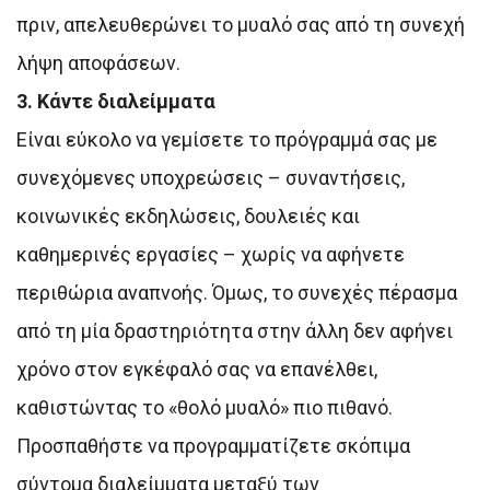
πριν, απελευθερώνει το μυαλό σας από τη συνεχή
λήψη αποφάσεων.
3. Κάντε διαλείμματα
Είναι εύκολο να γεμίσετε το πρόγραμμά σας με
συνεχόμενες υποχρεώσεις – συναντήσεις,
κοινωνικές εκδηλώσεις, δουλειές και
καθημερινές εργασίες – χωρίς να αφήνετε
περιθώρια αναπνοής. Όμως, το συνεχές πέρασμα
από τη μία δραστηριότητα στην άλλη δεν αφήνει
χρόνο στον εγκέφαλό σας να επανέλθει,
καθιστώντας το «θολό μυαλό» πιο πιθανό.
Προσπαθήστε να προγραμματίζετε σκόπιμα
σύντομα διαλείμματα μεταξύ των