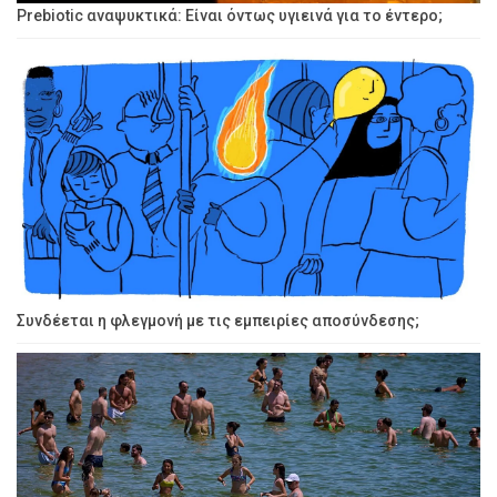
Prebiotic αναψυκτικά: Είναι όντως υγιεινά για το έντερο;
Συνδέεται η φλεγμονή με τις εμπειρίες αποσύνδεσης;