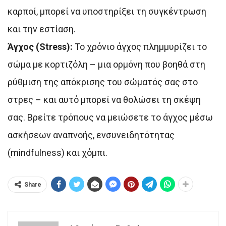
καρποί, μπορεί να υποστηρίξει τη συγκέντρωση
και την εστίαση.
Άγχος (Stress):
Το χρόνιο άγχος πλημμυρίζει το
σώμα με κορτιζόλη – μια ορμόνη που βοηθά στη
ρύθμιση της απόκρισης του σώματός σας στο
στρες – και αυτό μπορεί να θολώσει τη σκέψη
σας. Βρείτε τρόπους να μειώσετε το άγχος μέσω
ασκήσεων αναπνοής, ενσυνειδητότητας
(mindfulness) και χόμπι.
Share