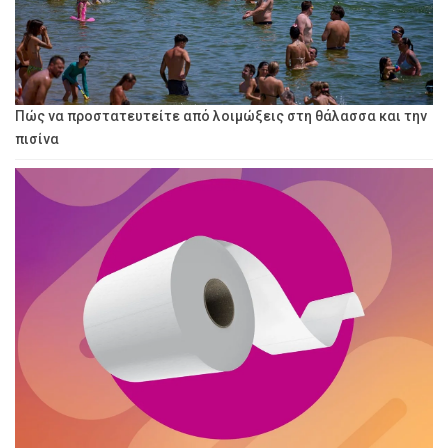
Πώς να προστατευτείτε από λοιμώξεις στη θάλασσα και την
πισίνα