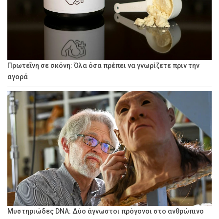
Πρωτεΐνη σε σκόνη: Όλα όσα πρέπει να γνωρίζετε πριν την
αγορά
Μυστηριώδες DNA: Δύο άγνωστοι πρόγονοι στο ανθρώπινο