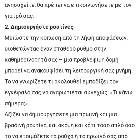
ανησυχείτε, θα πρέπει να επικοινωνήσετε με τον
γιατρό σας.
2. Δημιουργήστε ρουτίνες
Μειώστε την κόπωση από τη λήψη αποφάσεων,
υιοθετώντας έναν σταθερό ρυθμό στην
καθημερινότητά σας – μια προβλέψιμη δομή
μπορεί να ανακουφίσει τη λειτουργική σας μνήμη.
Το να γνωρίζετε τι ακολουθεί εμποδίζει τον
εγκέφαλό σας να αναρωτιέται συνεχώς: «Τι κάνω
σήμερα;»
Αξίζει να δημιουργήσετε μια πρωινή και μια
βραδινή ρουτίνα, και ακόμη και κάτι τόσο απλό όσο
το να ετοιμάζετε τα ρούχα ή το πρωινό σας από