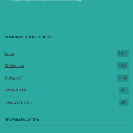
ΔΗΜΟΦΙΛΕΙΣ ΚΑΤΗΓΟΡΙΕΣ
Υγεία
3541
Παθολογία
1863
Διατροφή
1389
Ιατρικά Νέα
971
Γνωρίζετε ότι...
881
ΠΡΟΣΦΑΤΑ ΑΡΘΡΑ