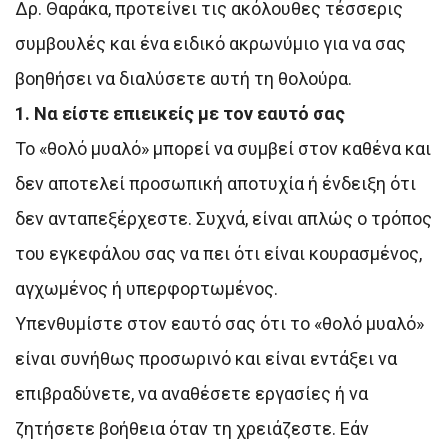
Δρ. Θαράκα, προτείνει τις ακόλουθες τέσσερις
συμβουλές και ένα ειδικό ακρωνύμιο για να σας
βοηθήσει να διαλύσετε αυτή τη θολούρα.
1. Να είστε επιεικείς με τον εαυτό σας
Το «θολό μυαλό» μπορεί να συμβεί στον καθένα και
δεν αποτελεί προσωπική αποτυχία ή ένδειξη ότι
δεν ανταπεξέρχεστε. Συχνά, είναι απλώς ο τρόπος
του εγκεφάλου σας να πει ότι είναι κουρασμένος,
αγχωμένος ή υπερφορτωμένος.
Υπενθυμίστε στον εαυτό σας ότι το «θολό μυαλό»
είναι συνήθως προσωρινό και είναι εντάξει να
επιβραδύνετε, να αναθέσετε εργασίες ή να
ζητήσετε βοήθεια όταν τη χρειάζεστε. Εάν