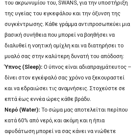
του ακρωνυμίου του, SWANS, για την υποστήριξη
της υγείας του εγκεφάλου και την όξυνση της
συγκέντρωσης. Κάθε γράμμα αντιπροσωπεύει μια
βασική συνήθεια που μπορεί να βοηθήσει να
διαλυθεί η νοητική ομίχλη και να διατηρήσει το
μυαλό σας στην καλύτερη δυνατή του απόδοση:
Ύπνος (Sleep):
Ο ύπνος είναι αδιαπραγμάτευτος –
δίνει στον εγκέφαλό σας χρόνο να ξεκουραστεί
και να εδραιώσει τις αναμνήσεις. Στοχεύστε σε
επτά έως εννέα ώρες κάθε βράδυ.
Νερό (Water):
Το σώμα μας αποτελείται περίπου
κατά 60% από νερό, και ακόμη και η ήπια
αφυδάτωση μπορεί να σας κάνει να νιώθετε