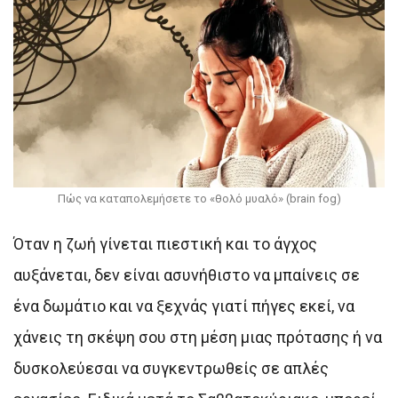
Πώς να καταπολεμήσετε το «θολό μυαλό» (brain fog)
Όταν η ζωή γίνεται πιεστική και το άγχος
αυξάνεται, δεν είναι ασυνήθιστο να μπαίνεις σε
ένα δωμάτιο και να ξεχνάς γιατί πήγες εκεί, να
χάνεις τη σκέψη σου στη μέση μιας πρότασης ή να
δυσκολεύεσαι να συγκεντρωθείς σε απλές