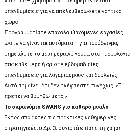
για εσάς – χρησιμοποιήστε ημερολόγια και
υπενθυμίσεις για να απελευθερώσετε νοητικό
χώρο.
Προγραμματίστε επαναλαμβανόμενες εργασίες
ώστε να γίνονται αυτόματα – για παράδειγμα,
σημειώστε το μεσημεριανό γεύμα στο ημερολόγιό
σας κάθε μέρα ή ορίστε εβδομαδιαίες
υπενθυμίσεις για λογαριασμούς και δουλειές.
Αυτό σημαίνει ότι δεν σκέφτεστε συνεχώς: «Τι
πρέπει να θυμηθώ μετά;»
Το ακρωνύμιο SWANS για καθαρό μυαλό
Εκτός από αυτές τις πρακτικές καθημερινές
στρατηγικές, ο Δρ. Θ. συνιστά επίσης τη χρήση