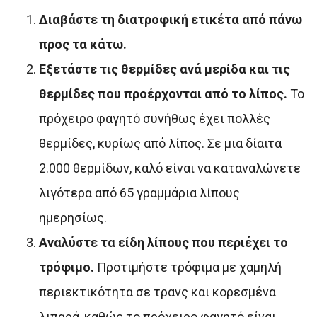
Διαβάστε τη διατροφική ετικέτα από πάνω
προς τα κάτω.
Εξετάστε τις θερμίδες ανά μερίδα και τις
θερμίδες που προέρχονται από το λίπος.
Το
πρόχειρο φαγητό συνήθως έχει πολλές
θερμίδες, κυρίως από λίπος. Σε μια δίαιτα
2.000 θερμίδων, καλό είναι να καταναλώνετε
λιγότερα από 65 γραμμάρια λίπους
ημερησίως.
Αναλύστε τα είδη λίπους που περιέχει το
τρόφιμο.
Προτιμήστε τρόφιμα με χαμηλή
περιεκτικότητα σε τρανς και κορεσμένα
λιπαρά, καθώς το πρόχειρο φαγητό είναι