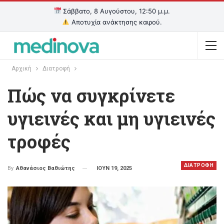
Σάββατο, 8 Αυγούστου, 12:50 μ.μ.
Αποτυχία ανάκτησης καιρού.
Αρχική
Διατροφή
Πώς να συγκρίνετε
υγιεινές και μη υγιεινές
τροφές
ΔΙΑΤΡΟΦΗ
ΙΟΥΝ 19, 2025
By
Αθανάσιος Βαθιώτης