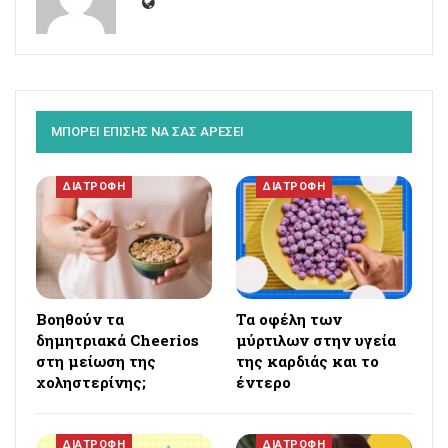
ΜΠΟΡΕΙ ΕΠΙΣΗΣ ΝΑ ΣΑΣ ΑΡΕΣΕΙ
ΔΙΑΤΡΟΦΗ
ΔΙΑΤΡΟΦΗ
Βοηθούν τα
Τα οφέλη των
δημητριακά Cheerios
μύρτιλων στην υγεία
στη μείωση της
της καρδιάς και το
χοληστερίνης;
έντερο
ΔΙΑΤΡΟΦΗ
ΔΙΑΤΡΟΦΗ