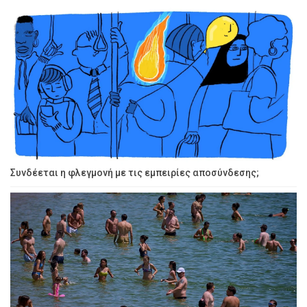
Συνδέεται η φλεγμονή με τις εμπειρίες αποσύνδεσης;