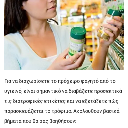
Για να διαχωρίσετε το πρόχειρο φαγητό από το
υγιεινό, είναι σημαντικό να διαβάζετε προσεκτικά
τις διατροφικές ετικέτες και να εξετάζετε πώς
παρασκευάζεται το τρόφιμο. Ακολουθούν βασικά
βήματα που θα σας βοηθήσουν: