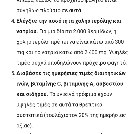
συνήθως πλούσιο σε αυτά.
Ελέγξτε την ποσότητα χοληστερόλης και
νατρίου.
Για μια δίαιτα 2.000 θερμίδων, η
χοληστερόλη πρέπει να είναι κάτω από 300
mg και το νάτριο κάτω από 2.400 mg. Υψηλές
τιμές συχνά υποδηλώνουν πρόχειρο φαγητό.
Διαβάστε τις ημερήσιες τιμές διαιτητικών
ινών, βιταμίνης C, βιταμίνης Α, ασβεστίου
και σιδήρου.
Τα υγιεινά τρόφιμα έχουν
υψηλές τιμές σε αυτά τα θρεπτικά
συστατικά (τουλάχιστον 20% της ημερήσιας
αξίας).