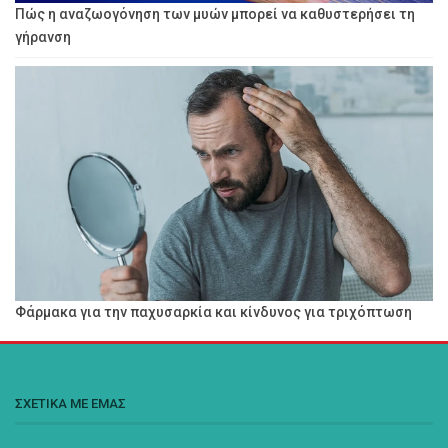
Πώς η αναζωογόνηση των μυών μπορεί να καθυστερήσει τη
γήρανση
Φάρμακα για την παχυσαρκία και κίνδυνος για τριχόπτωση
ΣΧΕΤΙΚΑ ΜΕ ΕΜΑΣ