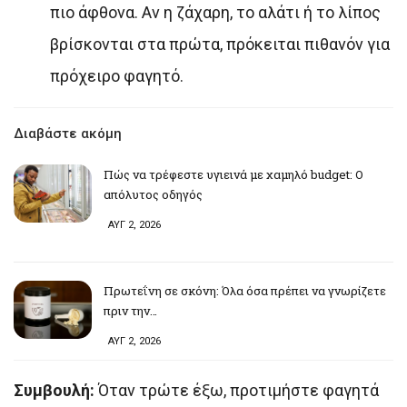
πιο άφθονα. Αν η ζάχαρη, το αλάτι ή το λίπος
βρίσκονται στα πρώτα, πρόκειται πιθανόν για
πρόχειρο φαγητό.
Διαβάστε ακόμη
Πώς να τρέφεστε υγιεινά με χαμηλό budget: Ο
απόλυτος οδηγός
ΑΥΓ 2, 2026
Πρωτεΐνη σε σκόνη: Όλα όσα πρέπει να γνωρίζετε
πριν την…
ΑΥΓ 2, 2026
Συμβουλή:
Όταν τρώτε έξω, προτιμήστε φαγητά