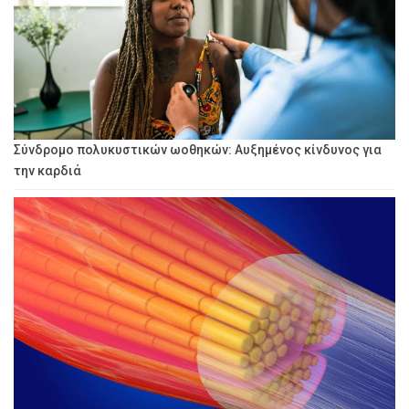
Σύνδρομο πολυκυστικών ωοθηκών: Αυξημένος κίνδυνος για
την καρδιά