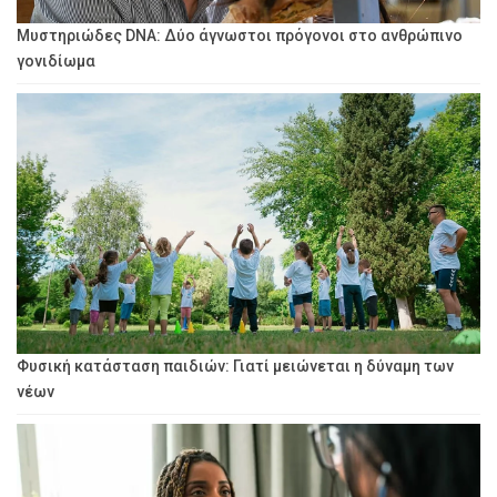
Μυστηριώδες DNA: Δύο άγνωστοι πρόγονοι στο ανθρώπινο
γονιδίωμα
Φυσική κατάσταση παιδιών: Γιατί μειώνεται η δύναμη των
νέων