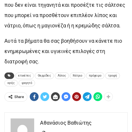
που δεν είναι τηγανητά και προσέξτε τις σάλτσες
που μπορεί να προσθέτουν επιπλέον λίπος και
νάτριο, όπως η μαγιονέζα ή η κρεμώδης σάλτσα.
Αυτά τα βήματα θα σας βοηθήσουν να κάνετε πιο
ενημερωμένες και υγιεινές επιλογές στη
διατροφή σας.
ετικέτες
Θερμίδες
Λίπος
Νάτριο
πρόχειρο
τροφή
υγιής
φαγητό
Share
Αθανάσιος Βαθιώτης