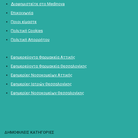
Διαφημιστείτε στο Medinova
Επικοινωνία
Ποιοι είμαστε
Πολιτική Cookies
Πολιτική Απορρήτου
Εφημερεύοντα Φαρμακεία Αττικής
Εφημερεύοντα Φαρμακεία Θεσσαλονίκης
Εφημερίες Νοσοκομείων Αττικής
Εφημερίες Ιατρών Θεσσαλονίκης
Εφημερίες Νοσοκομείων Θεσσαλονίκης
ΔΗΜΟΦΙΛΕΙΣ ΚΑΤΗΓΟΡΙΕΣ