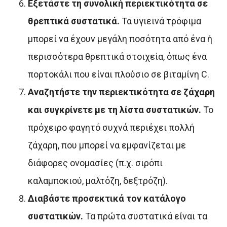
Εξετάστε τη συνολική περιεκτικότητα σε
θρεπτικά συστατικά.
Τα υγιεινά τρόφιμα
μπορεί να έχουν μεγάλη ποσότητα από ένα ή
περισσότερα θρεπτικά στοιχεία, όπως ένα
πορτοκάλι που είναι πλούσιο σε βιταμίνη C.
Αναζητήστε την περιεκτικότητα σε ζάχαρη
και συγκρίνετε με τη λίστα συστατικών.
Το
πρόχειρο φαγητό συχνά περιέχει πολλή
ζάχαρη, που μπορεί να εμφανίζεται με
διάφορες ονομασίες (π.χ. σιρόπι
καλαμποκιού, μαλτόζη, δεξτρόζη).
Διαβάστε προσεκτικά τον κατάλογο
συστατικών.
Τα πρώτα συστατικά είναι τα