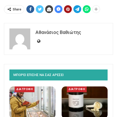
Share
Αθανάσιος Βαθιώτης
ΜΠΟΡΕΙ ΕΠΙΣΗΣ ΝΑ ΣΑΣ ΑΡΕΣΕΙ
ΔΙΑΤΡΟΦΗ
ΔΙΑΤΡΟΦΗ