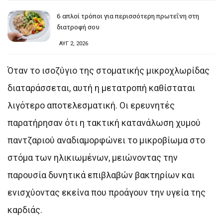
6 απλοί τρόποι για περισσότερη πρωτεΐνη στη
διατροφή σου
ΑΥΓ 2, 2026
Όταν το ισοζύγιο της στοματικής μικροχλωρίδας
διαταράσσεται, αυτή η μετατροπή καθίσταται
λιγότερο αποτελεσματική. Οι ερευνητές
παρατήρησαν ότι η τακτική κατανάλωση χυμού
παντζαριού αναδιαμορφώνει το μικροβίωμα στο
στόμα των ηλικιωμένων, μειώνοντας την
παρουσία δυνητικά επιβλαβών βακτηρίων και
ενισχύοντας εκείνα που προάγουν την υγεία της
καρδιάς.