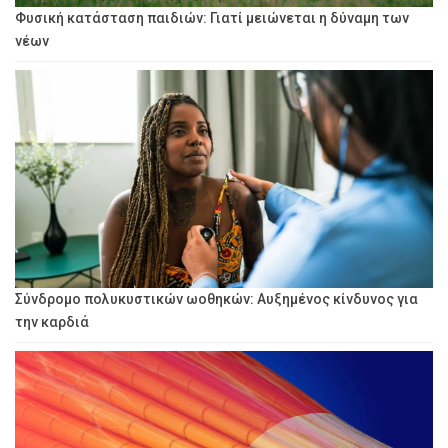
Φυσική κατάσταση παιδιών: Γιατί μειώνεται η δύναμη των
νέων
Σύνδρομο πολυκυστικών ωοθηκών: Αυξημένος κίνδυνος για
την καρδιά