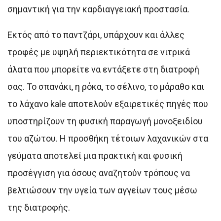
σημαντική για την καρδιαγγειακή προστασία.
Εκτός από το παντζάρι, υπάρχουν και άλλες
τροφές με υψηλή περιεκτικότητα σε νιτρικά
άλατα που μπορείτε να εντάξετε στη διατροφή
σας. Το σπανάκι, η ρόκα, το σέλινο, το μάραθο και
το λάχανο kale αποτελούν εξαιρετικές πηγές που
υποστηρίζουν τη φυσική παραγωγή μονοξειδίου
του αζώτου. Η προσθήκη τέτοιων λαχανικών στα
γεύματα αποτελεί μια πρακτική και φυσική
προσέγγιση για όσους αναζητούν τρόπους να
βελτιώσουν την υγεία των αγγείων τους μέσω
της διατροφής.