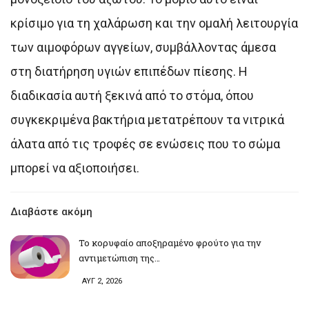
κρίσιμο για τη χαλάρωση και την ομαλή λειτουργία
των αιμοφόρων αγγείων, συμβάλλοντας άμεσα
στη διατήρηση υγιών επιπέδων πίεσης. Η
διαδικασία αυτή ξεκινά από το στόμα, όπου
συγκεκριμένα βακτήρια μετατρέπουν τα νιτρικά
άλατα από τις τροφές σε ενώσεις που το σώμα
μπορεί να αξιοποιήσει.
Διαβάστε ακόμη
Το κορυφαίο αποξηραμένο φρούτο για την
αντιμετώπιση της…
ΑΥΓ 2, 2026