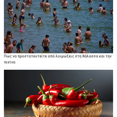
Πώς να προστατευτείτε από λοιμώξεις στη θάλασσα και την
πισίνα