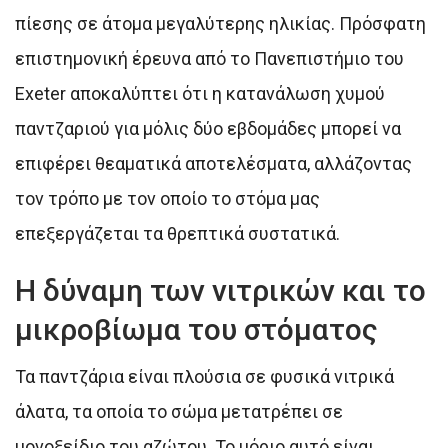
πίεσης σε άτομα μεγαλύτερης ηλικίας. Πρόσφατη
επιστημονική έρευνα από το Πανεπιστήμιο του
Exeter αποκαλύπτει ότι η κατανάλωση χυμού
παντζαριού για μόλις δύο εβδομάδες μπορεί να
επιφέρει θεαματικά αποτελέσματα, αλλάζοντας
τον τρόπο με τον οποίο το στόμα μας
επεξεργάζεται τα θρεπτικά συστατικά.
Η δύναμη των νιτρικών και το
μικροβίωμα του στόματος
Τα παντζάρια είναι πλούσια σε φυσικά νιτρικά
άλατα, τα οποία το σώμα μετατρέπει σε
μονοξείδιο του αζώτου. Το μόριο αυτό είναι