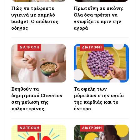
Πώς να τρέφεστε
Πρωτεΐνη σε σκόνη:
υγιεινά με χαμηλό
Όλα όσα πρέπει να
budget: Ο απόλυτος
γνωρίζετε πριν την
οδηγός
αγορά
ΔΙΑΤΡΟΦΗ
ΔΙΑΤΡΟΦΗ
Βοηθούν τα
Τα οφέλη των
δημητριακά Cheerios
μύρτιλων στην υγεία
στη μείωση της
της καρδιάς και το
χοληστερίνης;
έντερο
ΔΙΑΤΡΟΦΗ
ΔΙΑΤΡΟΦΗ