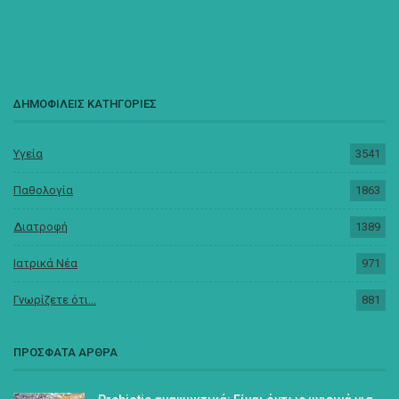
ΔΗΜΟΦΙΛΕΙΣ ΚΑΤΗΓΟΡΙΕΣ
Υγεία
3541
Παθολογία
1863
Διατροφή
1389
Ιατρικά Νέα
971
Γνωρίζετε ότι...
881
ΠΡΟΣΦΑΤΑ ΑΡΘΡΑ