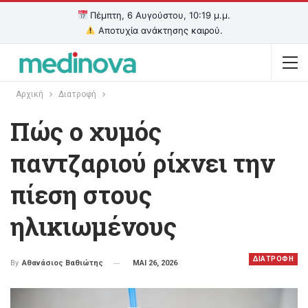
Πέμπτη, 6 Αυγούστου, 10:19 μ.μ.
Αποτυχία ανάκτησης καιρού.
Αρχική
Διατροφή
Πώς ο χυμός
παντζαριού ρίχνει την
πίεση στους
ηλικιωμένους
ΔΙΑΤΡΟΦΗ
ΜΑΙ 26, 2026
By
Αθανάσιος Βαθιώτης