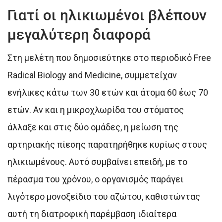
Γιατί οι ηλικιωμένοι βλέπουν
μεγαλύτερη διαφορά
Στη μελέτη που δημοσιεύτηκε στο περιοδικό Free
Radical Biology and Medicine, συμμετείχαν
ενήλικες κάτω των 30 ετών και άτομα 60 έως 70
ετών. Αν και η μικροχλωρίδα του στόματος
άλλαξε και στις δύο ομάδες, η μείωση της
αρτηριακής πίεσης παρατηρήθηκε κυρίως στους
ηλικιωμένους. Αυτό συμβαίνει επειδή, με το
πέρασμα του χρόνου, ο οργανισμός παράγει
λιγότερο μονοξείδιο του αζώτου, καθιστώντας
αυτή τη διατροφική παρέμβαση ιδιαίτερα