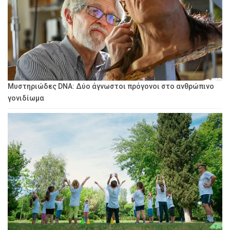
Μυστηριώδες DNA: Δύο άγνωστοι πρόγονοι στο ανθρώπινο
γονιδίωμα