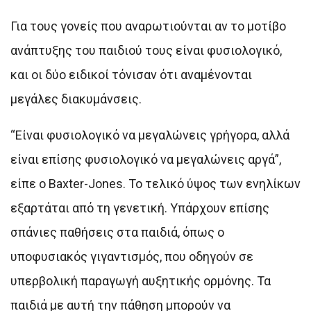
Για τους γονείς που αναρωτιούνται αν το μοτίβο
ανάπτυξης του παιδιού τους είναι φυσιολογικό,
και οι δύο ειδικοί τόνισαν ότι αναμένονται
μεγάλες διακυμάνσεις.
“Είναι φυσιολογικό να μεγαλώνεις γρήγορα, αλλά
είναι επίσης φυσιολογικό να μεγαλώνεις αργά”,
είπε ο Baxter-Jones. Το τελικό ύψος των ενηλίκων
εξαρτάται από τη γενετική. Υπάρχουν επίσης
σπάνιες παθήσεις στα παιδιά, όπως ο
υποφυσιακός γιγαντισμός, που οδηγούν σε
υπερβολική παραγωγή αυξητικής ορμόνης. Τα
παιδιά με αυτή την πάθηση μπορούν να