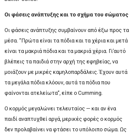
Οι φάσεις ανάπτυξης και το σχήμα του σώματος
Οι φάσεις ανάπτυξης συμβαίνουν από έξω προς τα
μέσα. “Πρώτα είναι τα πόδια και τα χέρια και μετά
είναι τα μακριά πόδια και τα μακριά χέρια. Γι’αυτό
βλέπεις τα παιδιά στην αρχή της εφηβείας, να
μοιάζουν με μικρές καμηλοπαρδάλεις. Έχουν αυτά
τα μεγάλα πόδια κλόουν, αυτά τα πόδια που
φαίνονται ατελείωτα”, είπε ο Cumming.
Ο κορμός μεγαλώνει τελευταίος — και αν ένα
παιδί αναπτυχθεί αργά, μερικές φορές ο κορμός
δεν προλαβαίνει να φτάσει το υπόλοιπο σώμα. Ως