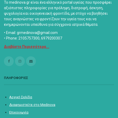
Το medinova.gr είναι ένα ελληνικό portal υγείας που προσφέρει
αξιόπιστες πληροφορίες για πρόληψη, διατροφή, άσκηση,
ψυχολογία και οικογενειακή φροντίδα, με στόχο να βοηθήσει
τους αναγνώστες να φροντίζουν την υγεία τους και να
ενημερώνονται υπεύθυνα για σύγχρονα ιατρικά θέματα.
• Email: grmedinova@gmail.com
• Phone: 2105757300, 6979200307
Διαβάστε Περισσότερα...
ΠΛΗΡΟΦΟΡΙΕΣ
Αρχική Σελίδα
Διαφημιστείτε στο Medinova
Επικοινωνία