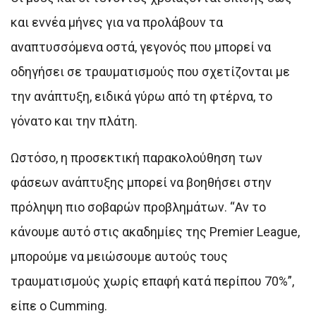
και εννέα μήνες για να προλάβουν τα
αναπτυσσόμενα οστά, γεγονός που μπορεί να
οδηγήσει σε τραυματισμούς που σχετίζονται με
την ανάπτυξη, ειδικά γύρω από τη φτέρνα, το
γόνατο και την πλάτη.
Ωστόσο, η προσεκτική παρακολούθηση των
φάσεων ανάπτυξης μπορεί να βοηθήσει στην
πρόληψη πιο σοβαρών προβλημάτων. “Αν το
κάνουμε αυτό στις ακαδημίες της Premier League,
μπορούμε να μειώσουμε αυτούς τους
τραυματισμούς χωρίς επαφή κατά περίπου 70%”,
είπε ο Cumming.