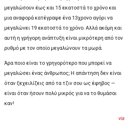
μεγαλώσουν έως και 15 εκατοστά το χρόνο και
μια αναφορά κατέγραψε ένα 13χρονο αγόρι να
μεγαλώνει 19 εκατοστά το χρόνο. Αλλά ακόμη και
αυτή η γρήγορη ανάπτυξη είναι μικρότερη από τον
ρυθμό με τον οποίο μεγαλώνουν τα μωρά.
Άρα ποιο είναι το γρηγορότερο που μπορεί να
μεγαλώσει ένας άνθρωπος; Η απάντηση δεν είναι
όταν ξεχειλίζεις από τα τζιν σου ως έφηβος —
είναι όταν ήσουν πολύ μικρός για να το θυμάσαι
καν!
via