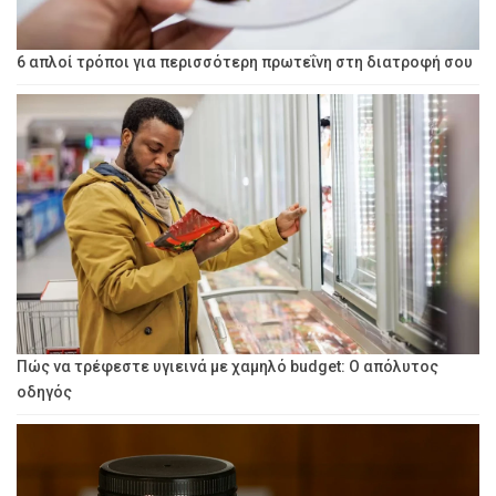
6 απλοί τρόποι για περισσότερη πρωτεΐνη στη διατροφή σου
Πώς να τρέφεστε υγιεινά με χαμηλό budget: Ο απόλυτος
οδηγός