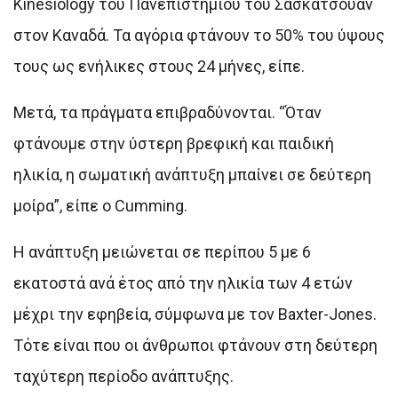
Kinesiology του Πανεπιστημίου του Σασκάτσουαν
στον Καναδά. Τα αγόρια φτάνουν το 50% του ύψους
τους ως ενήλικες στους 24 μήνες, είπε.
Μετά, τα πράγματα επιβραδύνονται. “Όταν
φτάνουμε στην ύστερη βρεφική και παιδική
ηλικία, η σωματική ανάπτυξη μπαίνει σε δεύτερη
μοίρα”, είπε ο Cumming.
Η ανάπτυξη μειώνεται σε περίπου 5 με 6
εκατοστά ανά έτος από την ηλικία των 4 ετών
μέχρι την εφηβεία, σύμφωνα με τον Baxter-Jones.
Τότε είναι που οι άνθρωποι φτάνουν στη δεύτερη
ταχύτερη περίοδο ανάπτυξης.