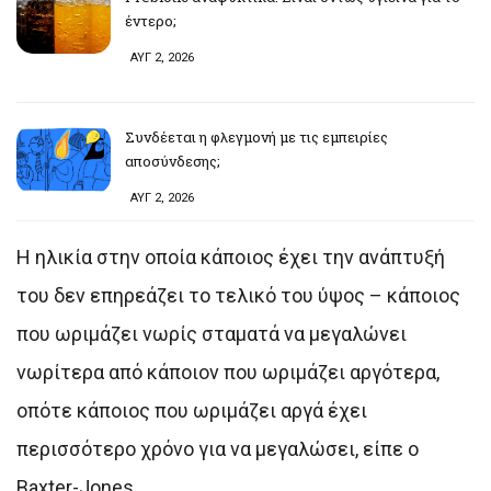
έντερο;
ΑΥΓ 2, 2026
Συνδέεται η φλεγμονή με τις εμπειρίες
αποσύνδεσης;
ΑΥΓ 2, 2026
Η ηλικία στην οποία κάποιος έχει την ανάπτυξή
του δεν επηρεάζει το τελικό του ύψος – κάποιος
που ωριμάζει νωρίς σταματά να μεγαλώνει
νωρίτερα από κάποιον που ωριμάζει αργότερα,
οπότε κάποιος που ωριμάζει αργά έχει
περισσότερο χρόνο για να μεγαλώσει, είπε ο
Baxter-Jones.