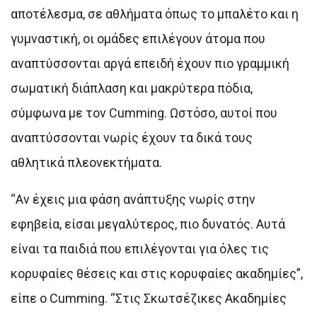
αποτέλεσμα, σε αθλήματα όπως το μπαλέτο και η
γυμναστική, οι ομάδες επιλέγουν άτομα που
αναπτύσσονται αργά επειδή έχουν πιο γραμμική
σωματική διάπλαση και μακρύτερα πόδια,
σύμφωνα με τον Cumming. Ωστόσο, αυτοί που
αναπτύσσονται νωρίς έχουν τα δικά τους
αθλητικά πλεονεκτήματα.
“Αν έχεις μια φάση ανάπτυξης νωρίς στην
εφηβεία, είσαι μεγαλύτερος, πιο δυνατός. Αυτά
είναι τα παιδιά που επιλέγονται για όλες τις
κορυφαίες θέσεις και στις κορυφαίες ακαδημίες”,
είπε ο Cumming. “Στις Σκωτσέζικες Ακαδημίες