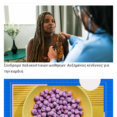
Σύνδρομο πολυκυστικών ωοθηκών: Αυξημένος κίνδυνος για
την καρδιά