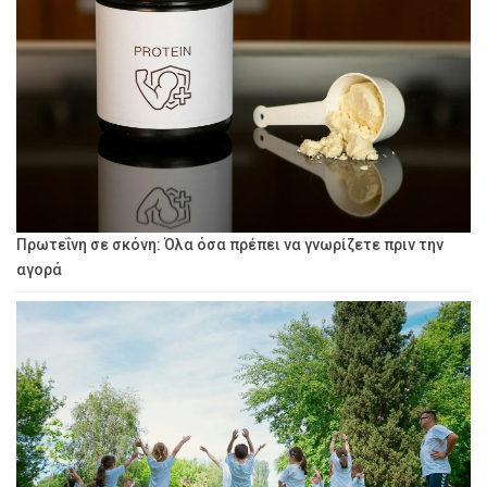
Πρωτεΐνη σε σκόνη: Όλα όσα πρέπει να γνωρίζετε πριν την
αγορά