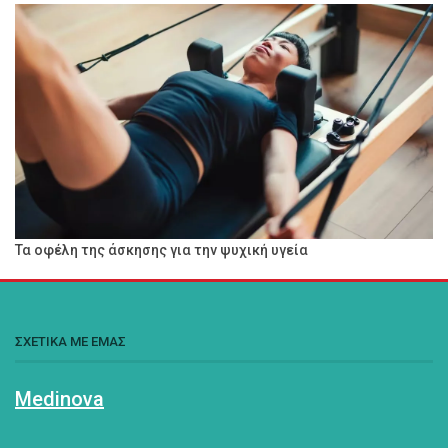
Τα οφέλη της άσκησης για την ψυχική υγεία
ΣΧΕΤΙΚΑ ΜΕ ΕΜΑΣ
Medinova