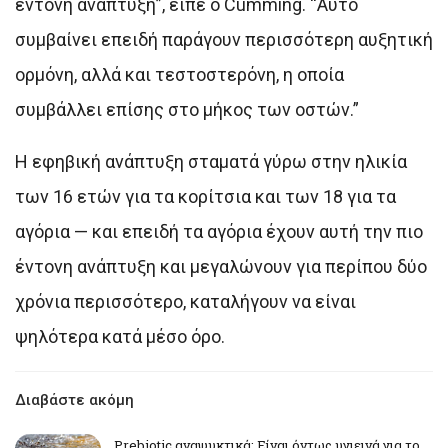
έντονη ανάπτυξη”, είπε ο Cumming. “Αυτό
συμβαίνει επειδή παράγουν περισσότερη αυξητική
ορμόνη, αλλά και τεστοστερόνη, η οποία
συμβάλλει επίσης στο μήκος των οστών.”
Η εφηβική ανάπτυξη σταματά γύρω στην ηλικία
των 16 ετών για τα κορίτσια και των 18 για τα
αγόρια — και επειδή τα αγόρια έχουν αυτή την πιο
έντονη ανάπτυξη και μεγαλώνουν για περίπου δύο
χρόνια περισσότερο, καταλήγουν να είναι
ψηλότερα κατά μέσο όρο.
Διαβάστε ακόμη
Prebiotic αναψυκτικά: Είναι όντως υγιεινά για το