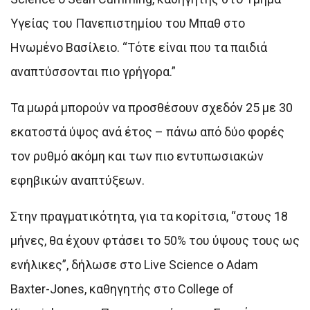
Υγείας του Πανεπιστημίου του Μπαθ στο
Ηνωμένο Βασίλειο. “Τότε είναι που τα παιδιά
αναπτύσσονται πιο γρήγορα.”
Τα μωρά μπορούν να προσθέσουν σχεδόν 25 με 30
εκατοστά ύψος ανά έτος – πάνω από δύο φορές
τον ρυθμό ακόμη και των πιο εντυπωσιακών
εφηβικών αναπτύξεων.
Στην πραγματικότητα, για τα κορίτσια, “στους 18
μήνες, θα έχουν φτάσει το 50% του ύψους τους ως
ενήλικες”, δήλωσε στο Live Science ο Adam
Baxter-Jones, καθηγητής στο College of