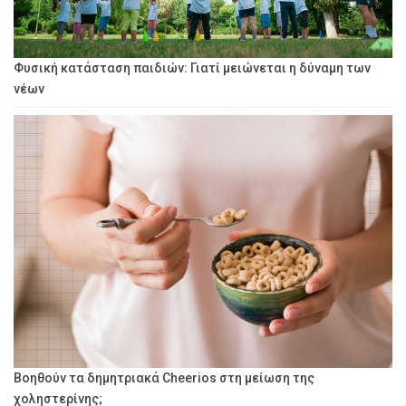
Φυσική κατάσταση παιδιών: Γιατί μειώνεται η δύναμη των
νέων
Βοηθούν τα δημητριακά Cheerios στη μείωση της
χοληστερίνης;