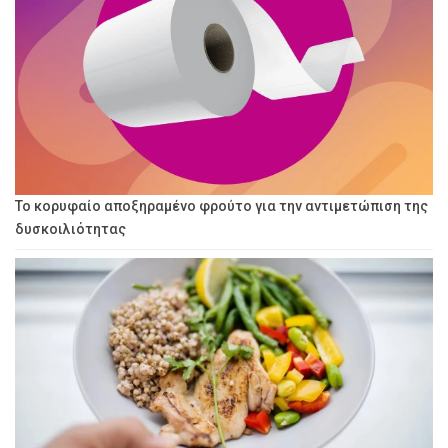
Το κορυφαίο αποξηραμένο φρούτο για την αντιμετώπιση της
δυσκοιλιότητας