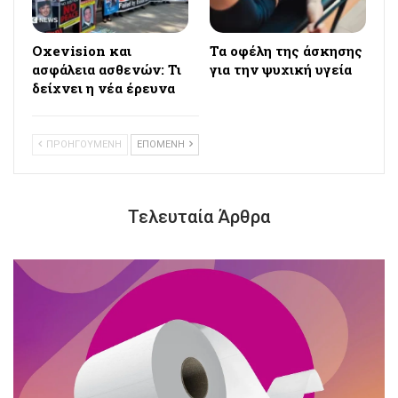
Oxevision και
Τα οφέλη της άσκησης
ασφάλεια ασθενών: Τι
για την ψυχική υγεία
δείχνει η νέα έρευνα
ΠΡΟΗΓΟΥΜΕΝΗ
ΕΠΟΜΕΝΗ
Τελευταία Άρθρα