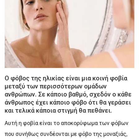
Ο φόβος της ηλικίας είναι μια κοινή φοβία
μεταξύ των περισσότερων ομάδων
ανθρώπων. Σε κάποιο βαθμό, σχεδόν ο κάθε
άνθρωπος έχει κάποιο φόβο ότι θα γεράσει
και τελικά κάποια στιγμή θα πεθάνει.
Αυτή η φοβία είναι το αποκορύφωμα των φόβων
που συνήθως συνδέονται με φόβο της μοναξιάς,