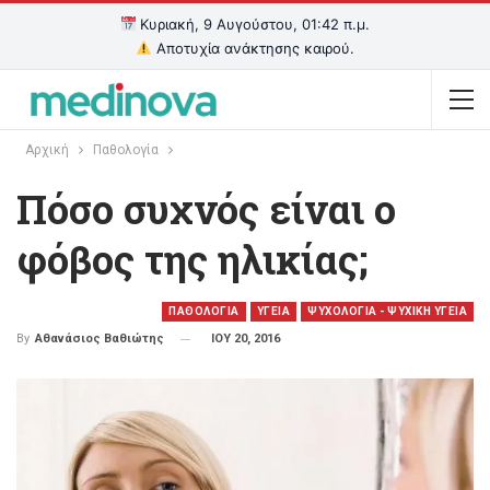
Κυριακή, 9 Αυγούστου, 01:42 π.μ.
Αποτυχία ανάκτησης καιρού.
Αρχική
Παθολογία
Πόσο συχνός είναι ο
φόβος της ηλικίας;
ΠΑΘΟΛΟΓΙΑ
ΥΓΕΙΑ
ΨΥΧΟΛΟΓΙΑ - ΨΥΧΙΚΗ ΥΓΕΙΑ
ΙΟΥ 20, 2016
By
Αθανάσιος Βαθιώτης