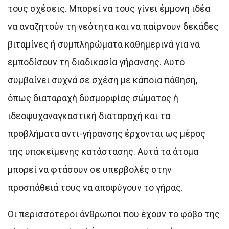
τους σχέσεις. Μπορεί να τους γίνει έμμονη ιδέα
να αναζητούν τη νεότητα και να παίρνουν δεκάδες
βιταμίνες ή συμπληρώματα καθημερινά για να
εμποδίσουν τη διαδικασία γήρανσης. Αυτό
συμβαίνει συχνά σε σχέση με κάποια πάθηση,
όπως διαταραχή δυσμορφίας σώματος ή
ιδεοψυχαναγκαστική διαταραχή και τα
προβλήματα αντι-γήρανσης έρχονται ως μέρος
της υποκείμενης κατάστασης. Αυτά τα άτομα
μπορεί να φτάσουν σε υπερβολές στην
προσπάθειά τους να αποφύγουν το γήρας.
Οι περισσότεροι άνθρωποι που έχουν το φόβο της