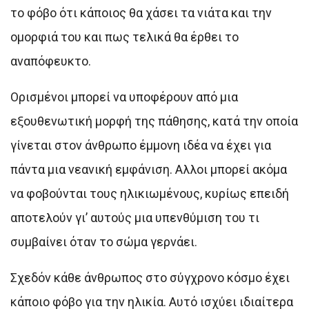
το φόβο ότι κάποιος θα χάσει τα νιάτα και την
ομορφιά του και πως τελικά θα έρθει το
αναπόφευκτο.
Ορισμένοι μπορεί να υποφέρουν από μια
εξουθενωτική μορφή της πάθησης, κατά την οποία
γίνεται στον άνθρωπο έμμονη ιδέα να έχει για
πάντα μια νεανική εμφάνιση. Αλλοι μπορεί ακόμα
να φοβούνται τους ηλικιωμένους, κυρίως επειδή
αποτελούν γι’ αυτούς μια υπενθύμιση του τι
συμβαίνει όταν το σώμα γερνάει.
Σχεδόν κάθε άνθρωπος στο σύγχρονο κόσμο έχει
κάποιο φόβο για την ηλικία. Αυτό ισχύει ιδιαίτερα