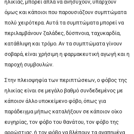
ηλικίας, μπορεί απλά να ανησυχούν, υπάρχουν
όμως και κάποιοι που παρουσιάζουν συμπτώματα
πολύ χειρότερα. Αυτά τα συμπτώματα μπορεί να
περιλαμβάνουν ζαλάδες, δύσπνοια, ταχυκαρδία,
κατάθλιψη και τρόμο. Αν τα συμπτώματα γίνουν
σοβαρά, είναι χρήσιμη η φαρμακευτική αγωγή και η
παροχή συμβουλών.
Στην πλειοψηφία των περιπτώσεων, ο φόβος της
ηλικίας είναι σε μεγάλο βαθμό συνδεδεμένος με
κάποιον άλλο υποκείμενο φόβο, όπως για
παράδειγμα μήπως καταλήξουν σε κάποιον οίκο
ευγηρίας, τον φόβο του θανάτου, τον φόβο της
αρρώστιας, ή τον φόβο να βλέπουν τα αγαπημένα