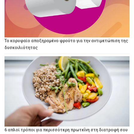
Το κορυφαίο αποξηραμένο φρούτο για την αντιμετώπιση της
δυσκοιλιότητας
6 απλοί τρόποι για περισσότερη πρωτεΐνη στη διατροφή σου