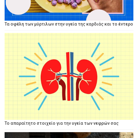
Τα οφέλη των μύρτιλων στην υγεία της καρδιάς και το έντερο
Το απαραίτητο στοιχείο για την υγεία των νεφρών σας