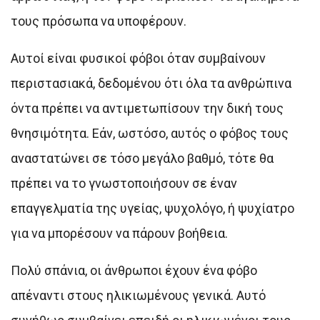
τους πρόσωπα να υποφέρουν.
Αυτοί είναι φυσικοί φόβοι όταν συμβαίνουν
περιστασιακά, δεδομένου ότι όλα τα ανθρώπινα
όντα πρέπει να αντιμετωπίσουν την δική τους
θνησιμότητα. Εάν, ωστόσο, αυτός ο φόβος τους
αναστατώνει σε τόσο μεγάλο βαθμό, τότε θα
πρέπει να το γνωστοποιήσουν σε έναν
επαγγελματία της υγείας, ψυχολόγο, ή ψυχίατρο
για να μπορέσουν να πάρουν βοήθεια.
Πολύ σπάνια, οι άνθρωποι έχουν ένα φόβο
απέναντι στους ηλικιωμένους γενικά. Αυτό