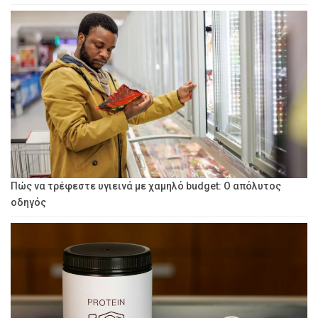
Πώς να τρέφεστε υγιεινά με χαμηλό budget: Ο απόλυτος
οδηγός