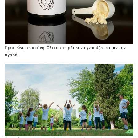
Πρωτεΐνη σε σκόνη: Όλα όσα πρέπει να γνωρίζετε πριν την
αγορά