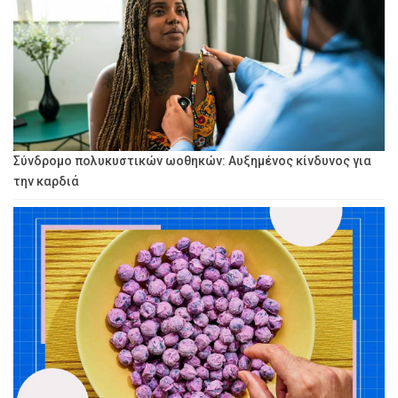
Σύνδρομο πολυκυστικών ωοθηκών: Αυξημένος κίνδυνος για
την καρδιά