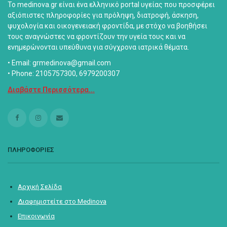
Το medinova.gr είναι ένα ελληνικό portal υγείας που προσφέρει
αξιόπιστες πληροφορίες για πρόληψη, διατροφή, άσκηση,
ψυχολογία και οικογενειακή φροντίδα, με στόχο να βοηθήσει
τους αναγνώστες να φροντίζουν την υγεία τους και να
ενημερώνονται υπεύθυνα για σύγχρονα ιατρικά θέματα.
• Email: grmedinova@gmail.com
• Phone: 2105757300, 6979200307
Διαβάστε Περισσότερα...
ΠΛΗΡΟΦΟΡΙΕΣ
Αρχική Σελίδα
Διαφημιστείτε στο Medinova
Επικοινωνία