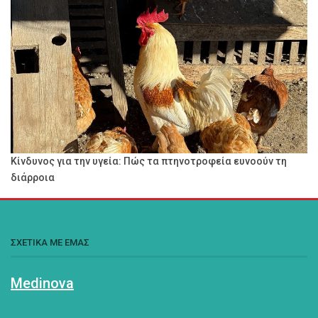
Κίνδυνος για την υγεία: Πώς τα πτηνοτροφεία ευνοούν τη
διάρροια
ΣΧΕΤΙΚΑ ΜΕ ΕΜΑΣ
Medinova