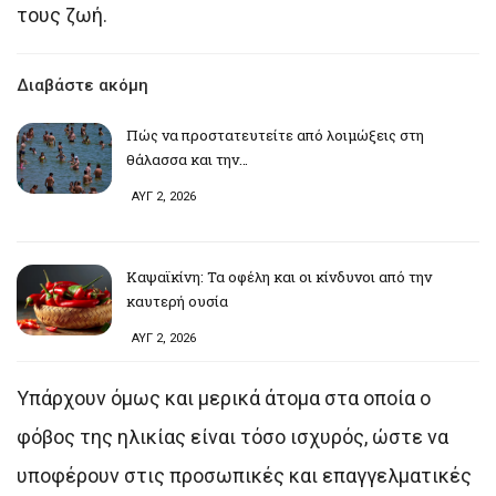
τους ζωή.
Διαβάστε ακόμη
Πώς να προστατευτείτε από λοιμώξεις στη
θάλασσα και την…
ΑΥΓ 2, 2026
Καψαϊκίνη: Τα οφέλη και οι κίνδυνοι από την
καυτερή ουσία
ΑΥΓ 2, 2026
Υπάρχουν όμως και μερικά άτομα στα οποία ο
φόβος της ηλικίας είναι τόσο ισχυρός, ώστε να
υποφέρουν στις προσωπικές και επαγγελματικές