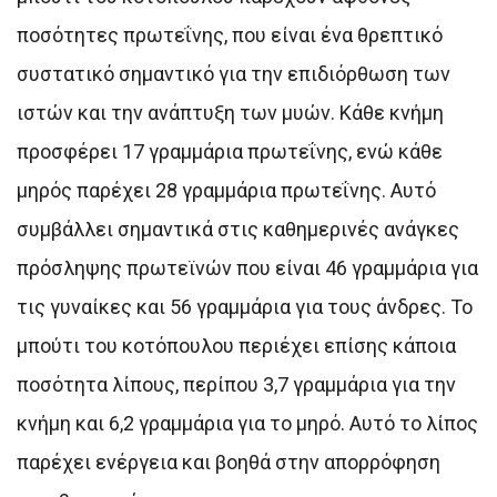
ποσότητες πρωτεΐνης, που είναι ένα θρεπτικό
συστατικό σημαντικό για την επιδιόρθωση των
ιστών και την ανάπτυξη των μυών. Κάθε κνήμη
προσφέρει 17 γραμμάρια πρωτεΐνης, ενώ κάθε
μηρός παρέχει 28 γραμμάρια πρωτεΐνης. Αυτό
συμβάλλει σημαντικά στις καθημερινές ανάγκες
πρόσληψης πρωτεϊνών που είναι 46 γραμμάρια για
τις γυναίκες και 56 γραμμάρια για τους άνδρες. Το
μπούτι του κοτόπουλου περιέχει επίσης κάποια
ποσότητα λίπους, περίπου 3,7 γραμμάρια για την
κνήμη και 6,2 γραμμάρια για το μηρό. Αυτό το λίπος
παρέχει ενέργεια και βοηθά στην απορρόφηση