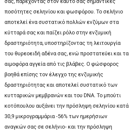
σας, παρέχοντας στον εαυτό σας σημαντικές
ποσότητες σεληνίου και φωσφόρου. Το σελήνιο
αποτελεί ένα συστατικό πολλών ενζύμων στα
κύτταρά σας και παίζει ρόλο στην ενζυμική
δραστηριότητα, υποστηρίζοντας τη λειτουργία
του θυρεοειδή αδένα σας, ενώ προστατεύει και τα
αιμοφόρα αγγεία από τις βλάβες. Ο φώσφορος
βοηθά επίσης τον έλεγχο της ενζυμικής
δραστηριότητας και αποτελεί συστατικό των
κυτταρικών μεμβρανών και του DNA. Το μπούτι
κοτόπουλου αυξάνει την πρόσληψη σεληνίου κατά
30,9 μικρογραμμάρια -56% των ημερήσιων
αναγκών σας σε σελήνιο- και την πρόσληψη