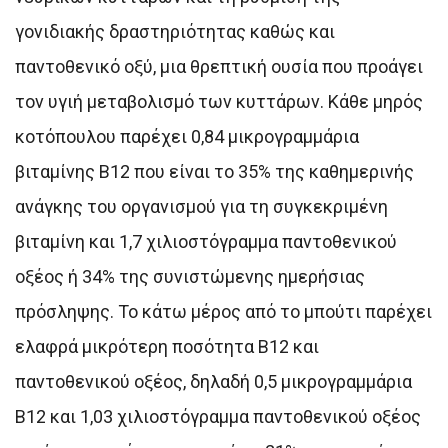
γονιδιακής δραστηριότητας καθώς και
παντοθενικό οξύ, μια θρεπτική ουσία που προάγει
τον υγιή μεταβολισμό των κυττάρων. Κάθε μηρός
κοτόπουλου παρέχει 0,84 μικρογραμμάρια
βιταμίνης Β12 που είναι το 35% της καθημερινής
ανάγκης του οργανισμού για τη συγκεκριμένη
βιταμίνη και 1,7 χιλιοστόγραμμα παντοθενικού
οξέος ή 34% της συνιστώμενης ημερήσιας
πρόσληψης. Το κάτω μέρος από το μπούτι παρέχει
ελαφρά μικρότερη ποσότητα Β12 και
παντοθενικού οξέος, δηλαδή 0,5 μικρογραμμάρια
Β12 και 1,03 χιλιοστόγραμμα παντοθενικού οξέος