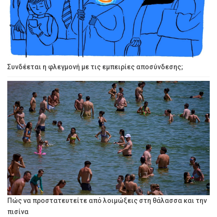
Συνδέεται η φλεγμονή με τις εμπειρίες αποσύνδεσης;
Πώς να προστατευτείτε από λοιμώξεις στη θάλασσα και την
πισίνα