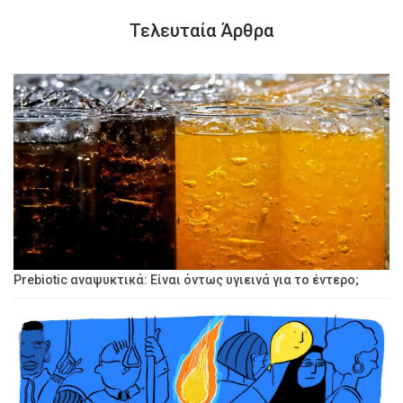
Τελευταία Άρθρα
Prebiotic αναψυκτικά: Είναι όντως υγιεινά για το έντερο;