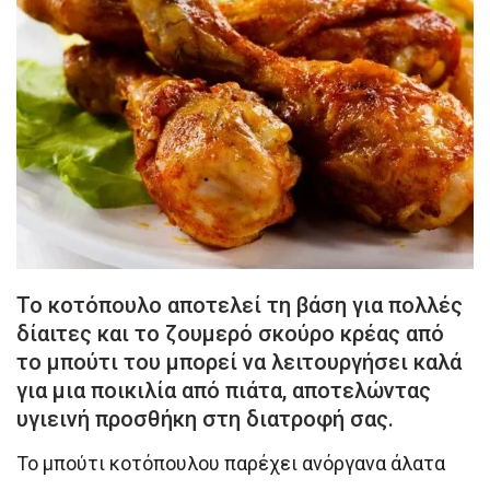
Το κοτόπουλο αποτελεί τη βάση για πολλές
δίαιτες και το ζουμερό σκούρο κρέας από
το μπούτι του μπορεί να λειτουργήσει καλά
για μια ποικιλία από πιάτα, αποτελώντας
υγιεινή προσθήκη στη διατροφή σας.
Το μπούτι κοτόπουλου παρέχει ανόργανα άλατα