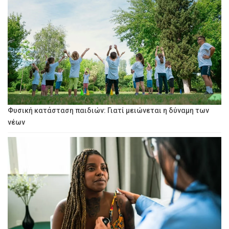
Φυσική κατάσταση παιδιών: Γιατί μειώνεται η δύναμη των
νέων