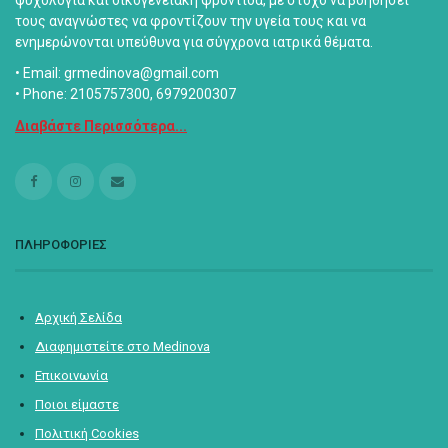
τους αναγνώστες να φροντίζουν την υγεία τους και να
ενημερώνονται υπεύθυνα για σύγχρονα ιατρικά θέματα.
• Email: grmedinova@gmail.com
• Phone: 2105757300, 6979200307
Διαβάστε Περισσότερα...
ΠΛΗΡΟΦΟΡΙΕΣ
Αρχική Σελίδα
Διαφημιστείτε στο Medinova
Επικοινωνία
Ποιοι είμαστε
Πολιτική Cookies