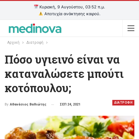
Κυριακή, 9 Αυγούστου, 03:52 π.μ.
Αποτυχία ανάκτησης καιρού.
Αρχική
Διατροφή
Πόσο υγιεινό είναι να
καταναλώσετε μπούτι
κοτόπουλου;
ΔΙΑΤΡΟΦΗ
ΣΕΠ 24, 2021
By
Αθανάσιος Βαθιώτης