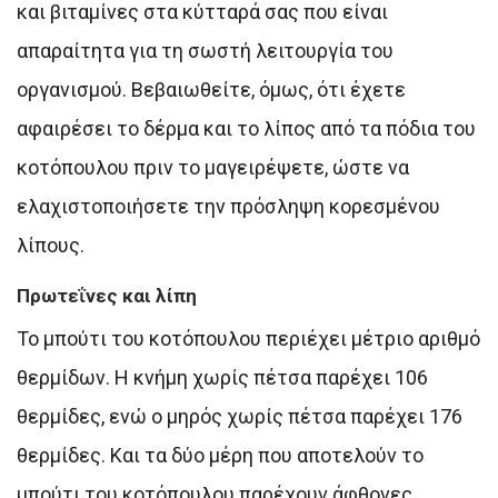
και βιταμίνες στα κύτταρά σας που είναι
απαραίτητα για τη σωστή λειτουργία του
οργανισμού. Βεβαιωθείτε, όμως, ότι έχετε
αφαιρέσει το δέρμα και το λίπος από τα πόδια του
κοτόπουλου πριν το μαγειρέψετε, ώστε να
ελαχιστοποιήσετε την πρόσληψη κορεσμένου
λίπους.
Πρωτεΐνες και λίπη
Το μπούτι του κοτόπουλου περιέχει μέτριο αριθμό
θερμίδων. Η κνήμη χωρίς πέτσα παρέχει 106
θερμίδες, ενώ ο μηρός χωρίς πέτσα παρέχει 176
θερμίδες. Και τα δύο μέρη που αποτελούν το
μπούτι του κοτόπουλου παρέχουν άφθονες