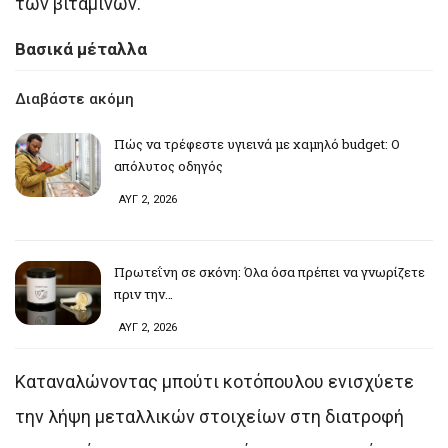
των βιταμινών.
Βασικά μέταλλα
Διαβάστε ακόμη
Πώς να τρέφεστε υγιεινά με χαμηλό budget: Ο
απόλυτος οδηγός
ΑΥΓ 2, 2026
Πρωτεΐνη σε σκόνη: Όλα όσα πρέπει να γνωρίζετε
πριν την…
ΑΥΓ 2, 2026
Καταναλώνοντας μπούτι κοτόπουλου ενισχύετε
την λήψη μεταλλικών στοιχείων στη διατροφή