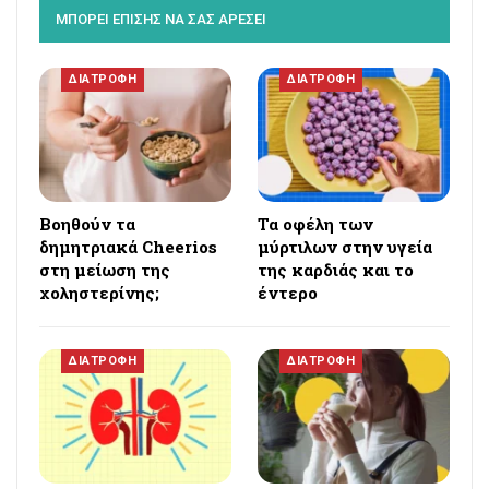
ΜΠΟΡΕΙ ΕΠΙΣΗΣ ΝΑ ΣΑΣ ΑΡΕΣΕΙ
ΔΙΑΤΡΟΦΗ
ΔΙΑΤΡΟΦΗ
Βοηθούν τα
Τα οφέλη των
δημητριακά Cheerios
μύρτιλων στην υγεία
στη μείωση της
της καρδιάς και το
χοληστερίνης;
έντερο
ΔΙΑΤΡΟΦΗ
ΔΙΑΤΡΟΦΗ