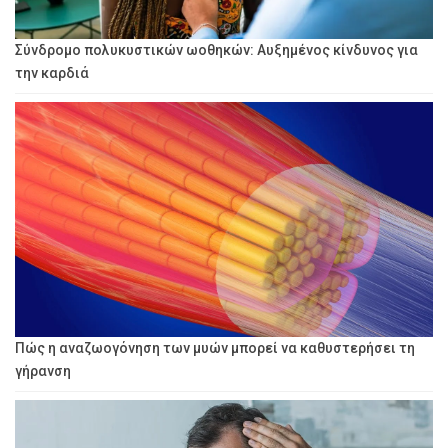
Σύνδρομο πολυκυστικών ωοθηκών: Αυξημένος κίνδυνος για
την καρδιά
Πώς η αναζωογόνηση των μυών μπορεί να καθυστερήσει τη
γήρανση