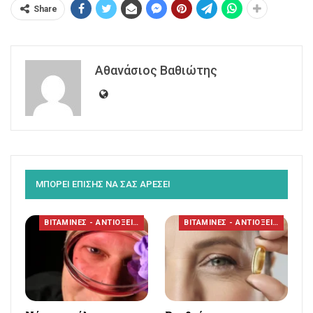
Share
Αθανάσιος Βαθιώτης
ΜΠΟΡΕΙ ΕΠΙΣΗΣ ΝΑ ΣΑΣ ΑΡΕΣΕΙ
ΒΙΤΑΜΙΝΕΣ - ΑΝΤΙΟΞΕΙΔΩΤΙΚΑ
ΒΙΤΑΜΙΝΕΣ - ΑΝΤΙΟΞΕΙΔΩΤΙΚΑ