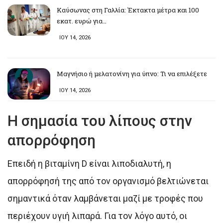
Καύσωνας στη Γαλλία: Έκτακτα μέτρα και 100
εκατ. ευρώ για…
ΙΟΥ 14, 2026
Μαγνήσιο ή μελατονίνη για ύπνο: Τι να επιλέξετε
ΙΟΥ 14, 2026
Η σημασία του λίπους στην
απορρόφηση
Επειδή η βιταμίνη D είναι λιποδιαλυτή, η
απορρόφησή της από τον οργανισμό βελτιώνεται
σημαντικά όταν λαμβάνεται μαζί με τροφές που
περιέχουν υγιή λιπαρά. Για τον λόγο αυτό, οι