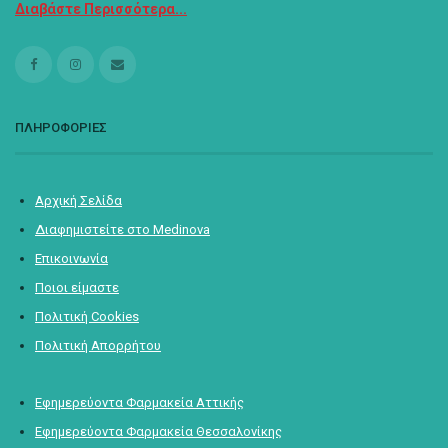
Διαβάστε Περισσότερα...
ΠΛΗΡΟΦΟΡΙΕΣ
Αρχική Σελίδα
Διαφημιστείτε στο Medinova
Επικοινωνία
Ποιοι είμαστε
Πολιτική Cookies
Πολιτική Απορρήτου
Εφημερεύοντα Φαρμακεία Αττικής
Εφημερεύοντα Φαρμακεία Θεσσαλονίκης