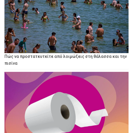
Πώς να προστατευτείτε από λοιμώξεις στη θάλασσα και την
πισίνα