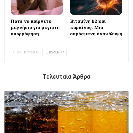
Πότε να παίρνετε
Βιταμίνη b2 και
μαγνήσιο για μέγιστη
καρκίνος: Μια
απορρόφηση
απρόσμενη ανακάλυψη
ΠΡΟΗΓΟΥΜΕΝΗ
ΕΠΟΜΕΝΗ
Τελευταία Άρθρα