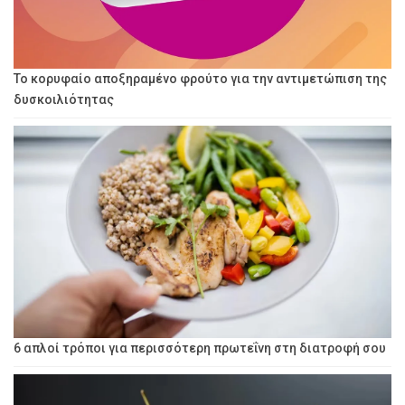
Το κορυφαίο αποξηραμένο φρούτο για την αντιμετώπιση της
δυσκοιλιότητας
6 απλοί τρόποι για περισσότερη πρωτεΐνη στη διατροφή σου