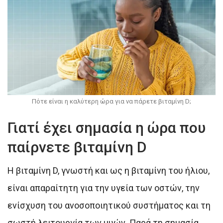
Πότε είναι η καλύτερη ώρα για να πάρετε βιταμίνη D;
Γιατί έχει σημασία η ώρα που
παίρνετε βιταμίνη D
Η βιταμίνη D, γνωστή και ως η βιταμίνη του ήλιου,
είναι απαραίτητη για την υγεία των οστών, την
ενίσχυση του ανοσοποιητικού συστήματος και τη
σωστή λειτουργία των μυών. Παρά τη σημασία