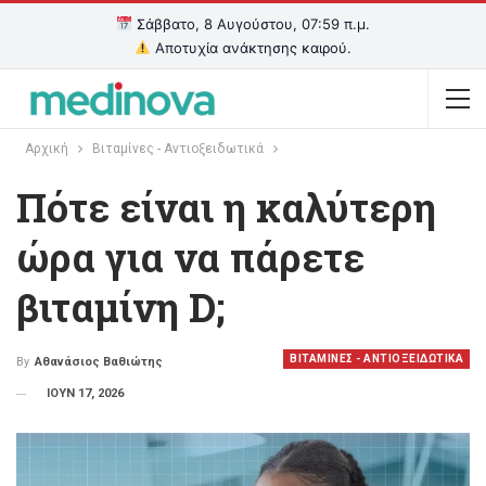
Σάββατο, 8 Αυγούστου, 07:59 π.μ.
Αποτυχία ανάκτησης καιρού.
Αρχική
Βιταμίνες - Αντιοξειδωτικά
Πότε είναι η καλύτερη
ώρα για να πάρετε
βιταμίνη D;
ΒΙΤΑΜΙΝΕΣ - ΑΝΤΙΟΞΕΙΔΩΤΙΚΑ
By
Αθανάσιος Βαθιώτης
ΙΟΥΝ 17, 2026