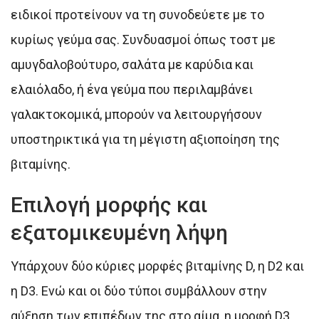
ειδικοί προτείνουν να τη συνοδεύετε με το
κυρίως γεύμα σας. Συνδυασμοί όπως τοστ με
αμυγδαλοβούτυρο, σαλάτα με καρύδια και
ελαιόλαδο, ή ένα γεύμα που περιλαμβάνει
γαλακτοκομικά, μπορούν να λειτουργήσουν
υποστηρικτικά για τη μέγιστη αξιοποίηση της
βιταμίνης.
Επιλογή μορφής και
εξατομικευμένη λήψη
Υπάρχουν δύο κύριες μορφές βιταμίνης D, η D2 και
η D3. Ενώ και οι δύο τύποι συμβάλλουν στην
αύξηση των επιπέδων της στο αίμα, η μορφή D3