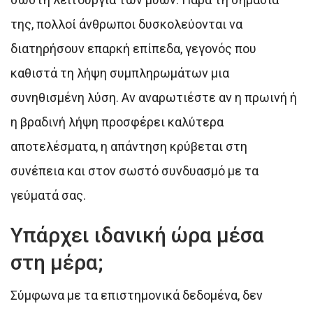
της, πολλοί άνθρωποι δυσκολεύονται να
διατηρήσουν επαρκή επίπεδα, γεγονός που
καθιστά τη λήψη συμπληρωμάτων μια
συνηθισμένη λύση. Αν αναρωτιέστε αν η πρωινή ή
η βραδινή λήψη προσφέρει καλύτερα
αποτελέσματα, η απάντηση κρύβεται στη
συνέπεια και στον σωστό συνδυασμό με τα
γεύματά σας.
Υπάρχει ιδανική ώρα μέσα
στη μέρα;
Σύμφωνα με τα επιστημονικά δεδομένα, δεν