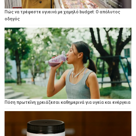
Πώς να τρέφεστε υγιεινά με χαμηλό budget: Ο απόλυτος
οδηγός
Πόση πρωτεΐνη χρειάζεσαι καθημερινά για υγεία και ενέργεια