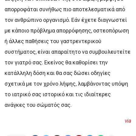
απορροφάται συνήθως πιο αποτελεσματικά από
τον ανθρώπινο οργανισμό. Εάν έχετε διαγνωστεί
με κάποιο πρόβλημα απορρόφησης, οστεοπόρωση
ή άλλες παθήσεις του γαστρεντερικού
συστήματος, είναι απαραίτητο να συμβουλευτείτε
τον γιατρό σας. Εκείνος θα καθορίσει την
κατάλληλη δόση και θα σας δώσει οδηγίες
σχετικά με τον χρόνο λήψης, λαμβάνοντας υπόψη
το ιατρικό σας ιστορικό και τις ιδιαίτερες
ανάγκες του σώματός σας.
via