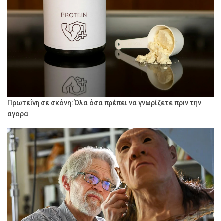
Πρωτεΐνη σε σκόνη: Όλα όσα πρέπει να γνωρίζετε πριν την
αγορά