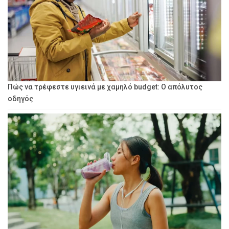
Πώς να τρέφεστε υγιεινά με χαμηλό budget: Ο απόλυτος
οδηγός