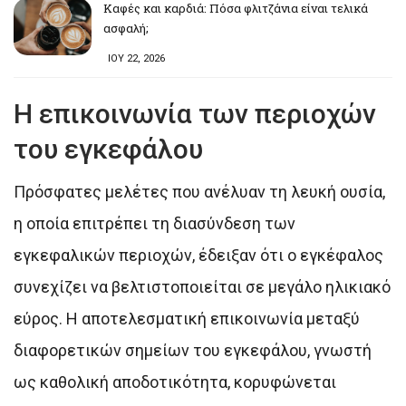
Καφές και καρδιά: Πόσα φλιτζάνια είναι τελικά
ασφαλή;
ΙΟΥ 22, 2026
Η επικοινωνία των περιοχών
του εγκεφάλου
Πρόσφατες μελέτες που ανέλυαν τη λευκή ουσία,
η οποία επιτρέπει τη διασύνδεση των
εγκεφαλικών περιοχών, έδειξαν ότι ο εγκέφαλος
συνεχίζει να βελτιστοποιείται σε μεγάλο ηλικιακό
εύρος. Η αποτελεσματική επικοινωνία μεταξύ
διαφορετικών σημείων του εγκεφάλου, γνωστή
ως καθολική αποδοτικότητα, κορυφώνεται