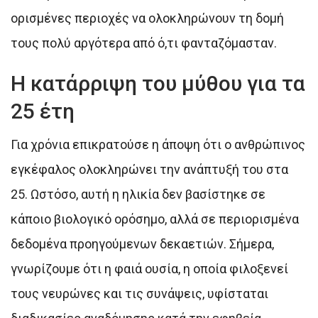
ορισμένες περιοχές να ολοκληρώνουν τη δομή
τους πολύ αργότερα από ό,τι φανταζόμασταν.
Η κατάρριψη του μύθου για τα
25 έτη
Για χρόνια επικρατούσε η άποψη ότι ο ανθρώπινος
εγκέφαλος ολοκληρώνει την ανάπτυξή του στα
25. Ωστόσο, αυτή η ηλικία δεν βασίστηκε σε
κάποιο βιολογικό ορόσημο, αλλά σε περιορισμένα
δεδομένα προηγούμενων δεκαετιών. Σήμερα,
γνωρίζουμε ότι η φαιά ουσία, η οποία φιλοξενεί
τους νευρώνες και τις συνάψεις, υφίσταται