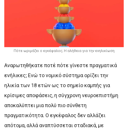
Πότε ωριμάζει ο εγκέφαλος; Η αλήθεια για την ενηλικίωση
Αναρωτηθήκατε ποτέ πότε γίνεστε πραγματικά
ενήλικες; Ενώ το νομικό σύστημα ορίζει την
ηλικία των 18 ετών ως το σημείο καμπής για
κρίσιμες αποφάσεις, η σύγχρονη νευροεπιστήμη
αποκαλύπτει μια πολύ πιο σύνθετη
πραγματικότητα. Ο εγκέφαλος δεν αλλάζει
απότομα, αλλά αναπτύσσεται σταδιακά, με