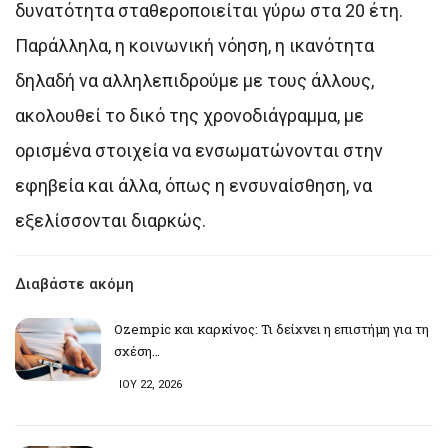
δυνατότητα σταθεροποιείται γύρω στα 20 έτη.
Παράλληλα, η κοινωνική νόηση, η ικανότητα
δηλαδή να αλληλεπιδρούμε με τους άλλους,
ακολουθεί το δικό της χρονοδιάγραμμα, με
ορισμένα στοιχεία να ενσωματώνονται στην
εφηβεία και άλλα, όπως η ενσυναίσθηση, να
εξελίσσονται διαρκώς.
Διαβάστε ακόμη
Ozempic και καρκίνος: Τι δείχνει η επιστήμη για τη
σχέση…
ΙΟΥ 22, 2026