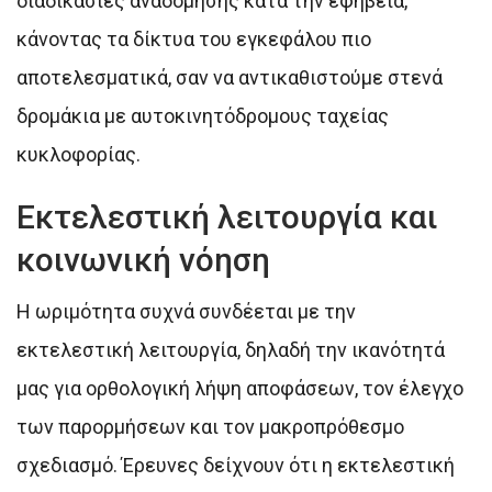
διαδικασίες αναδόμησης κατά την εφηβεία,
κάνοντας τα δίκτυα του εγκεφάλου πιο
αποτελεσματικά, σαν να αντικαθιστούμε στενά
δρομάκια με αυτοκινητόδρομους ταχείας
κυκλοφορίας.
Εκτελεστική λειτουργία και
κοινωνική νόηση
Η ωριμότητα συχνά συνδέεται με την
εκτελεστική λειτουργία, δηλαδή την ικανότητά
μας για ορθολογική λήψη αποφάσεων, τον έλεγχο
των παρορμήσεων και τον μακροπρόθεσμο
σχεδιασμό. Έρευνες δείχνουν ότι η εκτελεστική