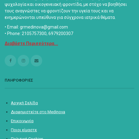
ψυχολογία και οικογενειακή φροντίδα, με στόχο να βοηθήσει
τους αναγνώστες να φροντίζουν την υγεία τους και να
ενημερώνονται υπεύθυνα για σύγχρονα ιατρικά θέματα.
• Email: grmedinova@gmail.com
• Phone: 2105757300, 6979200307
Διαβάστε Περισσότερα...
ΠΛΗΡΟΦΟΡΙΕΣ
Αρχική Σελίδα
Διαφημιστείτε στο Medinova
Επικοινωνία
Ποιοι είμαστε
Πολιτική Cookies