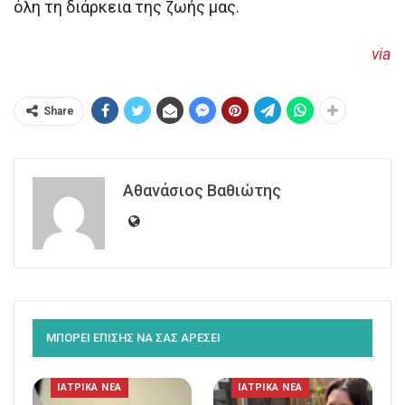
όλη τη διάρκεια της ζωής μας.
via
Share
Αθανάσιος Βαθιώτης
ΜΠΟΡΕΙ ΕΠΙΣΗΣ ΝΑ ΣΑΣ ΑΡΕΣΕΙ
ΙΑΤΡΙΚΑ ΝΕΑ
ΙΑΤΡΙΚΑ ΝΕΑ