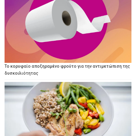
Το κορυφαίο αποξηραμένο φρούτο για την αντιμετώπιση της
δυσκοιλιότητας