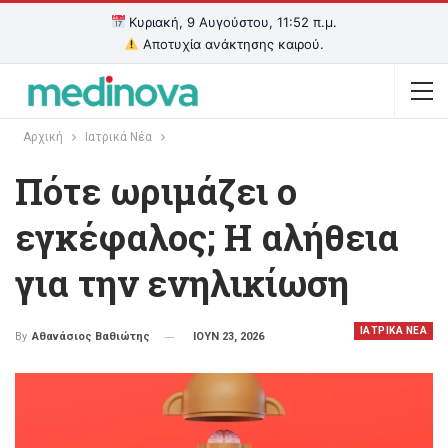
Κυριακή, 9 Αυγούστου, 11:52 π.μ.
Αποτυχία ανάκτησης καιρού.
Αρχική
Ιατρικά Νέα
Πότε ωριμάζει ο
εγκέφαλος; Η αλήθεια
για την ενηλικίωση
ΙΑΤΡΙΚΑ ΝΕΑ
ΙΟΥΝ 23, 2026
By
Αθανάσιος Βαθιώτης