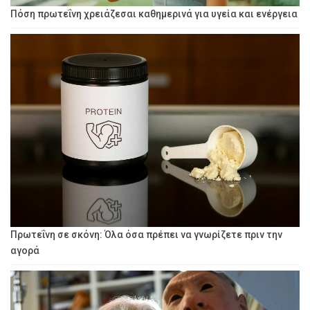
Πόση πρωτεΐνη χρειάζεσαι καθημερινά για υγεία και ενέργεια
Πρωτεΐνη σε σκόνη: Όλα όσα πρέπει να γνωρίζετε πριν την
αγορά