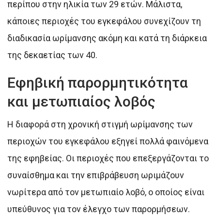
περίπου στην ηλικία των 29 ετών. Μάλιστα,
κάποιες περιοχές του εγκεφάλου συνεχίζουν τη
διαδικασία ωρίμανσης ακόμη και κατά τη διάρκεια
της δεκαετίας των 40.
Εφηβική παρορμητικότητα
και μετωπιαίος λοβός
Η διαφορά στη χρονική στιγμή ωρίμανσης των
περιοχών του εγκεφάλου εξηγεί πολλά φαινόμενα
της εφηβείας. Οι περιοχές που επεξεργάζονται το
συναίσθημα και την επιβράβευση ωριμάζουν
νωρίτερα από τον μετωπιαίο λοβό, ο οποίος είναι
υπεύθυνος για τον έλεγχο των παρορμήσεων.