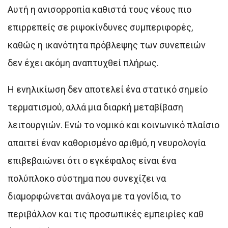
Αυτή η ανισορροπία καθιστά τους νέους πιο
επιρρεπείς σε ριψοκίνδυνες συμπεριφορές,
καθώς η ικανότητα πρόβλεψης των συνεπειών
δεν έχει ακόμη αναπτυχθεί πλήρως.
Η ενηλικίωση δεν αποτελεί ένα στατικό σημείο
τερματισμού, αλλά μια διαρκή μεταβίβαση
λειτουργιών. Ενώ το νομικό και κοινωνικό πλαίσιο
απαιτεί έναν καθορισμένο αριθμό, η νευρολογία
επιβεβαιώνει ότι ο εγκέφαλος είναι ένα
πολύπλοκο σύστημα που συνεχίζει να
διαμορφώνεται ανάλογα με τα γονίδια, το
περιβάλλον και τις προσωπικές εμπειρίες καθ