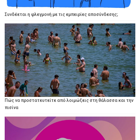
Συνδέεται η φλεγμονή με τις εμπειρίες αποσύνδεσης;
Πώς να προστατευτείτε από λοιμώξεις στη θάλασσα και την
πισίνα