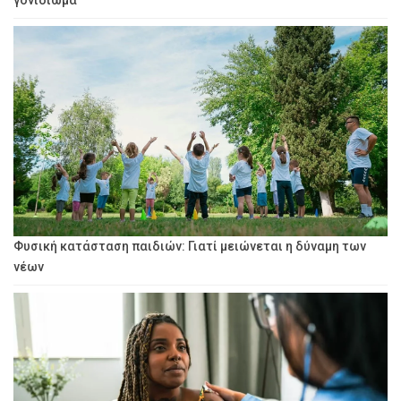
Φυσική κατάσταση παιδιών: Γιατί μειώνεται η δύναμη των
νέων