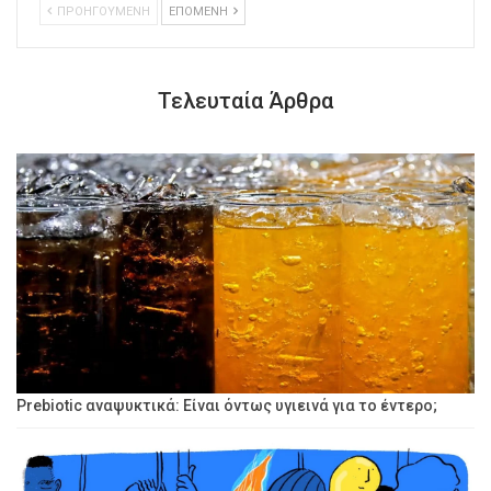
ΠΡΟΗΓΟΥΜΕΝΗ
ΕΠΟΜΕΝΗ
Τελευταία Άρθρα
Prebiotic αναψυκτικά: Είναι όντως υγιεινά για το έντερο;