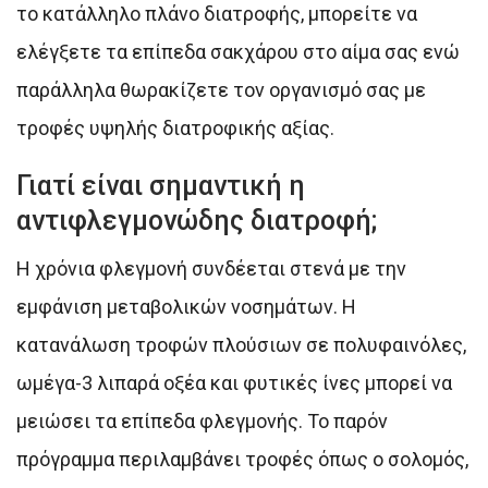
το κατάλληλο πλάνο διατροφής, μπορείτε να
ελέγξετε τα επίπεδα σακχάρου στο αίμα σας ενώ
παράλληλα θωρακίζετε τον οργανισμό σας με
τροφές υψηλής διατροφικής αξίας.
Γιατί είναι σημαντική η
αντιφλεγμονώδης διατροφή;
Η χρόνια φλεγμονή συνδέεται στενά με την
εμφάνιση μεταβολικών νοσημάτων. Η
κατανάλωση τροφών πλούσιων σε πολυφαινόλες,
ωμέγα-3 λιπαρά οξέα και φυτικές ίνες μπορεί να
μειώσει τα επίπεδα φλεγμονής. Το παρόν
πρόγραμμα περιλαμβάνει τροφές όπως ο σολομός,