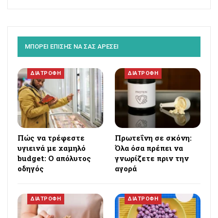
ΜΠΟΡΕΙ ΕΠΙΣΗΣ ΝΑ ΣΑΣ ΑΡΕΣΕΙ
ΔΙΑΤΡΟΦΗ
ΔΙΑΤΡΟΦΗ
Πώς να τρέφεστε
Πρωτεΐνη σε σκόνη:
υγιεινά με χαμηλό
Όλα όσα πρέπει να
budget: Ο απόλυτος
γνωρίζετε πριν την
οδηγός
αγορά
ΔΙΑΤΡΟΦΗ
ΔΙΑΤΡΟΦΗ