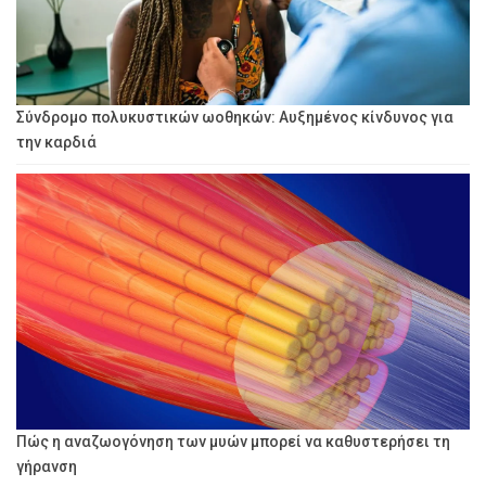
Σύνδρομο πολυκυστικών ωοθηκών: Αυξημένος κίνδυνος για
την καρδιά
Πώς η αναζωογόνηση των μυών μπορεί να καθυστερήσει τη
γήρανση