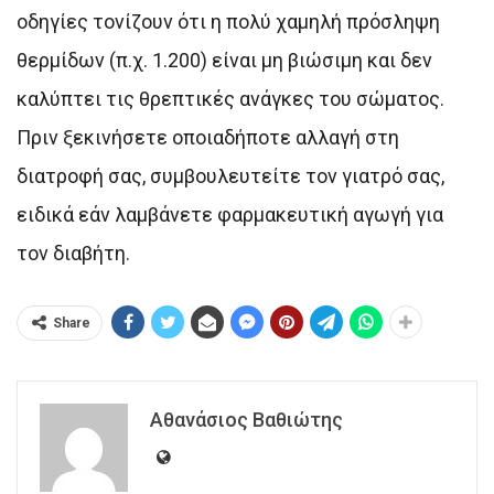
οδηγίες τονίζουν ότι η πολύ χαμηλή πρόσληψη
θερμίδων (π.χ. 1.200) είναι μη βιώσιμη και δεν
καλύπτει τις θρεπτικές ανάγκες του σώματος.
Πριν ξεκινήσετε οποιαδήποτε αλλαγή στη
διατροφή σας, συμβουλευτείτε τον γιατρό σας,
ειδικά εάν λαμβάνετε φαρμακευτική αγωγή για
τον διαβήτη.
Share
Αθανάσιος Βαθιώτης