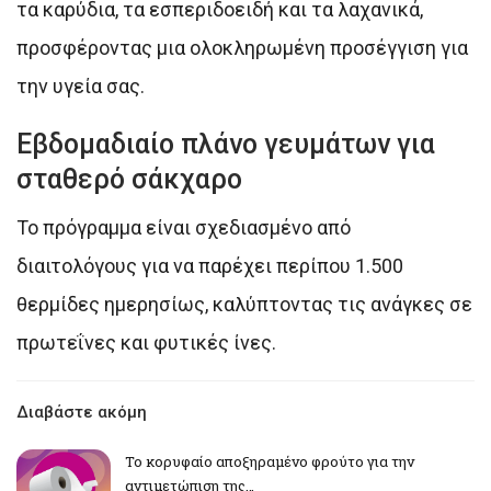
τα καρύδια, τα εσπεριδοειδή και τα λαχανικά,
προσφέροντας μια ολοκληρωμένη προσέγγιση για
την υγεία σας.
Εβδομαδιαίο πλάνο γευμάτων για
σταθερό σάκχαρο
Το πρόγραμμα είναι σχεδιασμένο από
διαιτολόγους για να παρέχει περίπου 1.500
θερμίδες ημερησίως, καλύπτοντας τις ανάγκες σε
πρωτεΐνες και φυτικές ίνες.
Διαβάστε ακόμη
Το κορυφαίο αποξηραμένο φρούτο για την
αντιμετώπιση της…