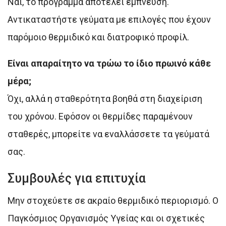
Ναι, το πρόγραμμα αποτελεί έμπνευση.
Αντικαταστήστε γεύματα με επιλογές που έχουν
παρόμοιο θερμιδικό και διατροφικό προφίλ.
Είναι απαραίτητο να τρώω το ίδιο πρωινό κάθε
μέρα;
Όχι, αλλά η σταθερότητα βοηθά στη διαχείριση
του χρόνου. Εφόσον οι θερμίδες παραμένουν
σταθερές, μπορείτε να εναλλάσσετε τα γεύματά
σας.
Συμβουλές για επιτυχία
Μην στοχεύετε σε ακραίο θερμιδικό περιορισμό. Ο
Παγκόσμιος Οργανισμός Υγείας και οι σχετικές