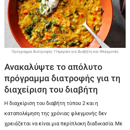
Πρόγραμμα Διατροφής 7 Ημερών για Διαβήτη και Φλεγμονές
Ανακαλύψτε το απόλυτο
πρόγραμμα διατροφής για τη
διαχείριση του διαβήτη
Η διαχείριση του διαβήτη τύπου 2 και η
καταπολέμηση της χρόνιας φλεγμονής δεν
χρειάζεται να είναι μια περίπλοκη διαδικασία. Με