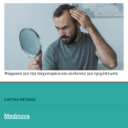
Φάρμακα για την παχυσαρκία και κίνδυνος για τριχόπτωση
ΣΧΕΤΙΚΑ ΜΕ ΕΜΑΣ
Medinova