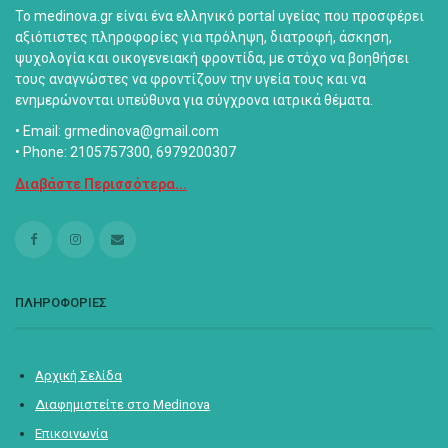
Το medinova.gr είναι ένα ελληνικό portal υγείας που προσφέρει
αξιόπιστες πληροφορίες για πρόληψη, διατροφή, άσκηση,
ψυχολογία και οικογενειακή φροντίδα, με στόχο να βοηθήσει
τους αναγνώστες να φροντίζουν την υγεία τους και να
ενημερώνονται υπεύθυνα για σύγχρονα ιατρικά θέματα.
• Email: grmedinova@gmail.com
• Phone: 2105757300, 6979200307
Διαβάστε Περισσότερα...
ΠΛΗΡΟΦΟΡΙΕΣ
Αρχική Σελίδα
Διαφημιστείτε στο Medinova
Επικοινωνία