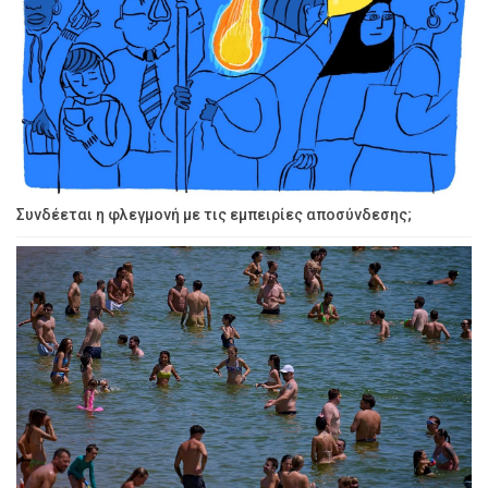
Συνδέεται η φλεγμονή με τις εμπειρίες αποσύνδεσης;