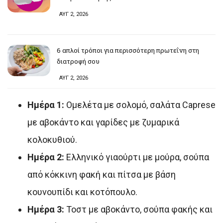
ΑΥΓ 2, 2026
6 απλοί τρόποι για περισσότερη πρωτεΐνη στη
διατροφή σου
ΑΥΓ 2, 2026
Ημέρα 1:
Ομελέτα με σολομό, σαλάτα Caprese
με αβοκάντο και γαρίδες με ζυμαρικά
κολοκυθιού.
Ημέρα 2:
Ελληνικό γιαούρτι με μούρα, σούπα
από κόκκινη φακή και πίτσα με βάση
κουνουπίδι και κοτόπουλο.
Ημέρα 3:
Τοστ με αβοκάντο, σούπα φακής και