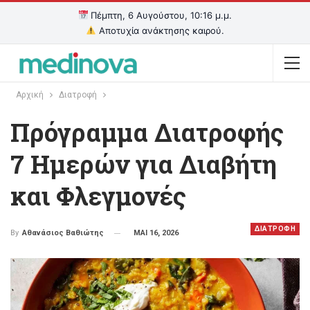
Πέμπτη, 6 Αυγούστου, 10:16 μ.μ.
Αποτυχία ανάκτησης καιρού.
Αρχική
Διατροφή
Πρόγραμμα Διατροφής
7 Ημερών για Διαβήτη
και Φλεγμονές
ΔΙΑΤΡΟΦΗ
ΜΑΙ 16, 2026
By
Αθανάσιος Βαθιώτης