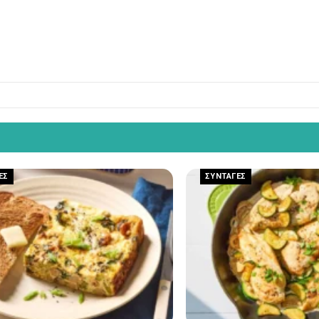
ΕΣ
ΣΥΝΤΑΓΕΣ