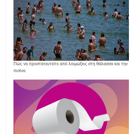
Πώς να προστατευτείτε από λοιμώξεις στη θάλασσα και την
πισίνα