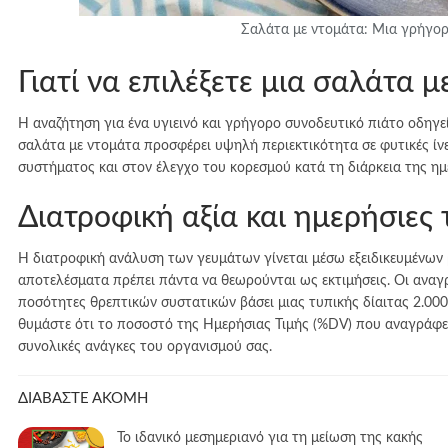
Σαλάτα με ντομάτα: Μια γρήγορη
Γιατί να επιλέξετε μια σαλάτα 
Η αναζήτηση για ένα υγιεινό και γρήγορο συνοδευτικό πιάτο οδηγεί
σαλάτα με ντομάτα προσφέρει υψηλή περιεκτικότητα σε φυτικές ίν
συστήματος και στον έλεγχο του κορεσμού κατά τη διάρκεια της ημ
Διατροφική αξία και ημερήσιες
Η διατροφική ανάλυση των γευμάτων γίνεται μέσω εξειδικευμένων 
αποτελέσματα πρέπει πάντα να θεωρούνται ως εκτιμήσεις. Οι αναγρ
ποσότητες θρεπτικών συστατικών βάσει μιας τυπικής δίαιτας 2.000
θυμάστε ότι το ποσοστό της Ημερήσιας Τιμής (%DV) που αναγράφετα
συνολικές ανάγκες του οργανισμού σας.
ΔΙΑΒΑΣΤΕ ΑΚΟΜΗ
Το ιδανικό μεσημεριανό για τη μείωση της κακής