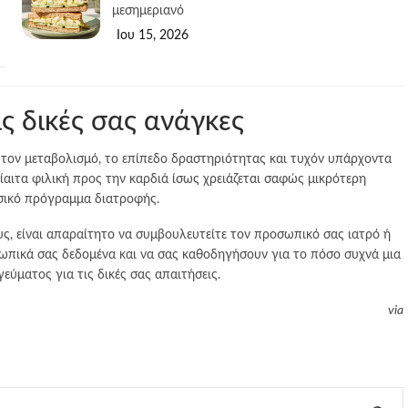
μεσημεριανό
Ιου 15, 2026
ς δικές σας ανάγκες
 τον μεταβολισμό, το επίπεδο δραστηριότητας και τυχόν υπάρχοντα
ίαιτα φιλική προς την καρδιά ίσως χρειάζεται σαφώς μικρότερη
σικό πρόγραμμα διατροφής.
υς, είναι απαραίτητο να συμβουλευτείτε τον προσωπικό σας ιατρό ή
σωπικά σας δεδομένα και να σας καθοδηγήσουν για το πόσο συχνά μια
ύματος για τις δικές σας απαιτήσεις.
via