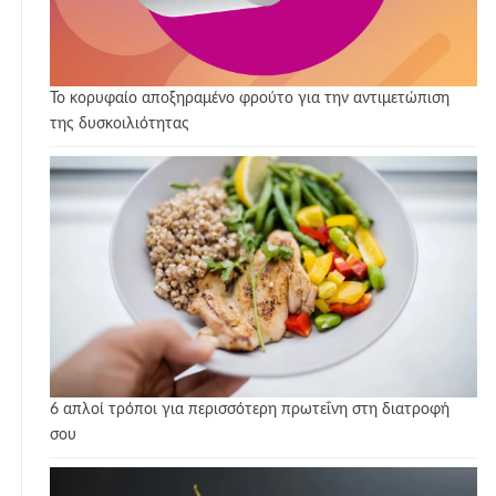
Το κορυφαίο αποξηραμένο φρούτο για την αντιμετώπιση
της δυσκοιλιότητας
6 απλοί τρόποι για περισσότερη πρωτεΐνη στη διατροφή
σου