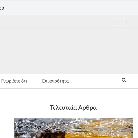
ού.
Γνωρίζετε ότι
Επικαιρότητα
Τελευταία Άρθρα