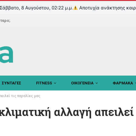
Σάββατο, 8 Αυγούστου, 02:22 μ.μ.
Αποτυχία ανάκτησης καιρ
ντερο;
ΣΥΝΤΑΓΕΣ
FITNESS
ΟΙΚΟΓΕΝΕΙΑ
ΦΑΡΜΑΚΑ
ειλεί τις παραλίες μας
λιματική αλλαγή απειλεί 