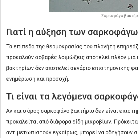
Σαρκοφάγα βακτήρια
Γιατί η αύξηση των σαρκοφάγ
Τα επίπεδα της θερμοκρασίας του πλανήτη επηρεάζ
προκαλούν σοβαρές λοιμώξεις αποτελεί πλέον μια
βακτηρίων δεν αποτελεί σενάριο επιστημονικής φαν
ενημέρωση και προσοχή.
Τι είναι τα λεγόμενα σαρκοφά
Αν και ο όρος σαρκοφάγο βακτήριο δεν είναι επιστ
προκαλείται από διάφορα είδη μικροβίων. Πρόκειται
αντιμετωπιστούν εγκαίρως, μπορεί να οδηγήσουν σ