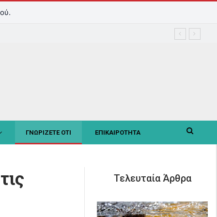
ού.
ΓΝΩΡΙΖΕΤΕ ΟΤΙ
ΕΠΙΚΑΙΡΟΤΗΤΑ
τις
Τελευταία Άρθρα