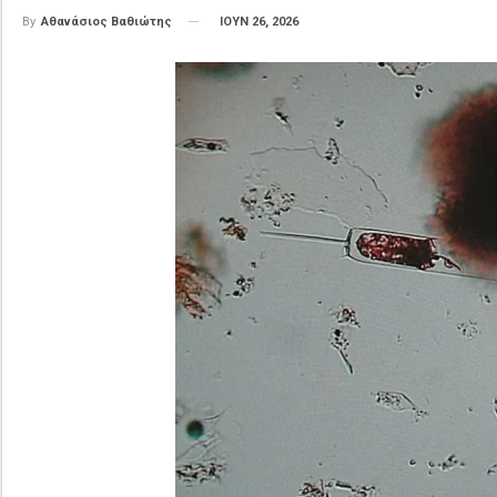
ΙΟΥΝ 26, 2026
By
Αθανάσιος Βαθιώτης