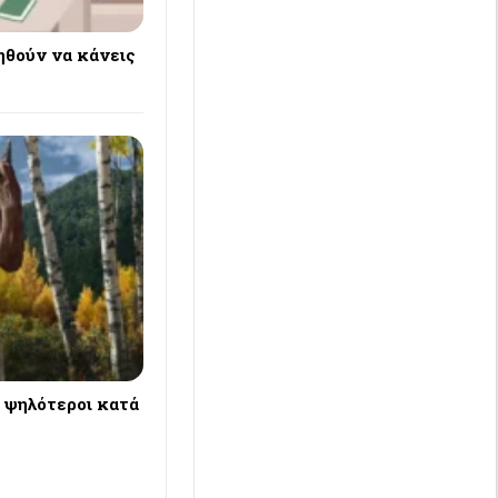
ηθούν να κάνεις
 ψηλότεροι κατά