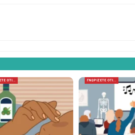
ΤΕ ΟΤΙ...
ΓΝΩΡΙΖΕΤΕ ΟΤΙ...