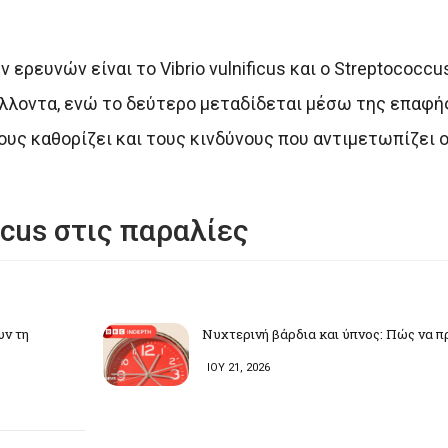
 ερευνών είναι το Vibrio vulnificus και ο Streptococc
άλλοντα, ενώ το δεύτερο μεταδίδεται μέσω της επαφή
ους καθορίζει και τους κινδύνους που αντιμετωπίζει ο
ficus στις παραλίες
υν τη
Νυχτερινή βάρδια και ύπνος: Πώς να π
ΙΟΥ 21, 2026