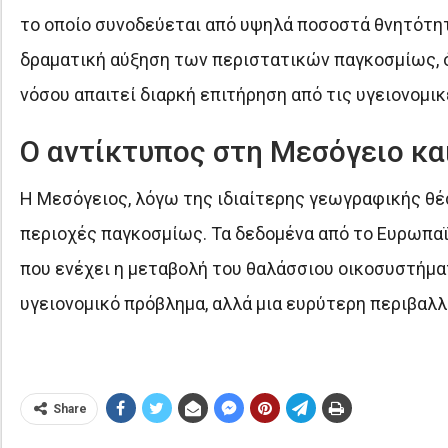
το οποίο συνοδεύεται από υψηλά ποσοστά θνητότητα
δραματική αύξηση των περιστατικών παγκοσμίως, ό
νόσου απαιτεί διαρκή επιτήρηση από τις υγειονομικ
Ο αντίκτυπος στη Μεσόγειο και
Η Μεσόγειος, λόγω της ιδιαίτερης γεωγραφικής θέσ
περιοχές παγκοσμίως. Τα δεδομένα από το Ευρωπα
που ενέχει η μεταβολή του θαλάσσιου οικοσυστήματ
υγειονομικό πρόβλημα, αλλά μια ευρύτερη περιβαλλο
Share