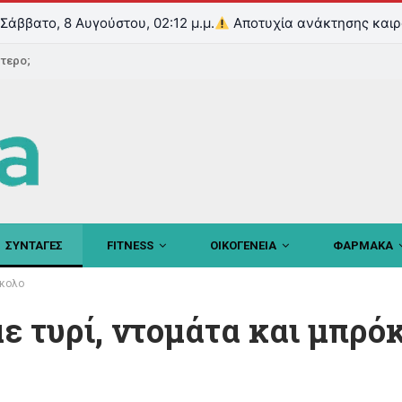
Σάββατο, 8 Αυγούστου, 02:12 μ.μ.
Αποτυχία ανάκτησης καιρ
ντερο;
ΣΥΝΤΑΓΕΣ
FITNESS
ΟΙΚΟΓΕΝΕΙΑ
ΦΑΡΜΑΚΑ
όκολο
ε τυρί, ντομάτα και μπρό