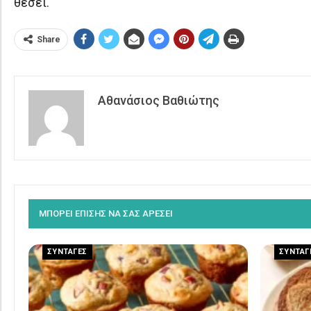
θέσει.
Share
Αθανάσιος Βαθιώτης
ΜΠΟΡΕΙ ΕΠΙΣΗΣ ΝΑ ΣΑΣ ΑΡΕΣΕΙ
ΣΥΝΤΑΓΕΣ
ΣΥΝΤΑΓ