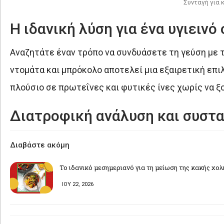
Συνταγή για 
Η ιδανική λύση για ένα υγιεινό
Αναζητάτε έναν τρόπο να συνδυάσετε τη γεύση με τ
ντομάτα και μπρόκολο αποτελεί μια εξαιρετική επ
πλούσιο σε πρωτεΐνες και φυτικές ίνες χωρίς να ξ
Διατροφική ανάλυση και συστα
Διαβάστε ακόμη
Το ιδανικό μεσημεριανό για τη μείωση της κακής χο
ΙΟΥ 22, 2026