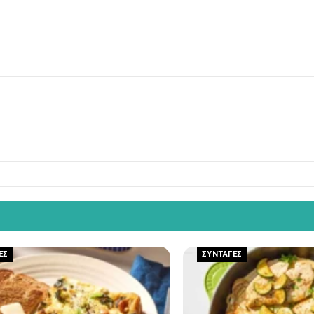
ΕΣ
ΣΥΝΤΑΓΕΣ