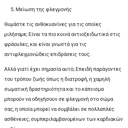
Μείωση της φλεγμονής
Θυμάστε τις ανθοκυανίνες για τις οποίες
μιλήσαμε; Είναι τα πιο κοινά αντιοξειδωτικά στις
φράουλες, και είναι γνωστά για τις
αντιφλεγμονώδεις επιδράσεις τους.
Αλλά γιατί έχει σημασία αυτό; Επειδή παράγοντες
του τρόπου ζωής όπως η διατροφή, η χαμηλή
σωματική δραστηριότητα και το κάπνισμα
μπορούν να οδηγήσουν σε φλεγμονή στο σώμα
σας, η οποία μπορεί να συμβάλει σε πολλαπλές
ασθένειες, συμπεριλαμβανομένων των καρδιακών