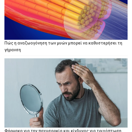
Πώς η αναζωογόνηση των μυών μπορεί να καθυστερήσει τη
γήρανση
Φάρμακα για την παχυσαρκία και κίνδυνος για τριχόπτωση