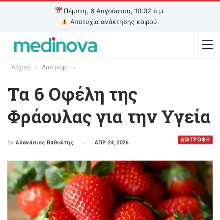
Πέμπτη, 6 Αυγούστου, 10:02 π.μ.
Αποτυχία ανάκτησης καιρού.
Αρχική
Διατροφή
Τα 6 Οφέλη της
Φράουλας για την Υγεία
ΔΙΑΤΡΟΦΗ
ΑΠΡ 24, 2026
By
Αθανάσιος Βαθιώτης