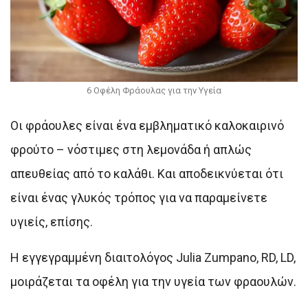
6 Οφέλη Φράουλας για την Υγεία
Οι φράουλες είναι ένα εμβληματικό καλοκαιρινό
φρούτο – νόστιμες στη λεμονάδα ή απλώς
απευθείας από το καλάθι. Και αποδεικνύεται ότι
είναι ένας γλυκός τρόπος για να παραμείνετε
υγιείς, επίσης.
Η εγγεγραμμένη διαιτολόγος Julia Zumpano, RD, LD,
μοιράζεται τα οφέλη για την υγεία των φραουλών.