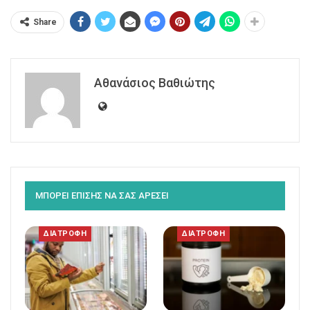
Share
Αθανάσιος Βαθιώτης
ΜΠΟΡΕΙ ΕΠΙΣΗΣ ΝΑ ΣΑΣ ΑΡΕΣΕΙ
ΔΙΑΤΡΟΦΗ
ΔΙΑΤΡΟΦΗ