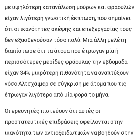
με υψηλότερη κατανάλωση μούρων και φραουλών
είχαν λιγότερη γνωστική έκπτωση, που σημαίνει
ότι οι ικανότητες σκέψης και επεξεργασίας τους
δεν εξασθενούσαν τόσο πολύ. Μια άλλη μελέτη
διαπίστωσε ότι τα άτομα που έτρωγαν μία ή
περισσότερες μερίδες φράουλας την εβδομάδα
είχαν 34% μικρότερη πιθανότητα να αναπτύξουν
νόσο Αλτσχάιμερ σε σύγκριση με άτομα που τις
έτρωγαν λιγότερο από μία φορά το μήνα.
Οι ερευνητές πιστεύουν ότι αυτές οι
προστατευτικές επιδράσεις οφείλονται στην
ικανότητα των αντιοξειδωτικών να βοηθούν στην