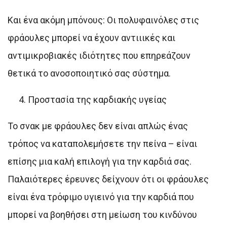
Και ένα ακόμη μπόνους: Οι πολυφαινόλες στις
φράουλες μπορεί να έχουν αντιιικές και
αντιμικροβιακές ιδιότητες που επηρεάζουν
θετικά το ανοσοποιητικό σας σύστημα.
Προστασία της καρδιακής υγείας
Το σνακ με φράουλες δεν είναι απλώς ένας
τρόπος να καταπολεμήσετε την πείνα – είναι
επίσης μια καλή επιλογή για την καρδιά σας.
Παλαιότερες έρευνες δείχνουν ότι οι φράουλες
είναι ένα τρόφιμο υγιεινό για την καρδιά που
μπορεί να βοηθήσει στη μείωση του κινδύνου