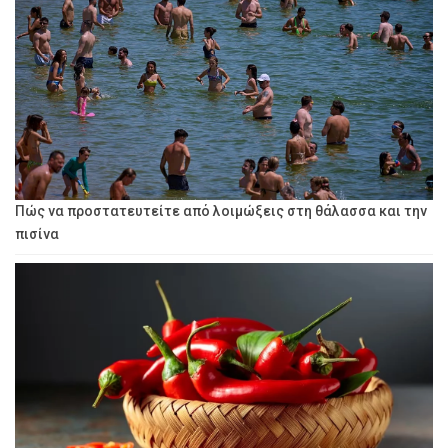
Πώς να προστατευτείτε από λοιμώξεις στη θάλασσα και την
πισίνα