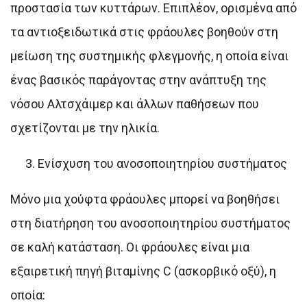
προστασία των κυττάρων. Επιπλέον, ορισμένα από
τα αντιοξειδωτικά στις φράουλες βοηθούν στη
μείωση της συστημικής φλεγμονής, η οποία είναι
ένας βασικός παράγοντας στην ανάπτυξη της
νόσου Αλτσχάιμερ και άλλων παθήσεων που
σχετίζονται με την ηλικία.
Ενίσχυση του ανοσοποιητηρίου συστήματος
Μόνο μια χούφτα φράουλες μπορεί να βοηθήσει
στη διατήρηση του ανοσοποιητηρίου συστήματος
σε καλή κατάσταση. Οι φράουλες είναι μια
εξαιρετική πηγή βιταμίνης C (ασκορβικό οξύ), η
οποία: