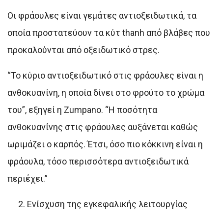
Οι φράουλες είναι γεμάτες αντιοξειδωτικά, τα
οποία προστατεύουν τα κύτ thanh από βλάβες που
προκαλούνται από οξειδωτικό στρες.
“Το κύριο αντιοξειδωτικό στις φράουλες είναι η
ανθοκυανίνη, η οποία δίνει στο φρούτο το χρώμα
του”, εξηγεί η Zumpano. “Η ποσότητα
ανθοκυανίνης στις φράουλες αυξάνεται καθώς
ωριμάζει ο καρπός. Έτσι, όσο πιο κόκκινη είναι η
φράουλα, τόσο περισσότερα αντιοξειδωτικά
περιέχει.”
Ενίσχυση της εγκεφαλικής λειτουργίας