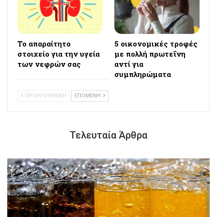
Το απαραίτητο
5 οικονομικές τροφές
στοιχείο για την υγεία
με πολλή πρωτεΐνη
των νεφρών σας
αντί για
συμπληρώματα
ΠΡΟΗΓΟΥΜΕΝΗ
ΕΠΟΜΕΝΗ
Τελευταία Άρθρα