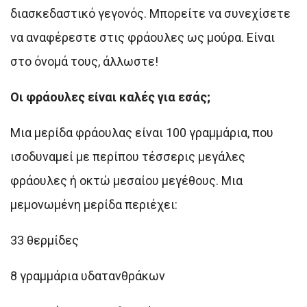
διασκεδαστικό γεγονός. Μπορείτε να συνεχίσετε
να αναφέρεστε στις φράουλες ως μούρα. Είναι
στο όνομά τους, άλλωστε!
Οι φράουλες είναι καλές για εσάς;
Μια μερίδα φράουλας είναι 100 γραμμάρια, που
ισοδυναμεί με περίπου τέσσερις μεγάλες
φράουλες ή οκτώ μεσαίου μεγέθους. Μια
μεμονωμένη μερίδα περιέχει:
33 θερμίδες
8 γραμμάρια υδατανθράκων