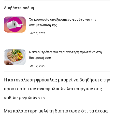
Διαβάστε ακόμη
Το κορυφαίο αποξηραμένο φρούτο για την
αντιμετώπιση της…
ΑΥΓ 2, 2026
6 απλοί τρόποι για περισσότερη πρωτεΐνη στη
διατροφή σου
ΑΥΓ 2, 2026
Η κατανάλωση φράουλας μπορεί να βοηθήσει στην
προστασία των εγκεφαλικών λειτουργιών σας
καθώς μεγαλώνετε.
Μια παλαιότερη μελέτη διαπίστωσε ότι τα άτομα