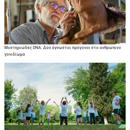
Μυστηριώδες DNA: Δύο άγνωστοι πρόγονοι στο ανθρώπινο
γονιδίωμα