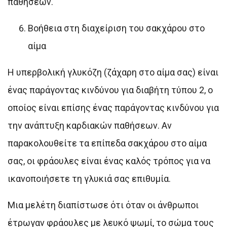
παθήσεων.
Βοήθεια στη διαχείριση του σακχάρου στο
αίμα
Η υπερβολική γλυκόζη (ζάχαρη στο αίμα σας) είναι
ένας παράγοντας κινδύνου για διαβήτη τύπου 2, ο
οποίος είναι επίσης ένας παράγοντας κινδύνου για
την ανάπτυξη καρδιακών παθήσεων. Αν
παρακολουθείτε τα επίπεδα σακχάρου στο αίμα
σας, οι φράουλες είναι ένας καλός τρόπος για να
ικανοποιήσετε τη γλυκιά σας επιθυμία.
Μια μελέτη διαπίστωσε ότι όταν οι άνθρωποι
έτρωγαν φράουλες με λευκό ψωμί, το σώμα τους