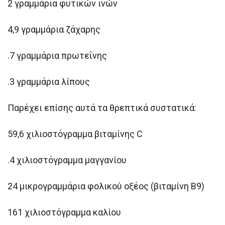
2 γραμμάρια φυτικών ινών
4,9 γραμμάρια ζάχαρης
.7 γραμμάρια πρωτεΐνης
.3 γραμμάρια λίπους
Παρέχει επίσης αυτά τα θρεπτικά συστατικά:
59,6 χιλιοστόγραμμα βιταμίνης C
.4 χιλιοστόγραμμα μαγγανίου
24 μικρογραμμάρια φολικού οξέος (βιταμίνη B9)
161 χιλιοστόγραμμα καλίου