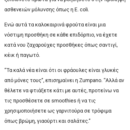
ασθενειών μόλυνσης όπως η E. coli.
Ενώ αυτά τα καλοκαιρινά φρούτα είναι μια
νόστιμη προσθήκη σε κάθε επιδόρπιο, να έχετε
κατά νου ζαχαρούχες προσθήκες όπως σαντιγί,
κέικ ή παγωτό.
“Τα καλά νέα είναι ότι οι φράουλες είναι γλυκές
από μόνες τους”, επισημαίνει η Zumpano. “Αλλά αν
θέλετε να φτιάξετε κάτι με αυτές, προτείνω να
τις προσθέσετε σε smoothies ή να τις
χρησιμοποιήσετε ως γαρνιτούρα σε τρόφιμα
όπως βρώμη, γιαούρτι και σαλάτες.”