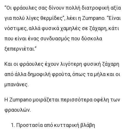
“Οι φράουλες σας δίνουν πολλή διατροφική αξία
για πολύ λίγες θερμίδες”, λέει η Zumpano. “Είναι
νόστιμες, αλλά φυσικά χαμηλές σε ζάχαρη, κάτι
που είναι ένας συνδυασμός που δύσκολα
ξεπερνιέται.”
Και οι φράουλες έχουν λιγότερη φυσική ζάχαρη
από άλλα δημοφιλή φρούτα, όπως τα μήλα και οι
μπανάνες.
Η Zumpano μοιράζεται περισσότερα οφέλη των
φραουλών.
Προστασία από κυτταρική βλάβη