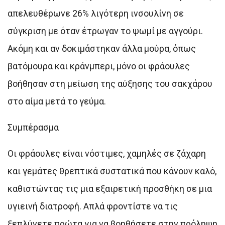
απελευθέρωνε 26% λιγότερη ινσουλίνη σε
σύγκριση με όταν έτρωγαν το ψωμί με αγγούρι.
Ακόμη και αν δοκιμάστηκαν άλλα μούρα, όπως
βατόμουρα και κράνμπερι, μόνο οι φράουλες
βοήθησαν στη μείωση της αύξησης του σακχάρου
στο αίμα μετά το γεύμα.
Συμπέρασμα
Οι φράουλες είναι νόστιμες, χαμηλές σε ζάχαρη
και γεμάτες θρεπτικά συστατικά που κάνουν καλό,
καθιστώντας τις μια εξαιρετική προσθήκη σε μια
υγιεινή διατροφή. Απλά φροντίστε να τις
ξεπλύνετε πρώτα για να βοηθήσετε στην πρόληψη