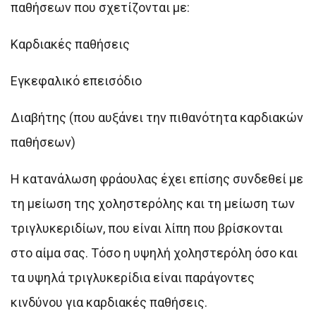
παθήσεων που σχετίζονται με:
Καρδιακές παθήσεις
Εγκεφαλικό επεισόδιο
Διαβήτης (που αυξάνει την πιθανότητα καρδιακών
παθήσεων)
Η κατανάλωση φράουλας έχει επίσης συνδεθεί με
τη μείωση της χοληστερόλης και τη μείωση των
τριγλυκεριδίων, που είναι λίπη που βρίσκονται
στο αίμα σας. Τόσο η υψηλή χοληστερόλη όσο και
τα υψηλά τριγλυκερίδια είναι παράγοντες
κινδύνου για καρδιακές παθήσεις.