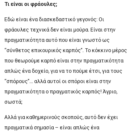
Τι είναι οι φράουλες;
Εδώ είναι ένα διασκεδαστικό γεγονός: Οι
φράουλες τεχνικά δεν είναι μούρα. Είναι στην
πραγματικότητα αυτό που είναι γνωστό ως
“σύνθετος επικουρικός καρπός”. Το κόκκινο μέρος
που θεωρούμε καρπό είναι στην πραγματικότητα
απλώς ένα δοχείο, για να το πούμε έτσι, για τους
“σπόρους”… αλλά αυτοί οι σπόροι είναι στην
πραγματικότητα ο πραγματικός καρπός! Άγριο,
σωστά;
Αλλά για καθημερινούς σκοπούς, αυτό δεν έχει
πραγματικά σημασία – είναι απλώς ένα