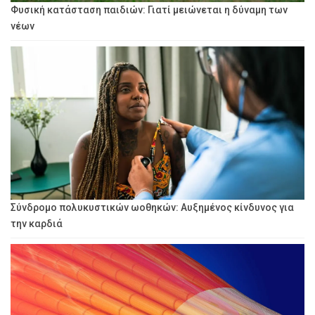
Φυσική κατάσταση παιδιών: Γιατί μειώνεται η δύναμη των
νέων
Σύνδρομο πολυκυστικών ωοθηκών: Αυξημένος κίνδυνος για
την καρδιά