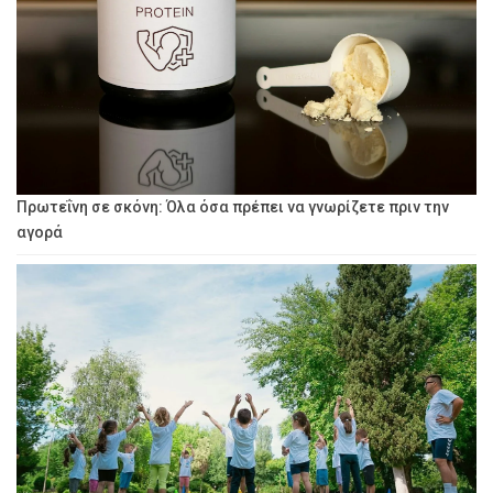
Πρωτεΐνη σε σκόνη: Όλα όσα πρέπει να γνωρίζετε πριν την
αγορά