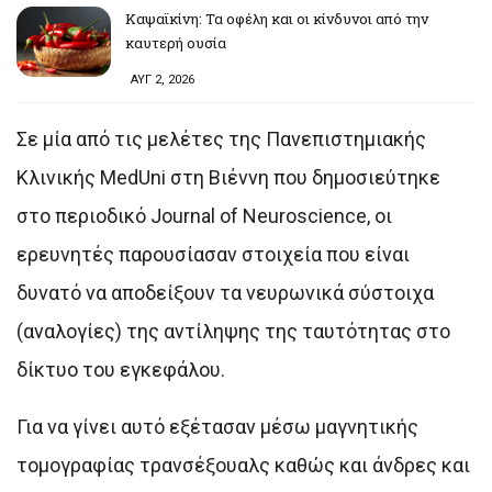
Καψαϊκίνη: Τα οφέλη και οι κίνδυνοι από την
καυτερή ουσία
ΑΥΓ 2, 2026
Σε μία από τις μελέτες της Πανεπιστημιακής
Κλινικής MedUni στη Βιέννη που δημοσιεύτηκε
στο περιοδικό Journal of Neuroscience, οι
ερευνητές παρουσίασαν στοιχεία που είναι
δυνατό να αποδείξουν τα νευρωνικά σύστοιχα
(αναλογίες) της αντίληψης της ταυτότητας στο
δίκτυο του εγκεφάλου.
Για να γίνει αυτό εξέτασαν μέσω μαγνητικής
τομογραφίας τρανσέξουαλς καθώς και άνδρες και