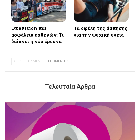
Oxevision και
Τα οφέλη της άσκησης
ασφάλεια ασθενών: Τι
για την ψυχική υγεία
δείχνει η νέα έρευνα
ΠΡΟΗΓΟΥΜΕΝΗ
ΕΠΟΜΕΝΗ
Τελευταία Άρθρα