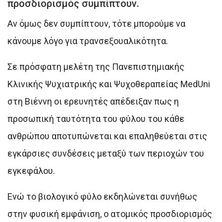
προσδιορισμός συμπίπτουν.
Αν όμως δεν συμπίπτουν, τότε μπορούμε να
κάνουμε λόγο για τρανσεξουαλικότητα.
Σε πρόσφατη μελέτη της Πανεπιστημιακής
Κλινικής Ψυχιατρικής και Ψυχοθεραπείας MedUni
στη Βιέννη οι ερευνητές απέδειξαν πως η
προσωπική ταυτότητα του φύλου του κάθε
ανθρώπου αποτυπώνεται και επαληθεύεται στις
εγκάρσιες συνδέσεις μεταξύ των περιοχών του
εγκεφάλου.
Ενώ το βιολογικό φύλο εκδηλώνεται συνήθως
στην φυσική εμφάνιση, ο ατομικός προσδιορισμός