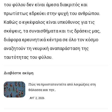
του φύλου δεν είναι άμεσα διακριτός και
πρωτίστως εδρεύει στην ψυχή του ανθρώπου.
Καθώς ο εγκέφαλος είναι υπεύθυνος για τις
σκέψεις, τα συναισθήματα και τις δράσεις μας,
διάφορα ερευνητικά κέντρα σε όλο τον κόσμο
αναζητούν τη νευρική αναπαράσταση της
ταυτότητας του φύλου.
Διαβάστε ακόμη
Πώς να προστατευτείτε από λοιμώξεις στη
θάλασσα και την…
ΑΥΓ 2, 2026