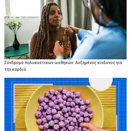
Σύνδρομο πολυκυστικών ωοθηκών: Αυξημένος κίνδυνος για
την καρδιά