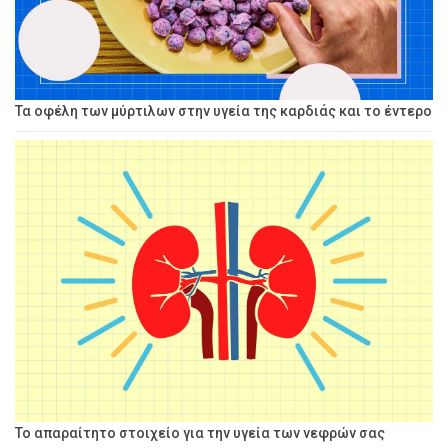
Τα οφέλη των μύρτιλων στην υγεία της καρδιάς και το έντερο
Το απαραίτητο στοιχείο για την υγεία των νεφρών σας