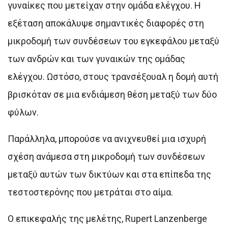
γυναίκες που μετείχαν στην ομάδα ελέγχου. Η
εξέταση αποκάλυψε σημαντικές διαφορές στη
μικροδομή των συνδέσεων του εγκεφάλου μεταξύ
των ανδρών και των γυναικών της ομάδας
ελέγχου. Ωστόσο, στους τρανσέξουαλ η δομή αυτή
βρισκόταν σε μια ενδιάμεση θέση μεταξύ των δύο
φύλων.
Παράλληλα, μπορούσε να ανιχνευθεί μια ισχυρή
σχέση ανάμεσα στη μικροδομή των συνδέσεων
μεταξύ αυτών των δικτύων και στα επίπεδα της
τεστοστερόνης που μετράται στο αίμα.
Ο επικεφαλής της μελέτης, Rupert Lanzenberge