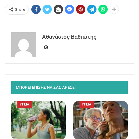
Share
Αθανάσιος Βαθιώτης
ΜΠΟΡΕΙ ΕΠΙΣΗΣ ΝΑ ΣΑΣ ΑΡΕΣΕΙ
ΥΓΕΙΑ
ΥΓΕΙΑ