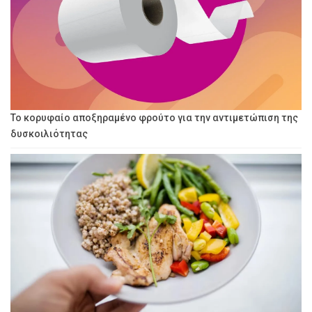
Το κορυφαίο αποξηραμένο φρούτο για την αντιμετώπιση της
δυσκοιλιότητας