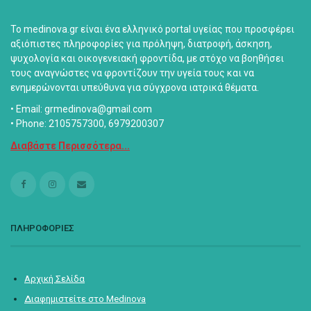
Το medinova.gr είναι ένα ελληνικό portal υγείας που προσφέρει
αξιόπιστες πληροφορίες για πρόληψη, διατροφή, άσκηση,
ψυχολογία και οικογενειακή φροντίδα, με στόχο να βοηθήσει
τους αναγνώστες να φροντίζουν την υγεία τους και να
ενημερώνονται υπεύθυνα για σύγχρονα ιατρικά θέματα.
• Email: grmedinova@gmail.com
• Phone: 2105757300, 6979200307
Διαβάστε Περισσότερα...
ΠΛΗΡΟΦΟΡΙΕΣ
Αρχική Σελίδα
Διαφημιστείτε στο Medinova