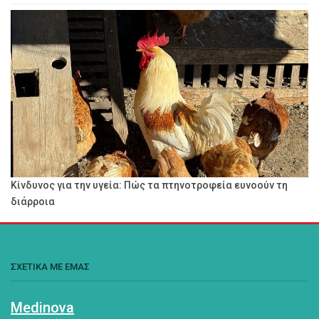
Κίνδυνος για την υγεία: Πώς τα πτηνοτροφεία ευνοούν τη
διάρροια
ΣΧΕΤΙΚΑ ΜΕ ΕΜΑΣ
Medinova