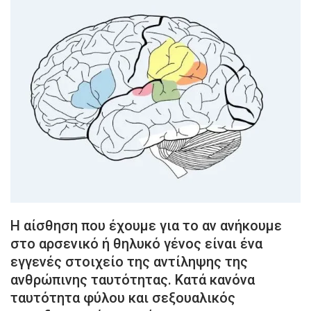
Η αίσθηση που έχουμε για το αν ανήκουμε
στο αρσενικό ή θηλυκό γένος είναι ένα
εγγενές στοιχείο της αντίληψης της
ανθρώπινης ταυτότητας. Κατά κανόνα
ταυτότητα φύλου και σεξουαλικός