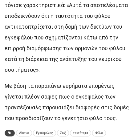
τόνισε χαρακτηριστικά: «Αυτά τα αποτελέσματα
υποδεικνύουν ότι η ταυτότητα του φύλου
αντικατοπτρίζεται στη δομή των δικτύων του
εγκεφάλου που σχηματίζονται κάτω από την
επιρροή διαμόρφωσης των ορμονών του φύλου
κατά τη διάρκεια της ανάπτυξης του νευρικού
συστήματος».
Mε βάση τα παραπάνω ευρήματα επομένως
γίνεται πλέον σαφές πως ο εγκέφαλος των
τρανσέξουαλς παρουσιάζει διαφορές στις δομές
που προσδιορίζουν το γενετήσιο φύλο τους.
Δίκτυο
Εγκέφαλος
Σεξ
ταυτότητα
Φύλο