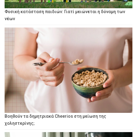
Φυσική κατάσταση παιδιών: Γιατί μειώνεται η δύναμη των
νέων
Βοηθούν τα δημητριακά Cheerios στη μείωση της
χοληστερίνης;