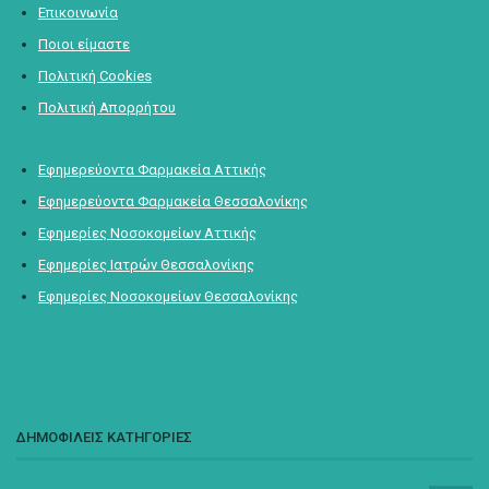
Επικοινωνία
Ποιοι είμαστε
Πολιτική Cookies
Πολιτική Απορρήτου
Εφημερεύοντα Φαρμακεία Αττικής
Εφημερεύοντα Φαρμακεία Θεσσαλονίκης
Εφημερίες Νοσοκομείων Αττικής
Εφημερίες Ιατρών Θεσσαλονίκης
Εφημερίες Νοσοκομείων Θεσσαλονίκης
ΔΗΜΟΦΙΛΕΙΣ ΚΑΤΗΓΟΡΙΕΣ