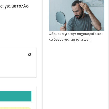
ς, για μέταλλο
Φάρμακα για την παχυσαρκία και
κίνδυνος για τριχόπτωση