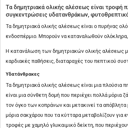
Τα δημητριακά ολικής αλέσεως είναι τροφή 
συγκεντρώσεις υδατανθράκων, φυτοθρεπτικά 
Τα δημητριακά ολικής αλέσεως είναι ο πυρήνας ολό
ενδοσπέρμιο. Μπορούν να καταναλωθούν ολόκληρα, 
Η κατανάλωση των δημητριακών ολικής αλέσεως μπ
καρδιακές παθήσεις, διαταραχές του πεπτικού συσ
Υδατάνθρακες
Τα δημητριακά ολικής αλέσεως είναι μια πλούσια π
είναι μια σύνθετη δομή που περιέχει πολλά μόρια ζά
τον όγκο των κοπράνων και μετακινεί τα απόβλητα
μόρια σακχάρου που τα κύτταρα μεταβολίζουν για εν
τροφές με χαμηλό γλυκαιμικό δείκτη, που περιέχου