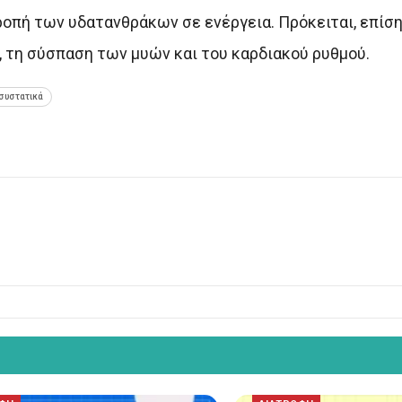
ροπή των υδατανθράκων σε ενέργεια. Πρόκειται, επίση
 τη σύσπαση των μυών και του καρδιακού ρυθμού.
συστατικά