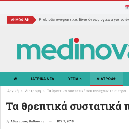
Prebiotic αναψυκτικά: Είναι όντως υγιεινά για το έ
ΔΗΜΟΦΙΛΗ
ΙΑΤΡΙΚΑ ΝΕΑ
ΥΓΕΙΑ
ΔΙΑΤΡΟΦΗ
Αρχική
Διατροφή
Τα θρεπτικά συστατικά που παρέχουν τα σιτηρά
Τα θρεπτικά συστατικά 
ΙΟΥ 7, 2019
By
Αθανάσιος Βαθιώτης