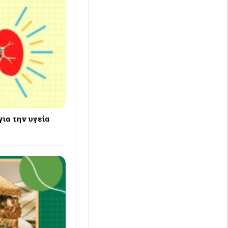
για την υγεία