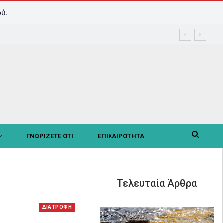
ύ.
ΓΝΩΡΙΖΕΤΕ ΟΤΙ
ΕΠΙΚΑΙΡΟΤΗΤΑ
Τελευταία Άρθρα
ΔΙΑΤΡΟΦΗ