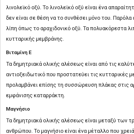
λινολεϊκό οξύ. Το λινολεϊκό οξύ είναι ένα απαραίτ
δεν είναι σε θέση να το συνθέσει μόνο του. Παρόλα 
λίπη όπως το αραχιδονικό οξύ. Τα πολυακόρεστα λι
κυτταρικής μεμβράνης.
Βιταμίνη Ε
Τα δημητριακά ολικής αλέσεως είναι από τις καλύτερ
αντιοξειδωτικό που προστατεύει τις κυτταρικές μεμ
προλαμβάνει επίσης τη συσσώρευση πλάκας στις αρτ
εμφάνισης καταρράκτη.
Μαγνήσιο
Τα δημητριακά ολικής αλέσεως είναι μεταξύ των τ
ανθρώπου. Το μαγνήσιο είναι ένα μέταλλο που χρειάζ