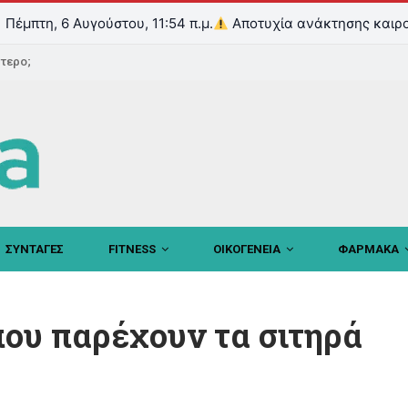
Πέμπτη, 6 Αυγούστου, 11:54 π.μ.
Αποτυχία ανάκτησης καιρο
ντερο;
ΣΥΝΤΑΓΕΣ
FITNESS
ΟΙΚΟΓΕΝΕΙΑ
ΦΑΡΜΑΚΑ
που παρέχουν τα σιτηρά