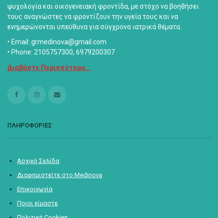
ψυχολογία και οικογενειακή φροντίδα, με στόχο να βοηθήσει
τους αναγνώστες να φροντίζουν την υγεία τους και να
ενημερώνονται υπεύθυνα για σύγχρονα ιατρικά θέματα.
• Email: grmedinova@gmail.com
• Phone: 2105757300, 6979200307
Διαβάστε Περισσότερα...
ΠΛΗΡΟΦΟΡΙΕΣ
Αρχική Σελίδα
Διαφημιστείτε στο Medinova
Επικοινωνία
Ποιοι είμαστε
Πολιτική Cookies