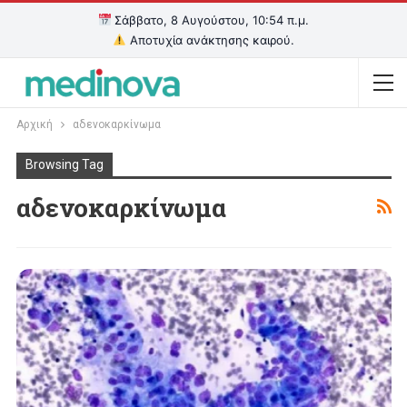
Σάββατο, 8 Αυγούστου, 10:54 π.μ.
Αποτυχία ανάκτησης καιρού.
Αρχική
αδενοκαρκίνωμα
Browsing Tag
αδενοκαρκίνωμα