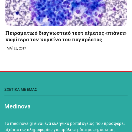
Πειραματικό διαγνωστικό τεστ αίματος «πιάνει»
νωρίτερα τον καρκίνο του παγκρέατος
ΜΑΪ 25, 2017
ΣΧΕΤΙΚΑ ΜΕ ΕΜΑΣ
Medinova
Το medinova.gr είναι ένα ελληνικό portal υγείας που προσφέρει
αξιόπιστες πληροφορίες για πρόληψη, διατροφή, άσκηση,