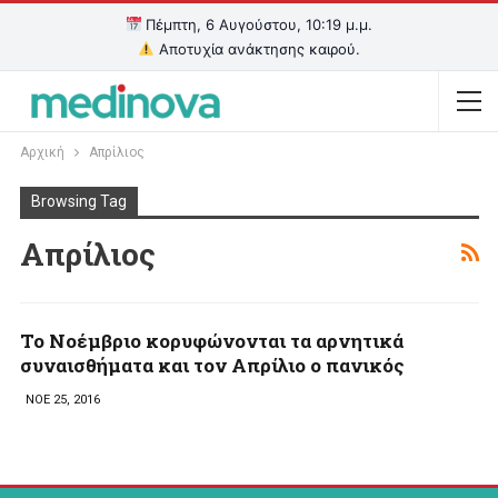
Πέμπτη, 6 Αυγούστου, 10:19 μ.μ.
Αποτυχία ανάκτησης καιρού.
Αρχική
Απρίλιος
Browsing Tag
Απρίλιος
Το Νοέμβριο κορυφώνονται τα αρνητικά
συναισθήματα και τον Απρίλιο ο πανικός
ΝΟΕ 25, 2016