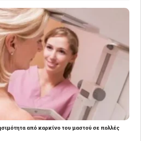
σιμότητα από καρκίνο του μαστού σε πολλές