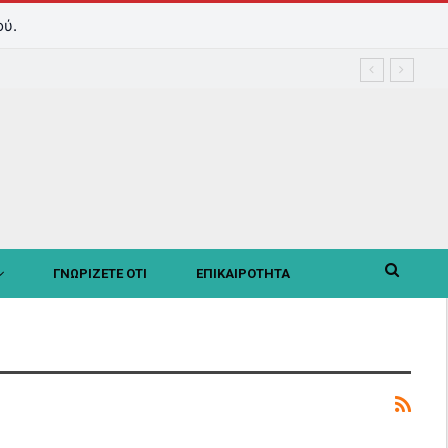
ού.
ΓΝΩΡΙΖΕΤΕ ΟΤΙ
ΕΠΙΚΑΙΡΟΤΗΤΑ