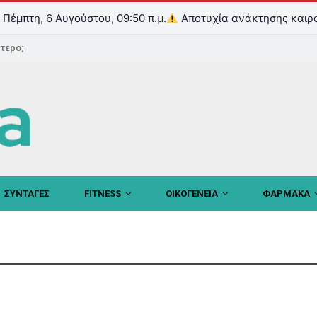
Πέμπτη, 6 Αυγούστου, 09:50 π.μ.
Αποτυχία ανάκτησης καιρ
ντερο;
ΣΥΝΤΑΓΕΣ
FITNESS
ΟΙΚΟΓΕΝΕΙΑ
ΦΑΡΜΑΚΑ