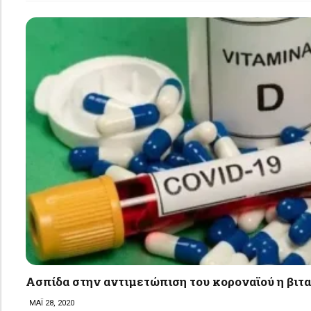
Ασπίδα στην αντιμετώπιση του κοροναϊού η βιτ
ΜΑΪ 28, 2020