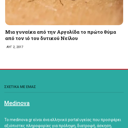
Μια γυναίκα από την Αργολίδα το πρώτο θύμα
από τον ιό του δυτικού Νείλου
ΑΥΓ 2, 2017
ΣΧΕΤΙΚΑ ΜΕ ΕΜΑΣ
Medinova
Το medinova.gr είναι ένα ελληνικό portal υγείας που προσφέρει
αξιόπιστες πληροφορίες για πρόληψη, διατροφή, άσκηση,