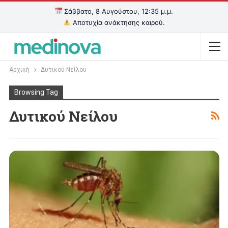
Σάββατο, 8 Αυγούστου, 12:35 μ.μ.
Αποτυχία ανάκτησης καιρού.
Αρχική
Δυτικού Νείλου
Browsing Tag
Δυτικού Νείλου