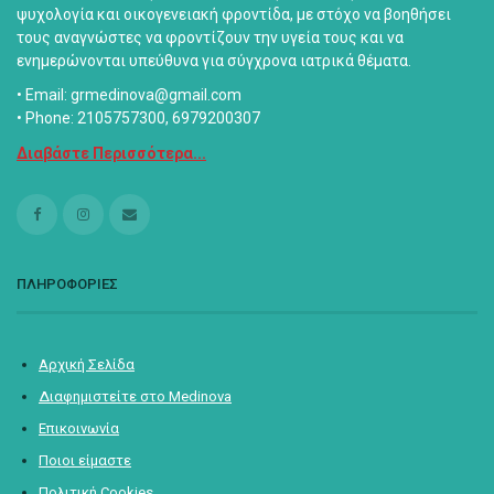
ψυχολογία και οικογενειακή φροντίδα, με στόχο να βοηθήσει
τους αναγνώστες να φροντίζουν την υγεία τους και να
ενημερώνονται υπεύθυνα για σύγχρονα ιατρικά θέματα.
• Email: grmedinova@gmail.com
• Phone: 2105757300, 6979200307
Διαβάστε Περισσότερα...
ΠΛΗΡΟΦΟΡΙΕΣ
Αρχική Σελίδα
Διαφημιστείτε στο Medinova
Επικοινωνία
Ποιοι είμαστε
Πολιτική Cookies