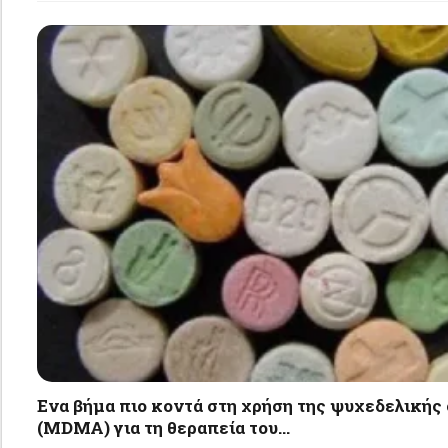
Eνα βήμα πιο κοντά στη χρήση της ψυχεδελικής
(MDMA) για τη θεραπεία του…