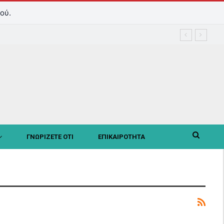
ού.
ΓΝΩΡΙΖΕΤΕ ΟΤΙ
ΕΠΙΚΑΙΡΟΤΗΤΑ