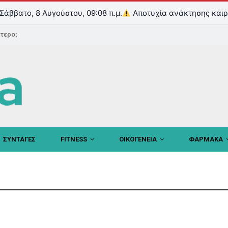
Σάββατο, 8 Αυγούστου, 09:08 π.μ.
Αποτυχία ανάκτησης καιρ
ντερο;
ΣΥΝΤΑΓΕΣ
FITNESS
ΟΙΚΟΓΕΝΕΙΑ
ΦΑΡΜΑΚΑ