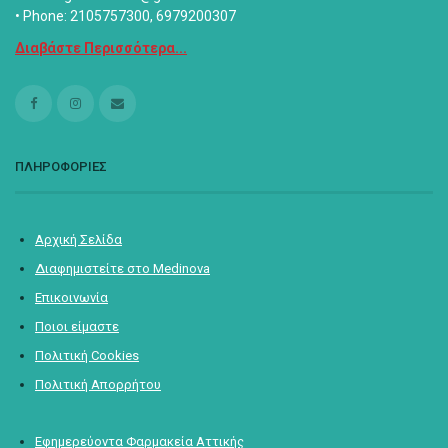
• Phone: 2105757300, 6979200307
Διαβάστε Περισσότερα...
ΠΛΗΡΟΦΟΡΙΕΣ
Αρχική Σελίδα
Διαφημιστείτε στο Medinova
Επικοινωνία
Ποιοι είμαστε
Πολιτική Cookies
Πολιτική Απορρήτου
Εφημερεύοντα Φαρμακεία Αττικής