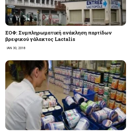
EOΦ: Συμπληρωματική ανάκληση παρτίδων
βρεφικού γάλακτος Lactalis
ΙΑΝ 30, 2018