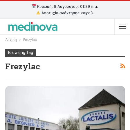
Κυριακή, 9 Αυγούστου, 01:39 π.μ.
Αποτυχία ανάκτησης καιρού.
Αρχική
Frezylac
Browsing Tag
Frezylac