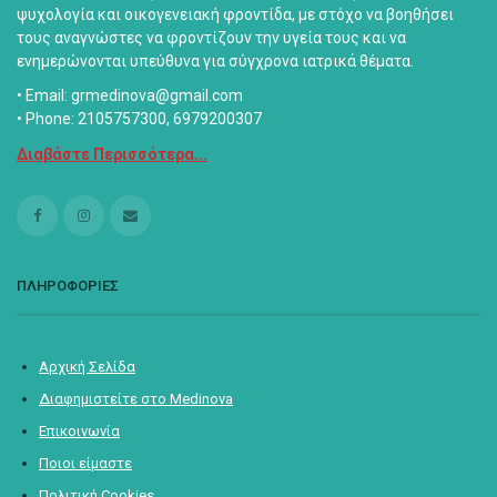
ψυχολογία και οικογενειακή φροντίδα, με στόχο να βοηθήσει
τους αναγνώστες να φροντίζουν την υγεία τους και να
ενημερώνονται υπεύθυνα για σύγχρονα ιατρικά θέματα.
• Email: grmedinova@gmail.com
• Phone: 2105757300, 6979200307
Διαβάστε Περισσότερα...
ΠΛΗΡΟΦΟΡΙΕΣ
Αρχική Σελίδα
Διαφημιστείτε στο Medinova
Επικοινωνία
Ποιοι είμαστε
Πολιτική Cookies