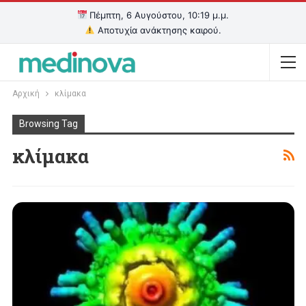
Πέμπτη, 6 Αυγούστου, 10:19 μ.μ.
Αποτυχία ανάκτησης καιρού.
Αρχική
κλίμακα
Browsing Tag
κλίμακα