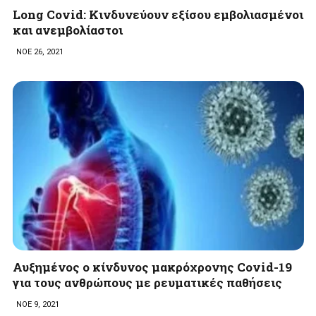
Long Covid: Κινδυνεύουν εξίσου εμβολιασμένοι
και ανεμβολίαστοι
ΝΟΕ 26, 2021
Αυξημένος ο κίνδυνος μακρόχρονης Covid-19
για τους ανθρώπους με ρευματικές παθήσεις
ΝΟΕ 9, 2021