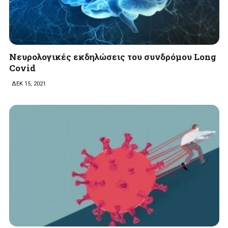
Νευρολογικές εκδηλώσεις του συνδρόμου Long
Covid
ΔΕΚ 15, 2021