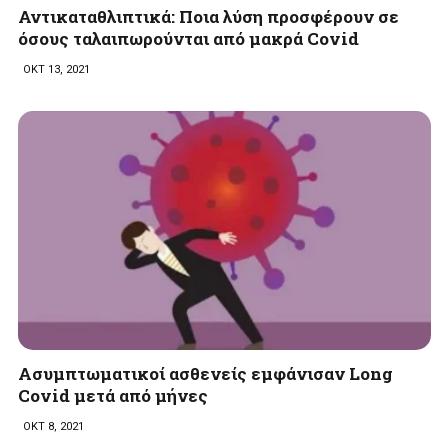
Αντικαταθλιπτικά: Ποια λύση προσφέρουν σε
όσους ταλαιπωρούνται από μακρά Covid
ΟΚΤ 13, 2021
Ασυμπτωματικοί ασθενείς εμφάνισαν Long
Covid μετά από μήνες
ΟΚΤ 8, 2021