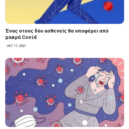
Ένας στους δύο ασθενείς θα υποφέρει από
μακρά Covid
ΟΚΤ 17, 2021