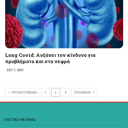
Long Covid: Aυξάνει τον κίνδυνο για
προβλήματα και στα νεφρά
ΣΕΠ 7, 2021
ΠΡΟΗΓΟΥΜΕΝΗ
1
2
3
ΕΠΟΜΕΝΗ
ΣΧΕΤΙΚΑ ΜΕ ΕΜΑΣ