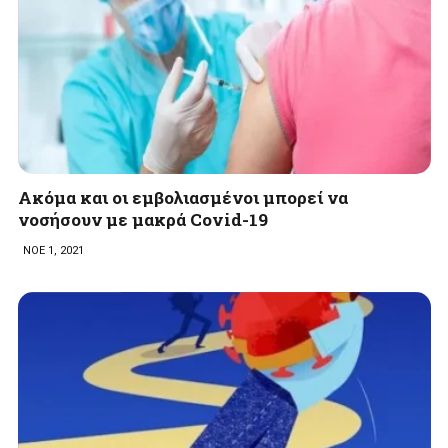
Ακόμα και οι εμβολιασμένοι μπορεί να
νοσήσουν με μακρά Covid-19
ΝΟΕ 1, 2021