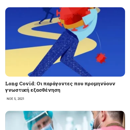
Long Covid: Οι παράγοντες που προμηνύουν
γνωστική εξασθένηση
ΝΟΕ 5, 2021