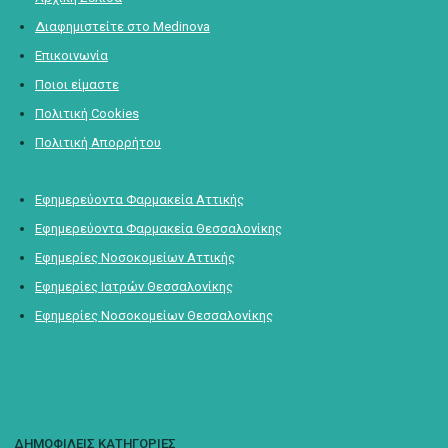
Διαφημιστείτε στο Medinova
Επικοινωνία
Ποιοι είμαστε
Πολιτική Cookies
Πολιτική Απορρήτου
Εφημερεύοντα Φαρμακεία Αττικής
Εφημερεύοντα Φαρμακεία Θεσσαλονίκης
Εφημερίες Νοσοκομείων Αττικής
Εφημερίες Ιατρών Θεσσαλονίκης
Εφημερίες Νοσοκομείων Θεσσαλονίκης
ΔΗΜΟΦΙΛΕΙΣ ΚΑΤΗΓΟΡΙΕΣ