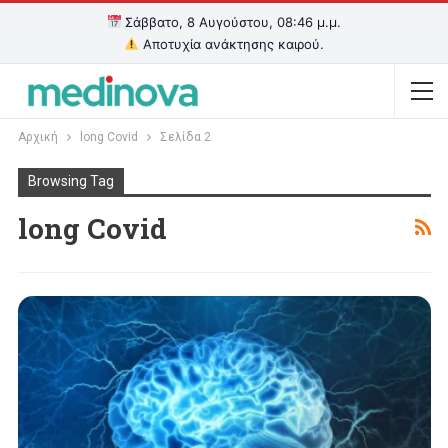
Σάββατο, 8 Αυγούστου, 08:46 μ.μ.
Αποτυχία ανάκτησης καιρού.
Αρχική
long Covid
Σελίδα 2
Browsing Tag
long Covid