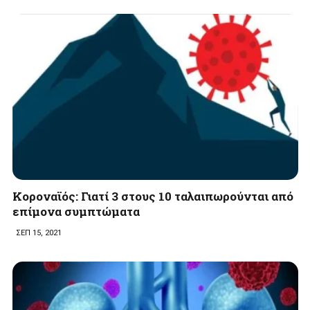
Κοροναϊός: Γιατί 3 στους 10 ταλαιπωρούνται από
επίμονα συμπτώματα
ΣΕΠ 15, 2021