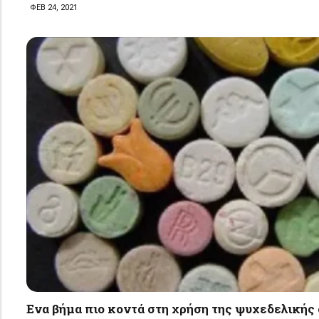
ΦΕΒ 24, 2021
Eνα βήμα πιο κοντά στη χρήση της ψυχεδελικής