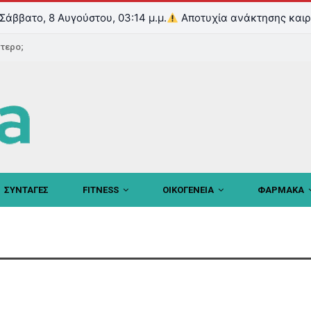
Σάββατο, 8 Αυγούστου, 03:14 μ.μ.
Αποτυχία ανάκτησης καιρ
ντερο;
ΣΥΝΤΑΓΕΣ
FITNESS
ΟΙΚΟΓΕΝΕΙΑ
ΦΑΡΜΑΚΑ