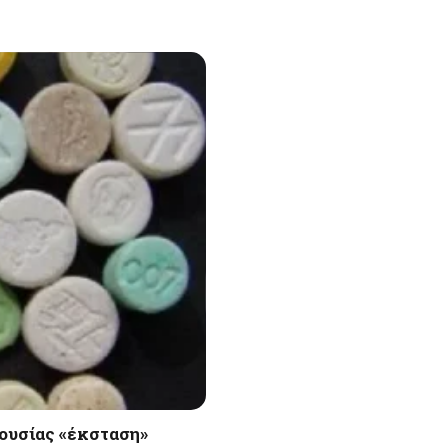
 ουσίας «έκσταση»