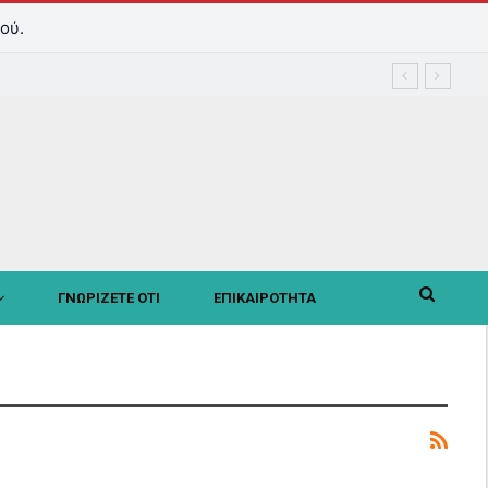
ού.
ΓΝΩΡΙΖΕΤΕ ΟΤΙ
ΕΠΙΚΑΙΡΟΤΗΤΑ