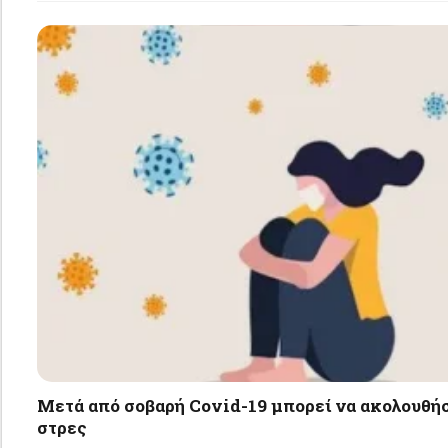
Μετά από σοβαρή Covid-19 μπορεί να ακολουθή
στρες