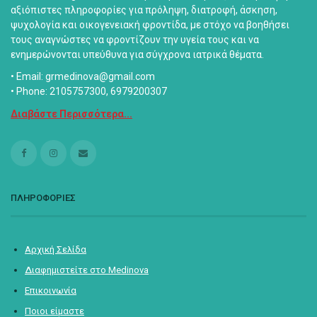
αξιόπιστες πληροφορίες για πρόληψη, διατροφή, άσκηση,
ψυχολογία και οικογενειακή φροντίδα, με στόχο να βοηθήσει
τους αναγνώστες να φροντίζουν την υγεία τους και να
ενημερώνονται υπεύθυνα για σύγχρονα ιατρικά θέματα.
• Email: grmedinova@gmail.com
• Phone: 2105757300, 6979200307
Διαβάστε Περισσότερα...
ΠΛΗΡΟΦΟΡΙΕΣ
Αρχική Σελίδα
Διαφημιστείτε στο Medinova
Επικοινωνία
Ποιοι είμαστε