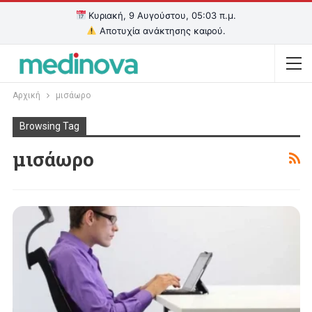
Κυριακή, 9 Αυγούστου, 05:03 π.μ.
Αποτυχία ανάκτησης καιρού.
Αρχική
μισάωρο
Browsing Tag
μισάωρο