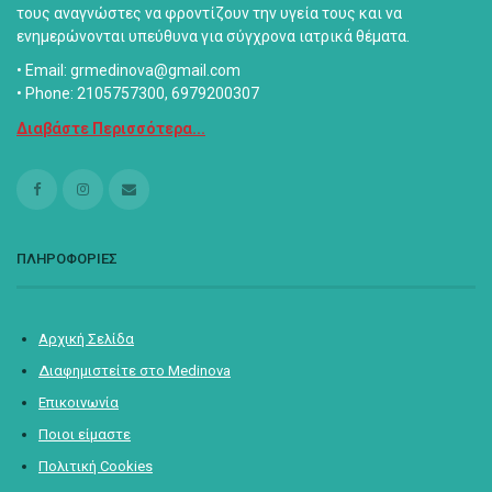
τους αναγνώστες να φροντίζουν την υγεία τους και να
ενημερώνονται υπεύθυνα για σύγχρονα ιατρικά θέματα.
• Email: grmedinova@gmail.com
• Phone: 2105757300, 6979200307
Διαβάστε Περισσότερα...
ΠΛΗΡΟΦΟΡΙΕΣ
Αρχική Σελίδα
Διαφημιστείτε στο Medinova
Επικοινωνία
Ποιοι είμαστε
Πολιτική Cookies