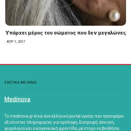
Υπάρχει μέρος του σώματος που δεν μεγαλώνει;
ΑΠΡ 1, 2017
ΣΧΕΤΙΚΑ ΜΕ ΕΜΑΣ
Medinova
Το medinova.gr είναι ένα ελληνικό portal υγείας που προσφέρει
αξιόπιστες πληροφορίες για πρόληψη, διατροφή, άσκηση,
ψυχολογία και οικογενειακή φροντίδα, με στόχο να βοηθήσει