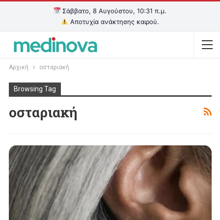
Σάββατο, 8 Αυγούστου, 10:31 π.μ.
Αποτυχία ανάκτησης καιρού.
Αρχική
oσταριακή
Browsing Tag
oσταριακή