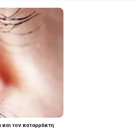
 και τον καταρράκτη