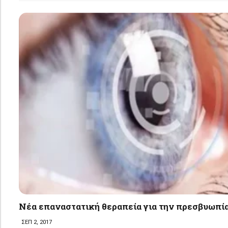
Νέα επαναστατική θεραπεία για την πρεσβυωπία
ΣΕΠ 2, 2017