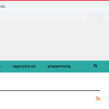
ού.
ΓΝΩΡΙΖΕΤΕ ΟΤΙ
ΕΠΙΚΑΙΡΟΤΗΤΑ