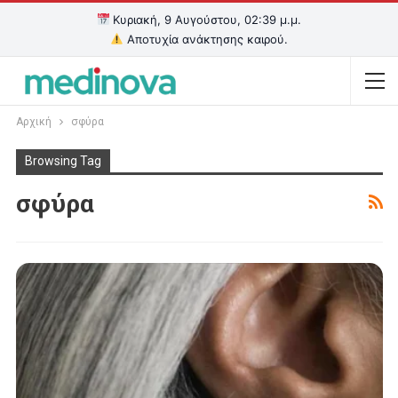
Κυριακή, 9 Αυγούστου, 02:39 μ.μ.
Αποτυχία ανάκτησης καιρού.
Αρχική
σφύρα
Browsing Tag
σφύρα