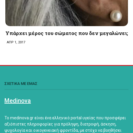
Υπάρχει μέρος του σώματος που δεν μεγαλώνει;
ΑΠΡ 1, 2017
ΣΧΕΤΙΚΑ ΜΕ ΕΜΑΣ
Medinova
Το medinova.gr είναι ένα ελληνικό portal υγείας που προσφέρει
αξιόπιστες πληροφορίες για πρόληψη, διατροφή, άσκηση,
ψυχολογία και οικογενειακή φροντίδα, με στόχο να βοηθήσει