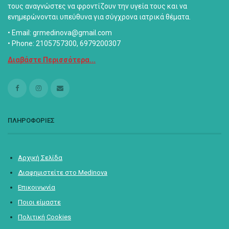
τους αναγνώστες να φροντίζουν την υγεία τους και να
ενημερώνονται υπεύθυνα για σύγχρονα ιατρικά θέματα.
• Email: grmedinova@gmail.com
• Phone: 2105757300, 6979200307
Διαβάστε Περισσότερα...
ΠΛΗΡΟΦΟΡΙΕΣ
Αρχική Σελίδα
Διαφημιστείτε στο Medinova
Επικοινωνία
Ποιοι είμαστε
Πολιτική Cookies