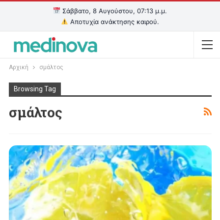
Σάββατο, 8 Αυγούστου, 07:13 μ.μ.
Αποτυχία ανάκτησης καιρού.
Αρχική
σμάλτος
Browsing Tag
σμάλτος