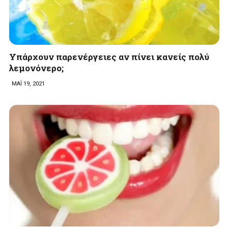
Υπάρχουν παρενέργειες αν πίνει κανείς πολύ
λεμονόνερο;
ΜΑΪ 19, 2021