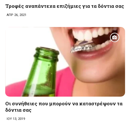
Τροφές αναπάντεχα επιζήμιες για τα δόντια σας
ΑΠΡ 26, 2021
Οι συνήθειες που μπορούν να καταστρέψουν τα
δόντια σας
ΙΟΥ 13, 2019