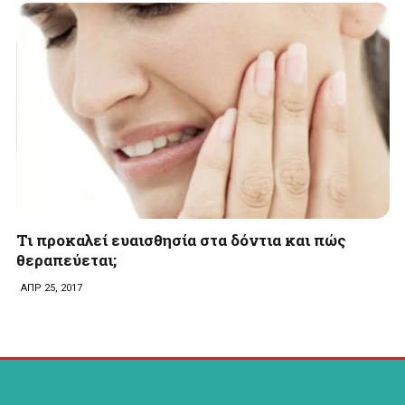
Τι προκαλεί ευαισθησία στα δόντια και πώς
θεραπεύεται;
ΑΠΡ 25, 2017