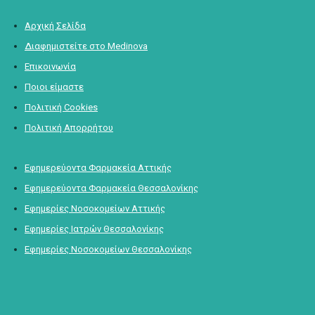
Αρχική Σελίδα
Διαφημιστείτε στο Medinova
Επικοινωνία
Ποιοι είμαστε
Πολιτική Cookies
Πολιτική Απορρήτου
Εφημερεύοντα Φαρμακεία Αττικής
Εφημερεύοντα Φαρμακεία Θεσσαλονίκης
Εφημερίες Νοσοκομείων Αττικής
Εφημερίες Ιατρών Θεσσαλονίκης
Εφημερίες Νοσοκομείων Θεσσαλονίκης