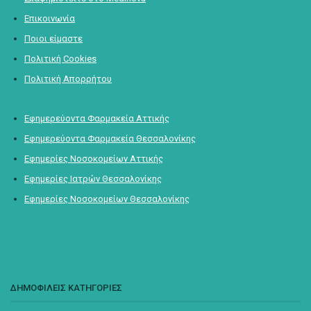
Επικοινωνία
Ποιοι είμαστε
Πολιτική Cookies
Πολιτική Απορρήτου
Εφημερεύοντα Φαρμακεία Αττικής
Εφημερεύοντα Φαρμακεία Θεσσαλονίκης
Εφημερίες Νοσοκομείων Αττικής
Εφημερίες Ιατρών Θεσσαλονίκης
Εφημερίες Νοσοκομείων Θεσσαλονίκης
ΔΗΜΟΦΙΛΕΙΣ ΚΑΤΗΓΟΡΙΕΣ