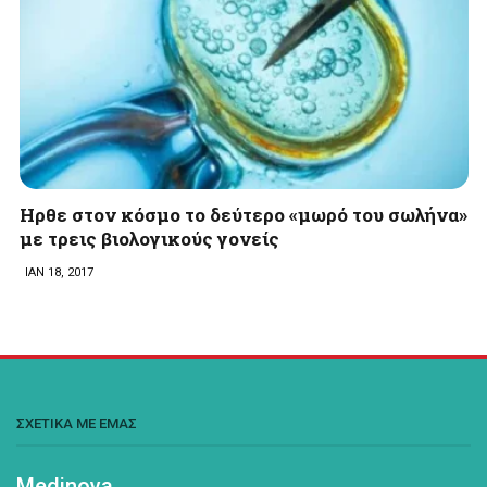
Ηρθε στον κόσμο το δεύτερο «μωρό του σωλήνα»
με τρεις βιολογικούς γονείς
ΙΑΝ 18, 2017
ΣΧΕΤΙΚΑ ΜΕ ΕΜΑΣ
Medinova