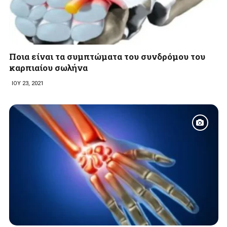
Ποια είναι τα συμπτώματα του συνδρόμου του
καρπιαίου σωλήνα
ΙΟΥ 23, 2021