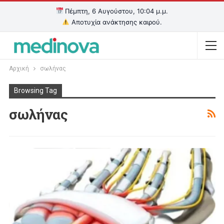
Πέμπτη, 6 Αυγούστου, 10:04 μ.μ.
Αποτυχία ανάκτησης καιρού.
Αρχική
σωλήνας
Browsing Tag
σωλήνας