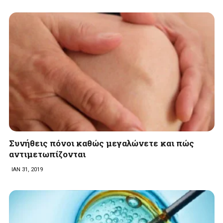
Συνήθεις πόνοι καθώς μεγαλώνετε και πώς
αντιμετωπίζονται
ΙΑΝ 31, 2019