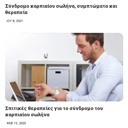
Σύνδρομο καρπιαίου σωλήνα, συμπτώματα και
θεραπεία
ΙΟΥ 8, 2021
Σπιτικές θεραπείες για το σύνδρομο του
καρπιαίου σωλήνα
ΦΕΒ 15, 2020