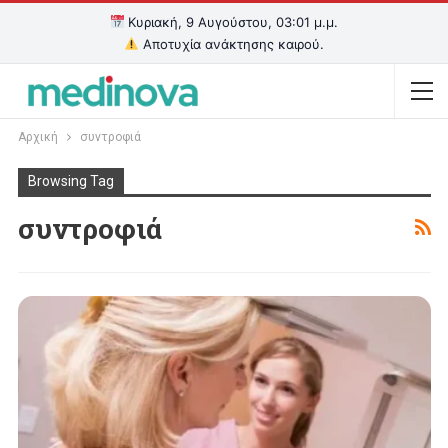
Κυριακή, 9 Αυγούστου, 03:01 μ.μ.
Αποτυχία ανάκτησης καιρού.
Αρχική
συντροφιά
Browsing Tag
συντροφιά