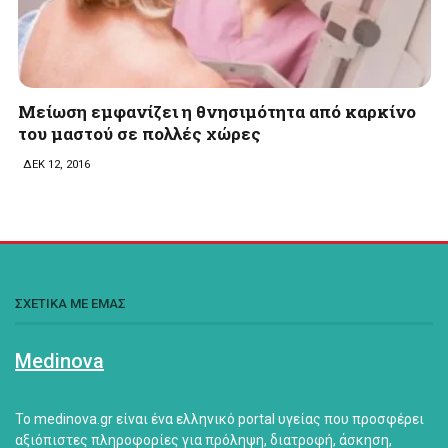
Μείωση εμφανίζει η θνησιμότητα από καρκίνο
του μαστού σε πολλές χώρες
ΔΕΚ 12, 2016
ΣΧΕΤΙΚΑ ΜΕ ΕΜΑΣ
Medinova
Το medinova.gr είναι ένα ελληνικό portal υγείας που προσφέρει
αξιόπιστες πληροφορίες για πρόληψη, διατροφή, άσκηση,