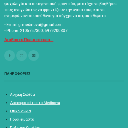
ψυχολογία και οικογενειακή φροντίδα, με στόχο να βοηθήσει
τους αναγνώστες να φροντίζουν την υγεία τους και να
ενημερώνονται υπεύθυνα για σύγχρονα ιατρικά θέματα.
• Email: grmedinova@gmail.com
• Phone: 2105757300, 6979200307
Διαβάστε Περισσότερα...
ΠΛΗΡΟΦΟΡΙΕΣ
Αρχική Σελίδα
Διαφημιστείτε στο Medinova
Επικοινωνία
Ποιοι είμαστε
Πολιτική Cookies