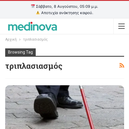
Σάββατο, 8 Αυγούστου, 05:09 μ.μ.
Αποτυχία ανάκτησης καιρού.
Αρχική
τριπλασιασμός
Browsing Tag
τριπλασιασμός