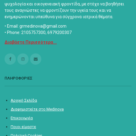
ψυχολογία και οικογενειακή φροντίδα, με στόχο να βοηθήσει
τους αναγνώστες να φροντίζουν την υγεία τους και να
ενημερώνονται υπεύθυνα για σύγχρονα ιατρικά θέματα.
• Email: grmedinova@gmail.com
• Phone: 2105757300, 6979200307
Διαβάστε Περισσότερα...
ΠΛΗΡΟΦΟΡΙΕΣ
Αρχική Σελίδα
Διαφημιστείτε στο Medinova
Επικοινωνία
Ποιοι είμαστε
Πολιτική Cookies