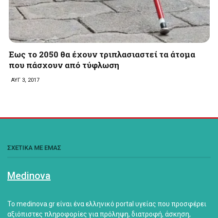
Εως το 2050 θα έχουν τριπλασιαστεί τα άτομα
που πάσχουν από τύφλωση
ΑΥΓ 3, 2017
ΣΧΕΤΙΚΑ ΜΕ ΕΜΑΣ
Medinova
Το medinova.gr είναι ένα ελληνικό portal υγείας που προσφέρει
αξιόπιστες πληροφορίες για πρόληψη, διατροφή, άσκηση,