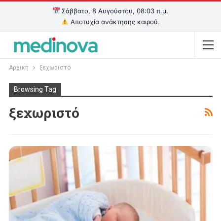
Σάββατο, 8 Αυγούστου, 08:03 π.μ.
Αποτυχία ανάκτησης καιρού.
Αρχική
ξεχωριστό
Browsing Tag
ξεχωριστό