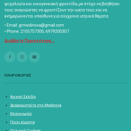
ψυχολογία και οικογενειακή φροντίδα, με στόχο να βοηθήσει
τους αναγνώστες να φροντίζουν την υγεία τους και να
ενημερώνονται υπεύθυνα για σύγχρονα ιατρικά θέματα.
• Email: grmedinova@gmail.com
• Phone: 2105757300, 6979200307
Διαβάστε Περισσότερα...
ΠΛΗΡΟΦΟΡΙΕΣ
Αρχική Σελίδα
Διαφημιστείτε στο Medinova
Επικοινωνία
Ποιοι είμαστε
Πολιτική Cookies