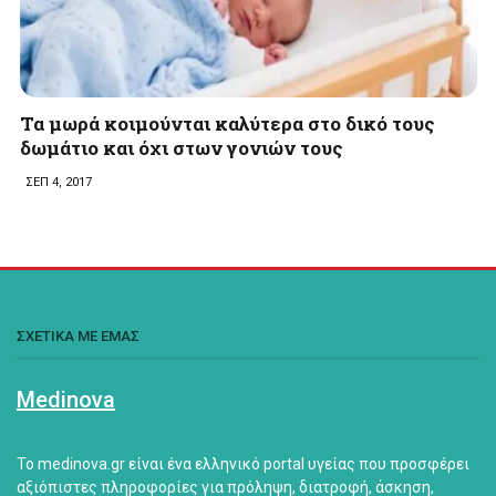
Τα μωρά κοιμούνται καλύτερα στο δικό τους
δωμάτιο και όχι στων γονιών τους
ΣΕΠ 4, 2017
ΣΧΕΤΙΚΑ ΜΕ ΕΜΑΣ
Medinova
Το medinova.gr είναι ένα ελληνικό portal υγείας που προσφέρει
αξιόπιστες πληροφορίες για πρόληψη, διατροφή, άσκηση,