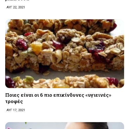
ΑΥΓ 22, 2021
Ποιες είναι οι 6 πιο επικίνδυνες «υγιεινές»
τροφές
ΑΥΓ 17, 2021