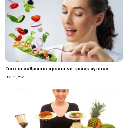
Γιατί οι άνθρωποι πρέπει να τρώνε υγιεινά
ΑΥΓ 16, 2021