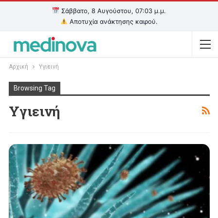
Σάββατο, 8 Αυγούστου, 07:03 μ.μ.
Αποτυχία ανάκτησης καιρού.
Αρχική
Υγιεινή
Browsing Tag
Υγιεινή