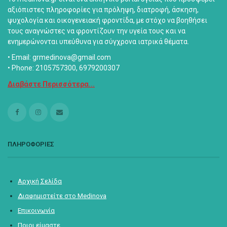
αξιόπιστες πληροφορίες για πρόληψη, διατροφή, άσκηση,
ψυχολογία και οικογενειακή φροντίδα, με στόχο να βοηθήσει
τους αναγνώστες να φροντίζουν την υγεία τους και να
ενημερώνονται υπεύθυνα για σύγχρονα ιατρικά θέματα.
• Email: grmedinova@gmail.com
• Phone: 2105757300, 6979200307
Διαβάστε Περισσότερα...
ΠΛΗΡΟΦΟΡΙΕΣ
Αρχική Σελίδα
Διαφημιστείτε στο Medinova
Επικοινωνία
Ποιοι είμαστε