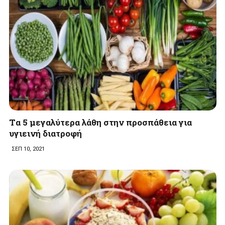
Tα 5 μεγαλύτερα λάθη στην προσπάθεια για
υγιεινή διατροφή
ΣΕΠ 10, 2021