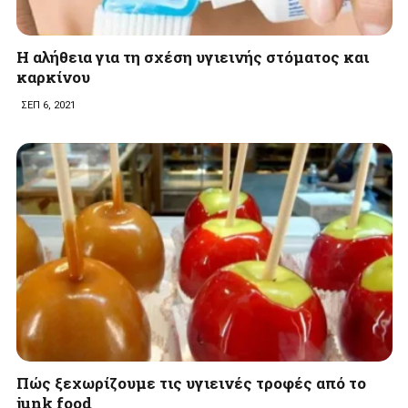
H αλήθεια για τη σχέση υγιεινής στόματος και
καρκίνου
ΣΕΠ 6, 2021
Πώς ξεχωρίζουμε τις υγιεινές τροφές από το
junk food