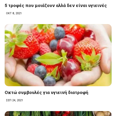
5 τροφές που μοιάζουν αλλά δεν είναι υγιεινές
ΟΚΤ 8, 2021
Οκτώ συμβουλές για υγιεινή διατροφή
ΣΕΠ 24, 2021