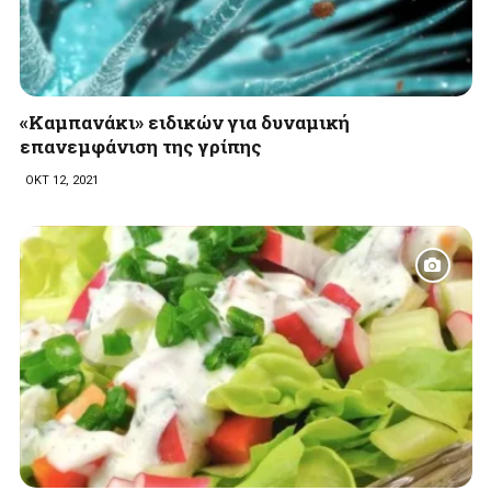
«Καμπανάκι» ειδικών για δυναμική
επανεμφάνιση της γρίπης
ΟΚΤ 12, 2021