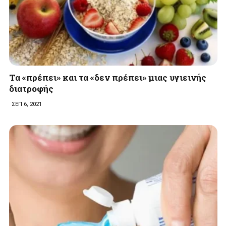
Τα «πρέπει» και τα «δεν πρέπει» μιας υγιεινής
διατροφής
ΣΕΠ 6, 2021