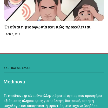
Tι είναι η μισοφωνία και πώς προκαλείται
ΦΕΒ 3, 2017
ΣΧΕΤΙΚΑ ΜΕ ΕΜΑΣ
Medinova
Το medinova.gr είναι ένα ελληνικό portal υγείας που προσφέρει
αξιόπιστες πληροφορίες για πρόληψη, διατροφή, άσκηση,
ψυχολογία και οικογενειακή φροντίδα, με στόχο να βοηθήσει