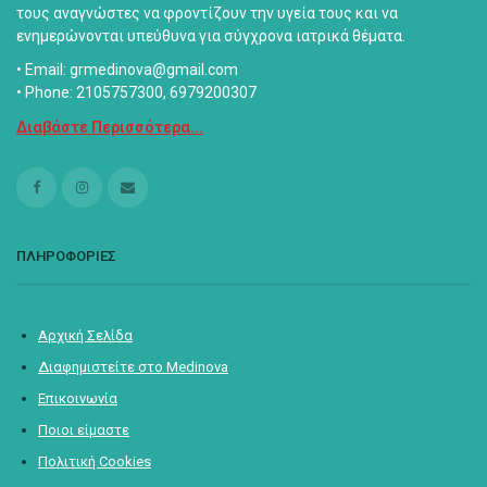
τους αναγνώστες να φροντίζουν την υγεία τους και να
ενημερώνονται υπεύθυνα για σύγχρονα ιατρικά θέματα.
• Email: grmedinova@gmail.com
• Phone: 2105757300, 6979200307
Διαβάστε Περισσότερα...
ΠΛΗΡΟΦΟΡΙΕΣ
Αρχική Σελίδα
Διαφημιστείτε στο Medinova
Επικοινωνία
Ποιοι είμαστε
Πολιτική Cookies