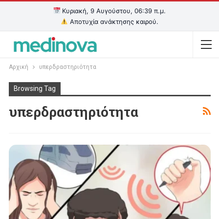
Κυριακή, 9 Αυγούστου, 06:39 π.μ.
Αποτυχία ανάκτησης καιρού.
Αρχική
υπερδραστηριότητα
Browsing Tag
υπερδραστηριότητα