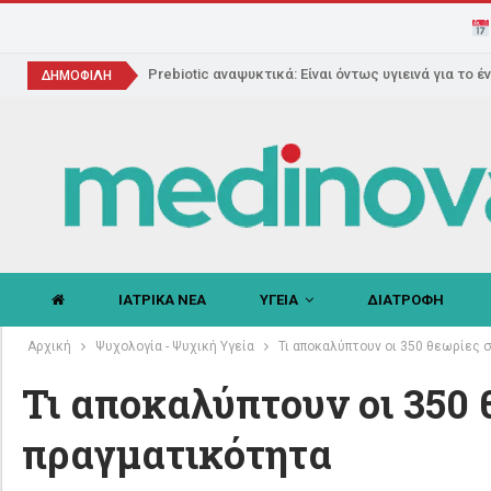
Prebiotic αναψυκτικά: Είναι όντως υγιεινά για το έ
ΔΗΜΟΦΙΛΗ
ΙΑΤΡΙΚΑ ΝΕΑ
ΥΓΕΙΑ
ΔΙΑΤΡΟΦΗ
Αρχική
Ψυχολογία - Ψυχική Υγεία
Τι αποκαλύπτουν οι 350 θεωρίες 
Τι αποκαλύπτουν οι 350 
πραγματικότητα