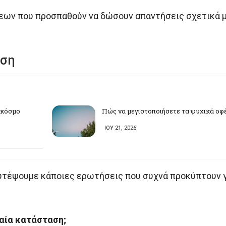
σεων που προσπαθούν να δώσουν απαντήσεις σχετικά μ
ηση
ν κόσμο
Πώς να μεγιστοποιήσετε τα ψυχικά οφ
ΙΟΥ 21, 2026
 φυτέψουμε κάποιες ερωτήσεις που συχνά προκύπτουν 
καία κατάσταση;