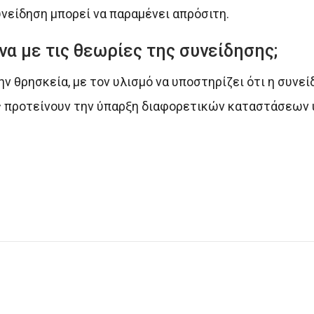
υνείδηση μπορεί να παραμένει απρόσιτη.
α με τις θεωρίες της συνείδησης;
ν θρησκεία, με τον υλισμό να υποστηρίζει ότι η συνεί
ες προτείνουν την ύπαρξη διαφορετικών καταστάσεων 