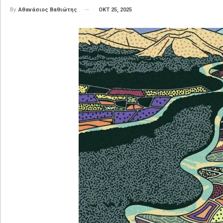
ΟΚΤ 25, 2025
By
Αθανάσιος Βαθιώτης