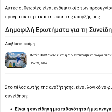
Αυτές οι θεωρίες είναι ενδεικτικές των προσεγγί
πραγματικότητα και τη φύση της ύπαρξής μας.
Δημοφιλή Ερωτήματα για τη Συνείδ
Διαβάστε ακόμη
Γιατί η Φινλανδία είναι η πιο ευτυχισμένη χώρα στο
ΙΟΥ 22, 2026
Στο τέλος αυτής της αναζήτησης, είναι λογικό να
συνείδηση:
Είναι η συνείδηση μια πιθανότητα ή μια αναγ