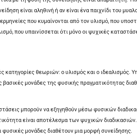
ίδηση είναι αληθινή ή αν είναι ένα παιχνίδι του μυαλ
ρμηνείες που κυμαίνονται από τον υλισμό, που υποστη
ισμό, που υπαινίσσεται ότι μόνο οι ψυχικές καταστάσ
ς κατηγορίες θεωριών: ο υλισμός και ο ιδεαλισμός. 
ς βασικές μονάδες της φυσικής πραγματικότητας διαθ
ταστάσεις μπορούν να εξηγηθούν μέσω φυσικών διαδικα
ατικότητα είναι αποτέλεσμα των ψυχικών διαδικασιών.
οι φυσικές μονάδες διαθέτουν μια μορφή συνείδησης.