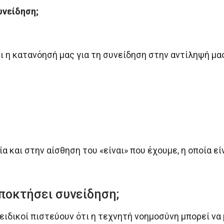
υνείδηση;
 η κατανόησή μας για τη συνείδηση στην αντίληψή μας
 και στην αίσθηση του «είναι» που έχουμε, η οποία ε
ποκτήσει συνείδηση;
 ειδικοί πιστεύουν ότι η τεχνητή νοημοσύνη μπορεί να