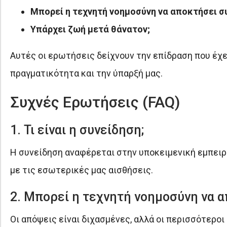
Μπορεί η τεχνητή νοημοσύνη να αποκτήσει σ
Υπάρχει ζωή μετά θάνατον;
Αυτές οι ερωτήσεις δείχνουν την επίδραση που έχει
πραγματικότητα και την ύπαρξή μας.
Συχνές Ερωτήσεις (FAQ)
1. Τι είναι η συνείδηση;
Η συνείδηση αναφέρεται στην υποκειμενική εμπειρία
με τις εσωτερικές μας αισθήσεις.
2. Μπορεί η τεχνητή νοημοσύνη να α
Οι απόψεις είναι διχασμένες, αλλά οι περισσότεροι