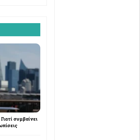
Γιατί συμβαίνει
ωπίσεις