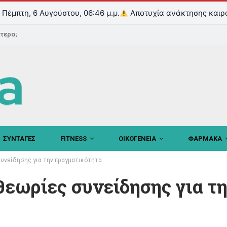
Πέμπτη, 6 Αυγούστου, 06:46 μ.μ.
Αποτυχία ανάκτησης καιρ
ντερο;
ΣΥΝΤΑΓΕΣ
FITNESS
ΟΙΚΟΓΕΝΕΙΑ
ΦΑΡΜΑΚΑ
συνείδησης για την πραγματικότητα
θεωρίες συνείδησης για τ