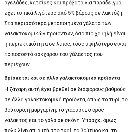
αγελάδες, κατσίκες και πρόβατα για παράδειγμα,
έχει τυπικά λιγότερο από 5% βάρους σε λακτόζη.
Στα περισσότερα μεταποιημένα γάλατα των
γαλακτοκομικών προϊόντων, όσο πιο χαμηλή είναι
η περιεκτικότητα σε λίπος, τόσο υψηλότερο είναι
το ποσοστό σακχάρου του γάλακτος που
περιέχουν.
Βρίσκεται και σε άλλα γαλακτοκομικά προϊόντα
Η ζάχαρη αυτή έχει βρεθεί σε διάφορους βαθμούς
σε άλλα γαλακτοκομικά προϊόντα, όπως το τυρί, το
βούτυρο, η μαργαρίνη, το γιαούρτι, ο ορός
γάλακτος και το γάλα σε σκόνη. Υπάρχει όμως
πολύ λίγη απ’ αυτή στο τυρί, το βούτυρο και τη