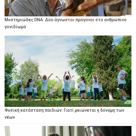
Μυστηριώδες DNA: Δύο άγνωστοι πρόγονοι στο ανθρώπινο
γονιδίωμα
Φυσική κατάσταση παιδιών: Γιατί μειώνεται η δύναμη των
νέων