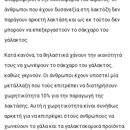
άνθρωποι που έχουν δυσανεξία στη λακτόζη δεν
παράγουν αρκετή λακτάση και ως εκ τούτου δεν
μπορούν να επεξεργαστούν το σάκχαρο του
γάλακτος.
Κατά κανόνα, τα θηλαστικά χάνουν την ικανότητά
τους να χωνέψουν το σάκχαρο του γάλακτος,
καθώς γερνούν. Οι άνθρωποι έχουν υποστεί μία
μετάλλαξη που τούς επιτρέπει να διατηρήσουν
χωρητικότητα 10% για την παραγωγή της
λακτάσης. Αυτή η χωρητικότητα είναι συνήθως
αρκετή για να επιτρέψει στους ανθρώπους να
χωνεύουν το γάλα και τα γαλακτοκομικά προϊόντα.