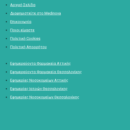
Αρχική Σελίδα
Διαφημιστείτε στο Medinova
Επικοινωνία
Ποιοι είμαστε
Πολιτική Cookies
Πολιτική Απορρήτου
Εφημερεύοντα Φαρμακεία Αττικής
Εφημερεύοντα Φαρμακεία Θεσσαλονίκης
Εφημερίες Νοσοκομείων Αττικής
Εφημερίες Ιατρών Θεσσαλονίκης
Εφημερίες Νοσοκομείων Θεσσαλονίκης