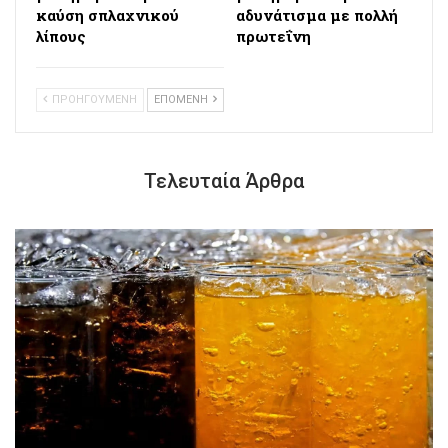
καύση σπλαχνικού
αδυνάτισμα με πολλή
λίπους
πρωτεΐνη
ΠΡΟΗΓΟΥΜΕΝΗ
ΕΠΟΜΕΝΗ
Τελευταία Άρθρα