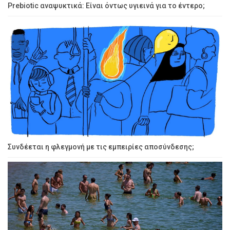
Prebiotic αναψυκτικά: Είναι όντως υγιεινά για το έντερο;
Συνδέεται η φλεγμονή με τις εμπειρίες αποσύνδεσης;