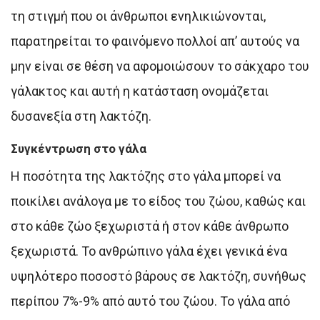
τη στιγμή που οι άνθρωποι ενηλικιώνονται,
παρατηρείται το φαινόμενο πολλοί απ’ αυτούς να
μην είναι σε θέση να αφομοιώσουν το σάκχαρο του
γάλακτος και αυτή η κατάσταση ονομάζεται
δυσανεξία στη λακτόζη.
Συγκέντρωση στο γάλα
Η ποσότητα της λακτόζης στο γάλα μπορεί να
ποικίλει ανάλογα με το είδος του ζώου, καθώς και
στο κάθε ζώο ξεχωριστά ή στον κάθε άνθρωπο
ξεχωριστά. Το ανθρώπινο γάλα έχει γενικά ένα
υψηλότερο ποσοστό βάρους σε λακτόζη, συνήθως
περίπου 7%-9% από αυτό του ζώου. Το γάλα από