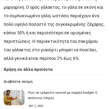
μαργαρίνη. Ο ορός γάλακτος, το γάλα σε σκόνη και
το συμπυκνωμένο γάλα, ωστόσο, περιέχουν ένα
πολύ υψηλό ποσοστό της συγκεκριμένης ζάχαρης,
κάπου 50% ή και περισσότερο σε ορισμένες
περιπτώσεις. Η περιεκτικότητα του σακχάρου
του γάλακτος στο γιαούρτι μπορεί να ποικίλει,
αλλά γενικά είναι περίπου 2% έως 6%.
Χρήση σε άλλα προϊόντα
Διαβάστε ακόμη
Πώς να τρέφεστε υγιεινά με χαμηλό budget: Ο
απόλυτος οδηγός
ΑΥΓ 2, 2026