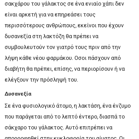
σακχάρου του γάλακτος σε ένα ενιαίο χάπι δεν
είναι αρκετή για να επηρεάσει τους
περισσότερους ανθρώπους, εκείνοι που έχουν
δυσανεξία στη λακτόζη θα πρέπει να
συμβουλευτούν τον γιατρό τους πριν από την
λήψη κάθε νέου φαρμάκου. Οσοι πάσχουν από
διαβήτη θα πρέπει, επίσης, να περιορίσουν ή να
ελέγξουν την πρόσληψή του.
Δυσανεξία
Σε ένα φυσιολογικό άτομο, η λακτάση, ένα ένζυμο
που παράγεται από το λεπτό έντερο, διασπά το
σάκχαρο του γάλακτος. Αυτό επιτρέπει να
απορροφηθεί στην κυκλοφορία του αίματος. Οι