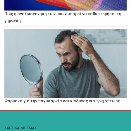
Πώς η αναζωογόνηση των μυών μπορεί να καθυστερήσει τη
γήρανση
Φάρμακα για την παχυσαρκία και κίνδυνος για τριχόπτωση
ΣΧΕΤΙΚΑ ΜΕ ΕΜΑΣ