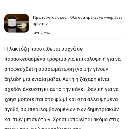
Πρωτεΐνη σε σκόνη: Όλα όσα πρέπει να γνωρίζετε
πριν την…
ΑΥΓ 2, 2026
Η λακτόζη προστίθεται συχνά σε
παρασκευασμένα τρόφιμα για επικάλυψη ή για να
αποφευχθεί η συσσωμάτωση (να μην γίνουν
δηλαδή μια ενιαία μάζα). Αυτή η ζάχαρη είναι
σχεδόν άγευστη κι αυτό την κάνει ιδανική για να
χρησιμοποιείται στο ψωμί και στα άλλα ψημένα
αγαθά, συμπεριλαμβανομένων των δημητριακών
και των μπισκότων. Χρησιμοποιείται ακόμα στις