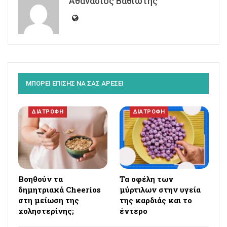
Αθανάσιος Βαθιώτης
ΜΠΟΡΕΙ ΕΠΙΣΗΣ ΝΑ ΣΑΣ ΑΡΕΣΕΙ
ΔΙΑΤΡΟΦΗ
ΔΙΑΤΡΟΦΗ
Βοηθούν τα
Τα οφέλη των
δημητριακά Cheerios
μύρτιλων στην υγεία
στη μείωση της
της καρδιάς και το
χοληστερίνης;
έντερο