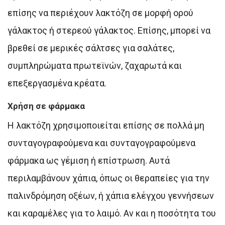
επίσης να περιέχουν λακτόζη σε μορφή ορού
γάλακτος ή στερεού γάλακτος. Επίσης, μπορεί να
βρεθεί σε μερικές σάλτσες για σαλάτες,
συμπληρώματα πρωτεϊνών, ζαχαρωτά και
επεξεργασμένα κρέατα.
Χρήση σε φάρμακα
Η λακτόζη χρησιμοποιείται επίσης σε πολλά μη
συνταγογραφούμενα και συνταγογραφούμενα
φάρμακα ως γέμιση ή επίστρωση. Αυτά
περιλαμβάνουν χάπια, όπως οι θεραπείες για την
παλινδρόμηση οξέων, ή χάπια ελέγχου γεννήσεων
και καραμέλες για το λαιμό. Αν και η ποσότητα του