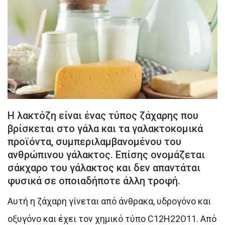
Η λακτόζη είναι ένας τύπος ζάχαρης που
βρίσκεται στο γάλα και τα γαλακτοκομικά
προϊόντα, συμπεριλαμβανομένου του
ανθρώπινου γάλακτος. Επίσης ονομάζεται
σάκχαρο του γάλακτος και δεν απαντάται
φυσικά σε οποιαδήποτε άλλη τροφή.
Αυτή η ζάχαρη γίνεται από άνθρακα, υδρογόνο και
οξυγόνο και έχει τον χημικό τύπο C12H22O11. Από