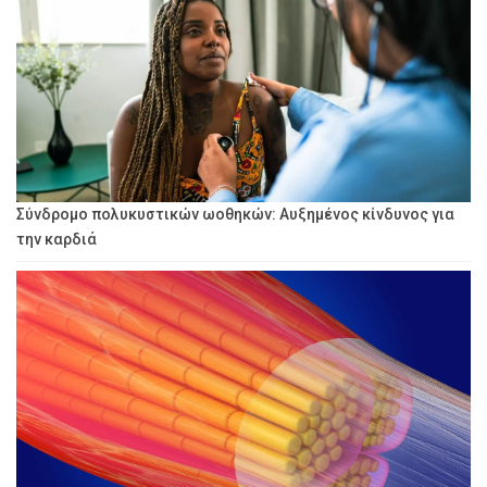
Σύνδρομο πολυκυστικών ωοθηκών: Αυξημένος κίνδυνος για
την καρδιά