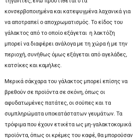
τηγανίτες, ενώ προστίθεται στα
κονσερβοποιημένα και κατεψυγμένα λαχανικά για
να αποτραπεί ο αποχρωματισμός. Το είδος του
γάλακτος από το οποίο εξάγεται η λακτόζη
μπορεί να διαφέρει ανάλογα με τη χώρα ή με την
περιοχή, συνήθως όμως εξάγεται από αγελάδες,
κατσίκες και καμήλες.
Μερικά σάκχαρα του γάλακτος μπορεί επίσης να
βρεθούν σε προϊόντα σε σκόνη, όπως οι
αφυδατωμένες πατάτες, οι σούπες και τα
συμπληρώματα υποκατάστατων γευμάτων. Τα
τρόφιμα που έχουν ετικέτα ως μη-γαλακτοκομικά
προϊόντα, όπως οι κρέμες του καφέ, θα μπορούσαν