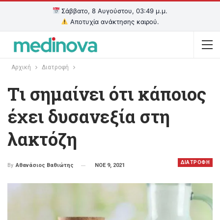
Σάββατο, 8 Αυγούστου, 03:49 μ.μ.
Αποτυχία ανάκτησης καιρού.
Αρχική
Διατροφή
Tι σημαίνει ότι κάποιος
έχει δυσανεξία στη
λακτόζη
ΔΙΑΤΡΟΦΗ
ΝΟΕ 9, 2021
By
Αθανάσιος Βαθιώτης