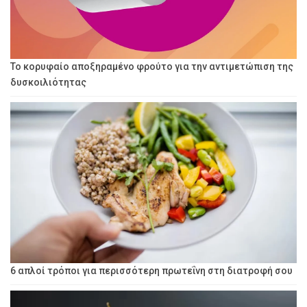
Το κορυφαίο αποξηραμένο φρούτο για την αντιμετώπιση της
δυσκοιλιότητας
6 απλοί τρόποι για περισσότερη πρωτεΐνη στη διατροφή σου