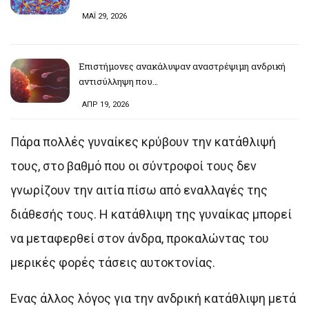
ΜΑΪ 29, 2026
Επιστήμονες ανακάλυψαν αναστρέψιμη ανδρική
αντισύλληψη που…
ΑΠΡ 19, 2026
Πάρα πολλές γυναίκες κρύβουν την κατάθλιψή
τους, στο βαθμό που οι σύντροφοί τους δεν
γνωρίζουν την αιτία πίσω από εναλλαγές της
διάθεσής τους. Η κατάθλιψη της γυναίκας μπορεί
να μεταφερθεί στον άνδρα, προκαλώντας του
μερικές φορές τάσεις αυτοκτονίας.
Ενας άλλος λόγος για την ανδρική κατάθλιψη μετά