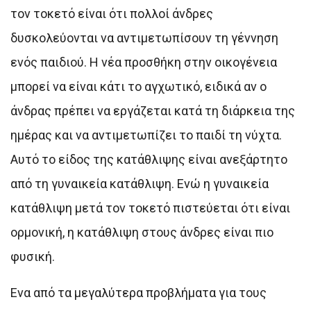
τον τοκετό είναι ότι πολλοί άνδρες
δυσκολεύονται να αντιμετωπίσουν τη γέννηση
ενός παιδιού. Η νέα προσθήκη στην οικογένεια
μπορεί να είναι κάτι το αγχωτικό, ειδικά αν ο
άνδρας πρέπει να εργάζεται κατά τη διάρκεια της
ημέρας και να αντιμετωπίζει το παιδί τη νύχτα.
Αυτό το είδος της κατάθλιψης είναι ανεξάρτητο
από τη γυναικεία κατάθλιψη. Ενώ η γυναικεία
κατάθλιψη μετά τον τοκετό πιστεύεται ότι είναι
ορμονική, η κατάθλιψη στους άνδρες είναι πιο
φυσική.
Ενα από τα μεγαλύτερα προβλήματα για τους