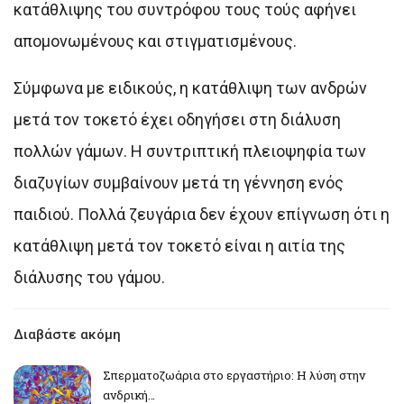
κατάθλιψης του συντρόφου τους τούς αφήνει
απομονωμένους και στιγματισμένους.
Σύμφωνα με ειδικούς, η κατάθλιψη των ανδρών
μετά τον τοκετό έχει οδηγήσει στη διάλυση
πολλών γάμων. Η συντριπτική πλειοψηφία των
διαζυγίων συμβαίνουν μετά τη γέννηση ενός
παιδιού. Πολλά ζευγάρια δεν έχουν επίγνωση ότι η
κατάθλιψη μετά τον τοκετό είναι η αιτία της
διάλυσης του γάμου.
Διαβάστε ακόμη
Σπερματοζωάρια στο εργαστήριο: Η λύση στην
ανδρική…