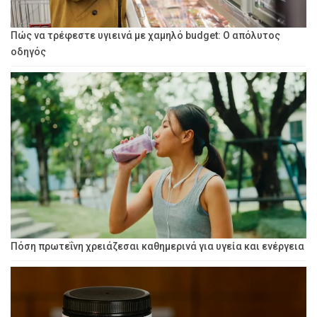
Πώς να τρέφεστε υγιεινά με χαμηλό budget: Ο απόλυτος
οδηγός
Πόση πρωτεΐνη χρειάζεσαι καθημερινά για υγεία και ενέργεια