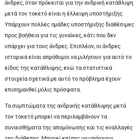
άνδρες, όταν πρόκειται για την ανδρική κατάθλιψη
μετά τον τοκετό είναι η έλλειψη υποστήριξης.
Υπάρχουν πολλές ομάδες υποστήριξης διαθέσιμες
προς βοήθεια για τις γυναίκες, κάτι που δεν
υπάρχει για τους άνδρες. Επιπλέον, οι άνδρες
ιστορικά είναι απρόθυμοι να μιλήσουν για αυτό το
είδος της κατάθλιψης, ενώ τα στατιστικά
στοιχεία σχετικά με αυτό το πρόβλημα έχουν
επισημανθεί μόλις πρόσφατα.
Τα συμπτώματα της ανδρικής κατάθλιψης μετά
τον τοκετό μπορεί να περιλαμβάνουν τα
συναισθήματα της απομόνωσης και τις εναλλαγές
της διάθεσης. Μπορεί επίσης να υπάρχουν