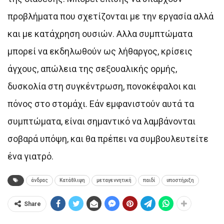
προβλήματα που σχετίζονται με την εργασία αλλά
και με κατάχρηση ουσιών. Αλλα συμπτώματα
μπορεί να εκδηλωθούν ως λήθαργος, κρίσεις
άγχους, απώλεια της σεξουαλικής ορμής,
δυσκολία στη συγκέντρωση, πονοκέφαλοι και
πόνος στο στομάχι. Εάν εμφανιστούν αυτά τα
συμπτώματα, είναι σημαντικό να λαμβάνονται
σοβαρά υπόψη, και θα πρέπει να συμβουλευτείτε
ένα γιατρό.
άνδρας
Κατάθλιψη
μεταγεννητική
παιδί
υποστήριξη
Share