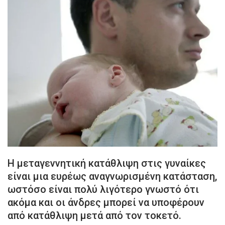
H μεταγεννητική κατάθλιψη στις γυναίκες
είναι μια ευρέως αναγνωρισμένη κατάσταση,
ωστόσο είναι πολύ λιγότερο γνωστό ότι
ακόμα και οι άνδρες μπορεί να υποφέρουν
από κατάθλιψη μετά από τον τοκετό.