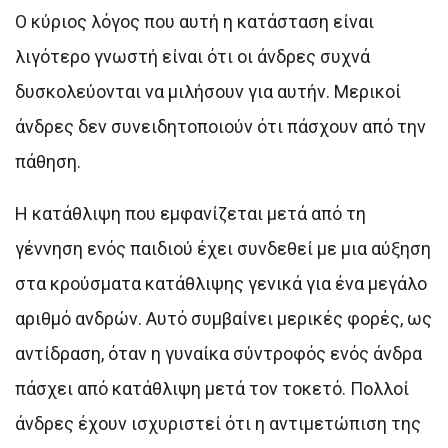
Ο κύριος λόγος που αυτή η κατάσταση είναι
λιγότερο γνωστή είναι ότι οι άνδρες συχνά
δυσκολεύονται να μιλήσουν για αυτήν. Μερικοί
άνδρες δεν συνειδητοποιούν ότι πάσχουν από την
πάθηση.
Η κατάθλιψη που εμφανίζεται μετά από τη
γέννηση ενός παιδιού έχει συνδεθεί με μια αύξηση
στα κρούσματα κατάθλιψης γενικά για ένα μεγάλο
αριθμό ανδρών. Αυτό συμβαίνει μερικές φορές, ως
αντίδραση, όταν η γυναίκα σύντροφός ενός άνδρα
πάσχει από κατάθλιψη μετά τον τοκετό. Πολλοί
άνδρες έχουν ισχυριστεί ότι η αντιμετώπιση της