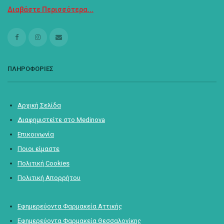
Διαβάστε Περισσότερα...
ΠΛΗΡΟΦΟΡΙΕΣ
Αρχική Σελίδα
Διαφημιστείτε στο Medinova
Επικοινωνία
Ποιοι είμαστε
Πολιτική Cookies
Πολιτική Απορρήτου
Εφημερεύοντα Φαρμακεία Αττικής
Εφημερεύοντα Φαρμακεία Θεσσαλονίκης