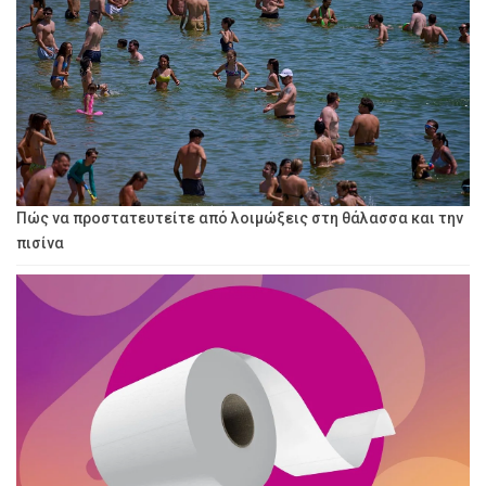
Πώς να προστατευτείτε από λοιμώξεις στη θάλασσα και την
πισίνα