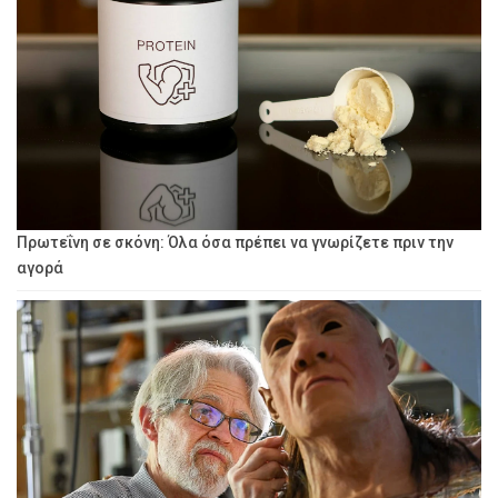
Πρωτεΐνη σε σκόνη: Όλα όσα πρέπει να γνωρίζετε πριν την
αγορά