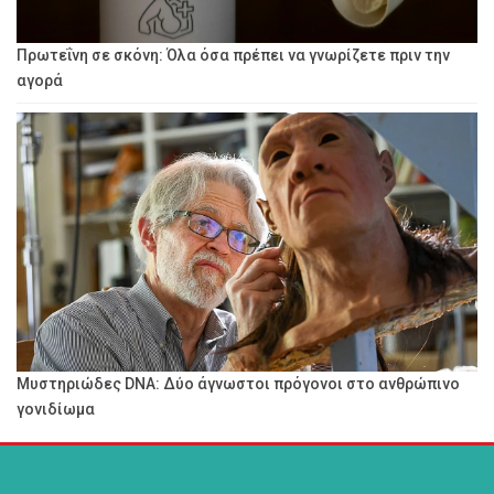
Πρωτεΐνη σε σκόνη: Όλα όσα πρέπει να γνωρίζετε πριν την
αγορά
Μυστηριώδες DNA: Δύο άγνωστοι πρόγονοι στο ανθρώπινο
γονιδίωμα