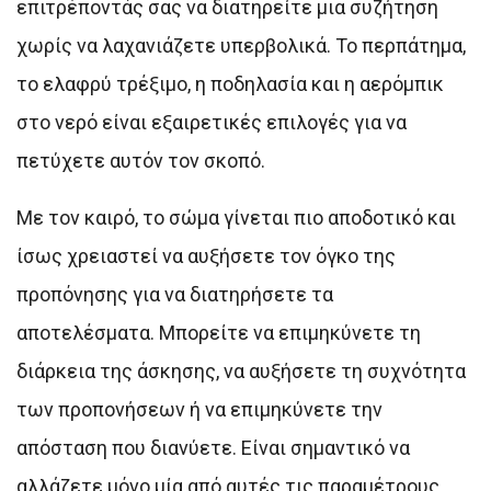
επιτρέποντάς σας να διατηρείτε μια συζήτηση
χωρίς να λαχανιάζετε υπερβολικά. Το περπάτημα,
το ελαφρύ τρέξιμο, η ποδηλασία και η αερόμπικ
στο νερό είναι εξαιρετικές επιλογές για να
πετύχετε αυτόν τον σκοπό.
Με τον καιρό, το σώμα γίνεται πιο αποδοτικό και
ίσως χρειαστεί να αυξήσετε τον όγκο της
προπόνησης για να διατηρήσετε τα
αποτελέσματα. Μπορείτε να επιμηκύνετε τη
διάρκεια της άσκησης, να αυξήσετε τη συχνότητα
των προπονήσεων ή να επιμηκύνετε την
απόσταση που διανύετε. Είναι σημαντικό να
αλλάζετε μόνο μία από αυτές τις παραμέτρους