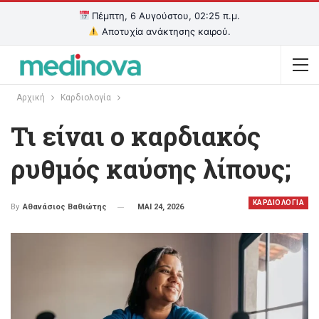
Πέμπτη, 6 Αυγούστου, 02:25 π.μ.
Αποτυχία ανάκτησης καιρού.
Αρχική
Καρδιολογία
Τι είναι ο καρδιακός
ρυθμός καύσης λίπους;
ΚΑΡΔΙΟΛΟΓΙΑ
ΜΑΙ 24, 2026
By
Αθανάσιος Βαθιώτης