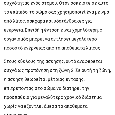
συχνότητας ενός ατόμου. Όταν ασκείστε σε αυτό
το επίπεδο, το σώμα σας χρησιμοποιεί ένα μείγμα
από λίπος, σάκχαρα και υδατάνθρακες για
ενέργεια. Επειδή η ένταση είναι χαμηλότερη, ο
οργανισμός μπορεί να αντλήσει μεγαλύτερο
ποσοστό ενέργειας από τα αποθέματα λίπους.
Στους κύκλους της άσκησης, αυτό αναφέρεται
συχνά ως προπόνηση στη ζώνη 2. Σε αυτή τη ζώνη,
η άσκηση θεωρείται μέτριας έντασης,
επιτρέποντας στο σώμα να διατηρεί την
προσπάθεια για μεγαλύτερο χρονικό διάστημα
χωρίς να εξαντλεί άμεσα τα αποθέματα