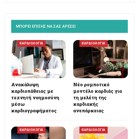
ΜΠΟΡΕΙ ΕΠΙΣΗΣ ΝΑ ΣΑΣ ΑΡΕΣΕΙ
ΚΑΡΔΙΟΛΟΓΙΑ
ΚΑΡΔΙΟΛΟΓΙΑ
Ανακάλυψη
Νέο ρομποτικό
καρδιοπάθειας με
μοντέλο καρδιάς για
τεχνητή νοημοσύνη
τη μελέτη της
μέσω
καρδιακής
καρδιογραφήματος
ανεπάρκειας
ΚΑΡΔΙΟΛΟΓΙΑ
ΚΑΡΔΙΟΛΟΓΙΑ