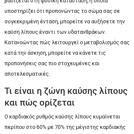
βασίζεται στη φυσική κατάσταση, η οποία
υποστηρίζει ότι προπονώντας το σώμα σας σε
συγκεκριμένη ένταση, μπορείτε να αυξήσετε την
καύση λίπους έναντι των υδατανθράκων.
Κατανοώντας πώς λειτουργεί ο μεταβολισμός σας
κατά την άσκηση, μπορείτε να κάνετε τις
προπονήσεις σας πιο στοχευμένες και
αποτελεσματικές.
Τι είναι η ζώνη καύσης λίπους
και πώς ορίζεται
Ο καρδιακός ρυθμός καύσης λίπους κυμαίνεται
περίπου στο 60% με 70% της μέγιστης καρδιακής