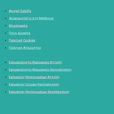
Αρχική Σελίδα
Διαφημιστείτε στο Medinova
Επικοινωνία
Ποιοι είμαστε
Πολιτική Cookies
Πολιτική Απορρήτου
Εφημερεύοντα Φαρμακεία Αττικής
Εφημερεύοντα Φαρμακεία Θεσσαλονίκης
Εφημερίες Νοσοκομείων Αττικής
Εφημερίες Ιατρών Θεσσαλονίκης
Εφημερίες Νοσοκομείων Θεσσαλονίκης