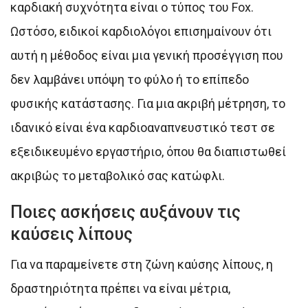
καρδιακή συχνότητα είναι ο τύπος του Fox.
Ωστόσο, ειδικοί καρδιολόγοι επισημαίνουν ότι
αυτή η μέθοδος είναι μια γενική προσέγγιση που
δεν λαμβάνει υπόψη το φύλο ή το επίπεδο
φυσικής κατάστασης. Για μια ακριβή μέτρηση, το
ιδανικό είναι ένα καρδιοαναπνευστικό τεστ σε
εξειδικευμένο εργαστήριο, όπου θα διαπιστωθεί
ακριβώς το μεταβολικό σας κατώφλι.
Ποιες ασκήσεις αυξάνουν τις
καύσεις λίπους
Για να παραμείνετε στη ζώνη καύσης λίπους, η
δραστηριότητα πρέπει να είναι μέτρια,