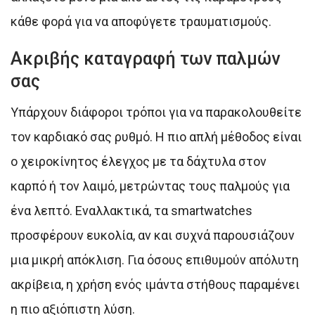
κάθε φορά για να αποφύγετε τραυματισμούς.
Ακριβής καταγραφή των παλμών
σας
Υπάρχουν διάφοροι τρόποι για να παρακολουθείτε
τον καρδιακό σας ρυθμό. Η πιο απλή μέθοδος είναι
ο χειροκίνητος έλεγχος με τα δάχτυλα στον
καρπό ή τον λαιμό, μετρώντας τους παλμούς για
ένα λεπτό. Εναλλακτικά, τα smartwatches
προσφέρουν ευκολία, αν και συχνά παρουσιάζουν
μια μικρή απόκλιση. Για όσους επιθυμούν απόλυτη
ακρίβεια, η χρήση ενός ιμάντα στήθους παραμένει
η πιο αξιόπιστη λύση.