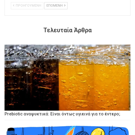
ΠΡΟΗΓΟΥΜΕΝΗ
ΕΠΟΜΕΝΗ
Τελευταία Άρθρα
Prebiotic αναψυκτικά: Είναι όντως υγιεινά για το έντερο;