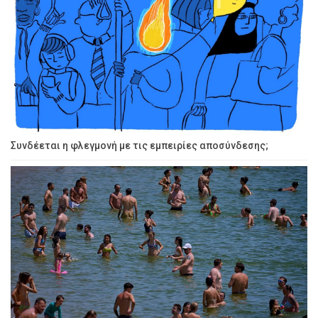
Συνδέεται η φλεγμονή με τις εμπειρίες αποσύνδεσης;