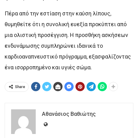
Πέρα από την εστίαση στην καύση λίπους,
θυμηθείτε ότι η συνολική ευεξία προκύπτει από
μια ολιστική προσέγγιση. Η προσθήκη ασκήσεων
ενδυνάμωσης συμπληρώνει ιδανικά το
καρδιοαναπνευστικό πρόγραμμα, εξασφαλίζοντας
ένα ισορροπημένο και υγιές σώμα.
Share
Αθανάσιος Βαθιώτης