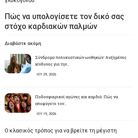
γλυκογόνου.
Πώς να υπολογίσετε τον δικό σας
στόχο καρδιακών παλμών
Διαβάστε ακόμη
Σύνδρομο πολυκυστικών ωοθηκών: Αυξημένος
κίνδυνος για την…
ΙΟΥ 29, 2026
Ποδοσφαιρικοί αγώνες και καρδιά: Πώς να
αποφύγετε τον…
ΙΟΥ 19, 2026
Ο κλασικός τρόπος για να βρείτε τη μέγιστη