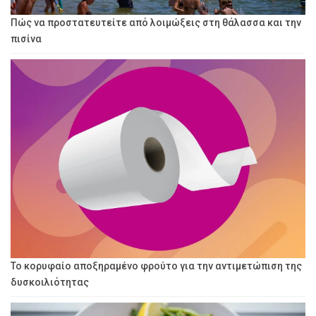
Πώς να προστατευτείτε από λοιμώξεις στη θάλασσα και την
πισίνα
Το κορυφαίο αποξηραμένο φρούτο για την αντιμετώπιση της
δυσκοιλιότητας