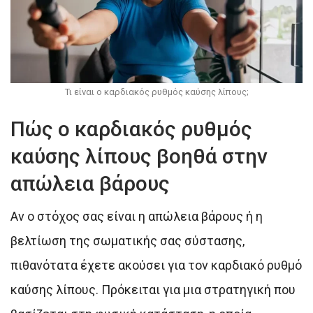
Τι είναι ο καρδιακός ρυθμός καύσης λίπους;
Πώς ο καρδιακός ρυθμός
καύσης λίπους βοηθά στην
απώλεια βάρους
Αν ο στόχος σας είναι η απώλεια βάρους ή η
βελτίωση της σωματικής σας σύστασης,
πιθανότατα έχετε ακούσει για τον καρδιακό ρυθμό
καύσης λίπους. Πρόκειται για μια στρατηγική που