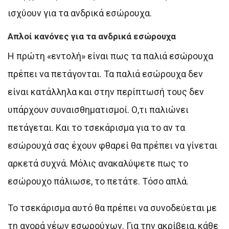
ισχύουν για τα ανδρικά εσώρουχα.
Απλοί κανόνες για τα ανδρικά εσώρουχα
Η πρώτη «εντολή» είναι πως τα παλιά εσώρουχα
πρέπει να πετάγονται. Τα παλιά εσώρουχα δεν
είναι κατάλληλα και στην περίπτωσή τους δεν
υπάρχουν συναισθηματισμοί. Ο,τι παλιώνει
πετάγεται. Και το τσεκάρισμα για το αν τα
εσώρουχά σας έχουν φθαρεί θα πρέπει να γίνεται
αρκετά συχνά. Μόλις ανακαλύψετε πως το
εσώρουχο πάλιωσε, το πετάτε. Τόσο απλά.
Το τσεκάρισμα αυτό θα πρέπει να συνοδεύεται με
τη αγορά νέων εσωρούχων. Για την ακρίβεια, κάθε