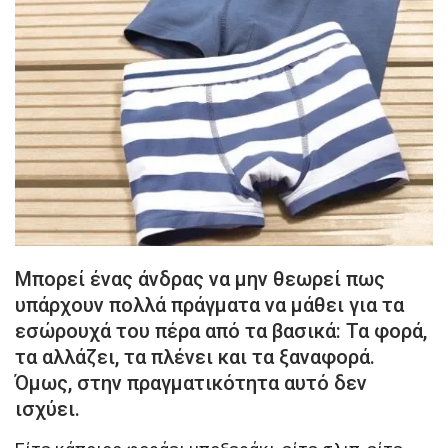
Μπορεί ένας άνδρας να μην θεωρεί πως
υπάρχουν πολλά πράγματα να μάθει για τα
εσώρουχά του πέρα από τα βασικά: Τα φορά,
τα αλλάζει, τα πλένει και τα ξαναφορά.
Όμως, στην πραγματικότητα αυτό δεν
ισχύει.