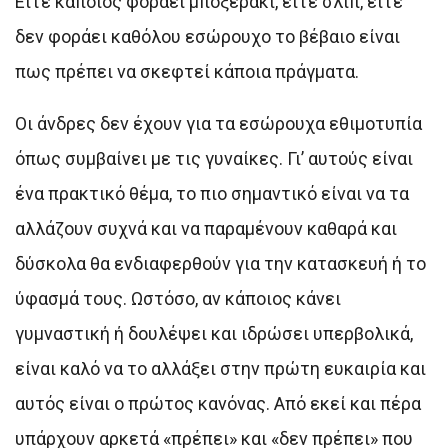
Είτε κάποιος φοράει μποξεράκι, είτε σλιπ, είτε
δεν φοράει καθόλου εσώρουχο το βέβαιο είναι
πως πρέπει να σκεφτεί κάποια πράγματα.
Οι άνδρες δεν έχουν για τα εσώρουχα εθιμοτυπία
όπως συμβαίνει με τις γυναίκες. Γι’ αυτούς είναι
ένα πρακτικό θέμα, το πιο σημαντικό είναι να τα
αλλάζουν συχνά και να παραμένουν καθαρά και
δύσκολα θα ενδιαφερθούν για την κατασκευή ή το
ύφασμά τους. Ωστόσο, αν κάποιος κάνει
γυμναστική ή δουλέψει και ιδρώσει υπερβολικά,
είναι καλό να το αλλάξει στην πρώτη ευκαιρία και
αυτός είναι ο πρώτος κανόνας. Από εκεί και πέρα
υπάρχουν αρκετά «πρέπει» και «δεν πρέπει» που