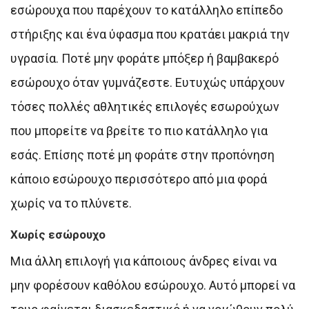
εσώρουχα που παρέχουν το κατάλληλο επίπεδο
στήριξης και ένα ύφασμα που κρατάει μακριά την
υγρασία. Ποτέ μην φοράτε μπόξερ ή βαμβακερό
εσώρουχο όταν γυμνάζεστε. Ευτυχώς υπάρχουν
τόσες πολλές αθλητικές επιλογές εσωρούχων
που μπορείτε να βρείτε το πιο κατάλληλο για
εσάς. Επίσης ποτέ μη φοράτε στην προπόνηση
κάποιο εσώρουχο περισσότερο από μια φορά
χωρίς να το πλύνετε.
Χωρίς εσώρουχο
Μια άλλη επιλογή για κάποιους άνδρες είναι να
μην φορέσουν καθόλου εσώρουχο. Αυτό μπορεί να