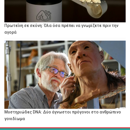
Πρωτεΐνη σε σκόνη: Όλα όσα πρέπει να γνωρίζετε πριν την
αγορά
Μυστηριώδες DNA: Δύο άγνωστοι πρόγονοι στο ανθρώπινο
γονιδίωμα