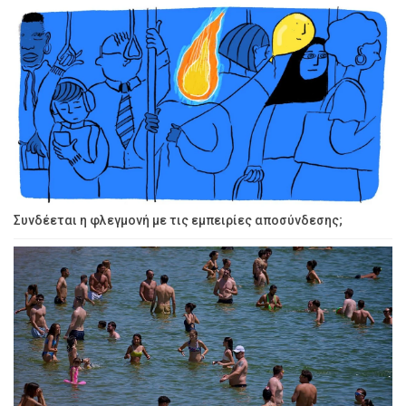
Συνδέεται η φλεγμονή με τις εμπειρίες αποσύνδεσης;