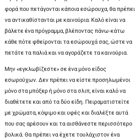
φορά που πετάγονται κάποια εσώρουχα, θα πρέπει
να αντικαθίστανται με καινούρια. Καλό είναι να
βάλετε ένα πρόγραμμα, βλέποντας πάνω-κάτω
κάθε πότε φθείρονται τα εσώρουχά σας, ώστε να
πετάτε τα παλιά και να αγοράζετε τα καινούρια.
Μην «εγκλωβίζεστε» σε ένα μόνο είδος
εσωρούχων. Δεν πρέπει να είστε προσηλωμένοι
μόνο στα μπόξερ ή μόνο στα σλιπ, είναι καλό να
διαθέτετε και από τα δύο είδη. Πειραματιστείτε
με χρώματα, κόψιμο και υφές και διαλέξτε αυτά
που σας αρέσουν και τα αισθάνεστε περισσότερο
βολικά. Θα πρέπει να έχετε τουλάχιστον ένα