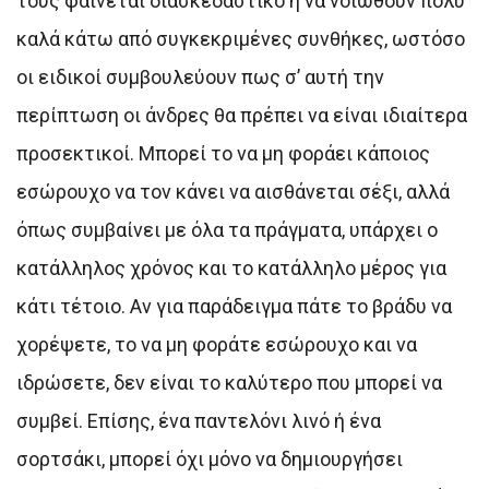
τους φαίνεται διασκεδαστικό ή να νοιώθουν πολύ
καλά κάτω από συγκεκριμένες συνθήκες, ωστόσο
οι ειδικοί συμβουλεύουν πως σ’ αυτή την
περίπτωση οι άνδρες θα πρέπει να είναι ιδιαίτερα
προσεκτικοί. Μπορεί το να μη φοράει κάποιος
εσώρουχο να τον κάνει να αισθάνεται σέξι, αλλά
όπως συμβαίνει με όλα τα πράγματα, υπάρχει ο
κατάλληλος χρόνος και το κατάλληλο μέρος για
κάτι τέτοιο. Αν για παράδειγμα πάτε το βράδυ να
χορέψετε, το να μη φοράτε εσώρουχο και να
ιδρώσετε, δεν είναι το καλύτερο που μπορεί να
συμβεί. Επίσης, ένα παντελόνι λινό ή ένα
σορτσάκι, μπορεί όχι μόνο να δημιουργήσει