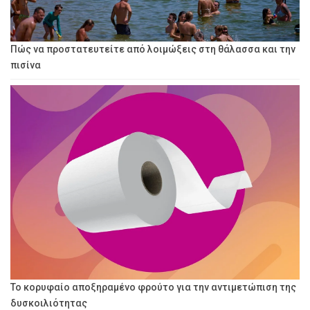
Πώς να προστατευτείτε από λοιμώξεις στη θάλασσα και την
πισίνα
Το κορυφαίο αποξηραμένο φρούτο για την αντιμετώπιση της
δυσκοιλιότητας