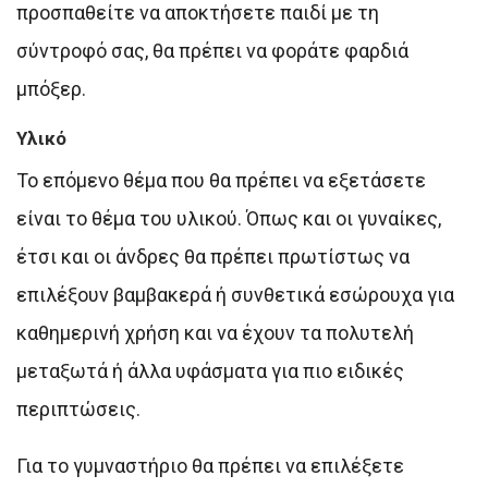
προσπαθείτε να αποκτήσετε παιδί με τη
σύντροφό σας, θα πρέπει να φοράτε φαρδιά
μπόξερ.
Υλικό
Το επόμενο θέμα που θα πρέπει να εξετάσετε
είναι το θέμα του υλικού. Όπως και οι γυναίκες,
έτσι και οι άνδρες θα πρέπει πρωτίστως να
επιλέξουν βαμβακερά ή συνθετικά εσώρουχα για
καθημερινή χρήση και να έχουν τα πολυτελή
μεταξωτά ή άλλα υφάσματα για πιο ειδικές
περιπτώσεις.
Για το γυμναστήριο θα πρέπει να επιλέξετε