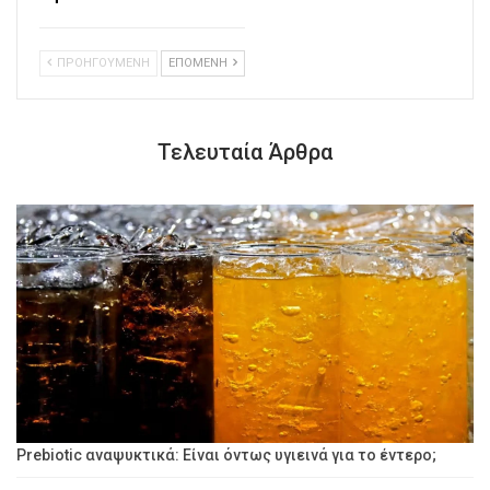
ΠΡΟΗΓΟΥΜΕΝΗ
ΕΠΟΜΕΝΗ
Τελευταία Άρθρα
Prebiotic αναψυκτικά: Είναι όντως υγιεινά για το έντερο;