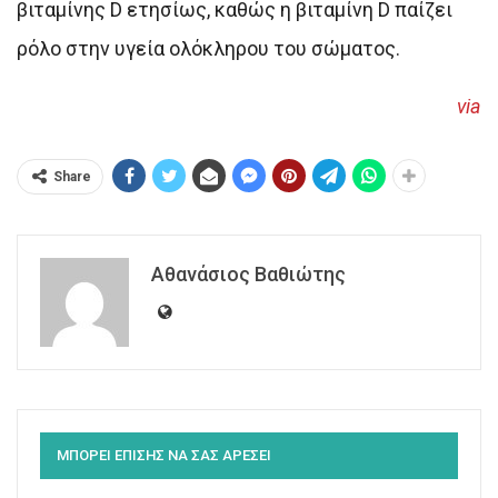
βιταμίνης D ετησίως, καθώς η βιταμίνη D παίζει
ρόλο στην υγεία ολόκληρου του σώματος.
via
Share
Αθανάσιος Βαθιώτης
ΜΠΟΡΕΙ ΕΠΙΣΗΣ ΝΑ ΣΑΣ ΑΡΕΣΕΙ