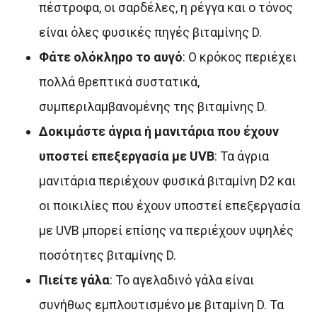
πέστροφα, οι σαρδέλες, η ρέγγα και ο τόνος
είναι όλες φυσικές πηγές βιταμίνης D.
Φάτε ολόκληρο το αυγό
: Ο κρόκος περιέχει
πολλά θρεπτικά συστατικά,
συμπεριλαμβανομένης της βιταμίνης D.
Δοκιμάστε άγρια ή μανιτάρια που έχουν
υποστεί επεξεργασία με UVB
: Τα άγρια
μανιτάρια περιέχουν φυσικά βιταμίνη D2 και
οι ποικιλίες που έχουν υποστεί επεξεργασία
με UVB μπορεί επίσης να περιέχουν υψηλές
ποσότητες βιταμίνης D.
Πιείτε γάλα
: Το αγελαδινό γάλα είναι
συνήθως εμπλουτισμένο με βιταμίνη D. Τα