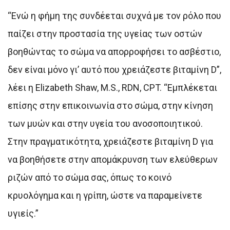
“Ενώ η φήμη της συνδέεται συχνά με τον ρόλο που
παίζει στην προστασία της υγείας των οστών
βοηθώντας το σώμα να απορροφήσει το ασβέστιο,
δεν είναι μόνο γι’ αυτό που χρειάζεστε βιταμίνη D”,
λέει η Elizabeth Shaw, M.S., RDN, CPT. “Εμπλέκεται
επίσης στην επικοινωνία στο σώμα, στην κίνηση
των μυών και στην υγεία του ανοσοποιητικού.
Στην πραγματικότητα, χρειάζεστε βιταμίνη D για
να βοηθήσετε στην απομάκρυνση των ελεύθερων
ριζών από το σώμα σας, όπως το κοινό
κρυολόγημα και η γρίπη, ώστε να παραμείνετε
υγιείς.”