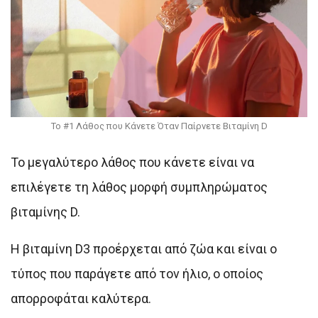
Το #1 Λάθος που Κάνετε Όταν Παίρνετε Βιταμίνη D
Το μεγαλύτερο λάθος που κάνετε είναι να
επιλέγετε τη λάθος μορφή συμπληρώματος
βιταμίνης D.
Η βιταμίνη D3 προέρχεται από ζώα και είναι ο
τύπος που παράγετε από τον ήλιο, ο οποίος
απορροφάται καλύτερα.