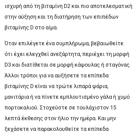
ισχυρή από τη βιταμίνη D2 και πιο αποτελεσματική
στην αύξηση και τη διατήρηση των επιπέδων
βιταμίνης D στο αίμα.
Όταν επιλέγετε ένα συμπλήρωμα, βεβαιωθείτε
ότι έχει ελεγχθεί ανεξάρτητα, περιέχει τη μορφή
D3 και διατίθεται σε μορφή κάψουλας ή σταγόνας.
Άλλοι τρόποι για να αυξήσετε τα επίπεδα
βιταμίνης D είναι να τρώτε λιπαρά ψάρια,
μανιτάρια ή να πίνετε εμπλουτισμένο γάλα ή χυμό
πορτοκαλιού. Στοχεύστε σε τουλάχιστον 15
λεπτά έκθεσης στον ήλιο την ημέρα. Και μην
ξεχάσετε να παρακολουθείτε τα επίπεδα