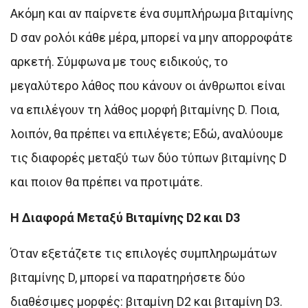
Ακόμη και αν παίρνετε ένα συμπλήρωμα βιταμίνης
D σαν ρολόι κάθε μέρα, μπορεί να μην απορροφάτε
αρκετή. Σύμφωνα με τους ειδικούς, το
μεγαλύτερο λάθος που κάνουν οι άνθρωποι είναι
να επιλέγουν τη λάθος μορφή βιταμίνης D. Ποια,
λοιπόν, θα πρέπει να επιλέγετε; Εδώ, αναλύουμε
τις διαφορές μεταξύ των δύο τύπων βιταμίνης D
και ποιον θα πρέπει να προτιμάτε.
Η Διαφορά Μεταξύ Βιταμίνης D2 και D3
Όταν εξετάζετε τις επιλογές συμπληρωμάτων
βιταμίνης D, μπορεί να παρατηρήσετε δύο
διαθέσιμες μορφές: βιταμίνη D2 και βιταμίνη D3.