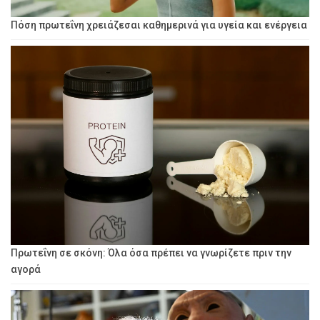
Πόση πρωτεΐνη χρειάζεσαι καθημερινά για υγεία και ενέργεια
Πρωτεΐνη σε σκόνη: Όλα όσα πρέπει να γνωρίζετε πριν την
αγορά