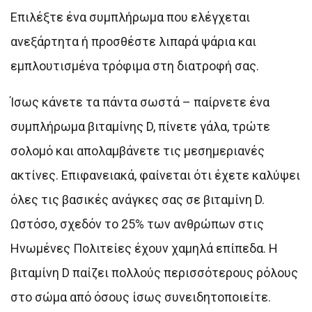
Επιλέξτε ένα συμπλήρωμα που ελέγχεται
ανεξάρτητα ή προσθέστε λιπαρά ψάρια και
εμπλουτισμένα τρόφιμα στη διατροφή σας.
Ίσως κάνετε τα πάντα σωστά – παίρνετε ένα
συμπλήρωμα βιταμίνης D, πίνετε γάλα, τρώτε
σολομό και απολαμβάνετε τις μεσημεριανές
ακτίνες. Επιφανειακά, φαίνεται ότι έχετε καλύψει
όλες τις βασικές ανάγκες σας σε βιταμίνη D.
Ωστόσο, σχεδόν το 25% των ανθρώπων στις
Ηνωμένες Πολιτείες έχουν χαμηλά επίπεδα. Η
βιταμίνη D παίζει πολλούς περισσότερους ρόλους
στο σώμα από όσους ίσως συνειδητοποιείτε.