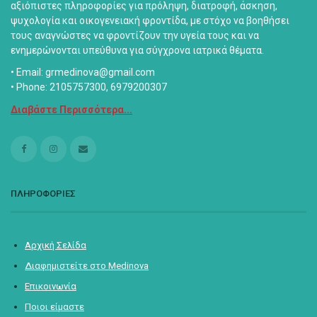
αξιόπιστες πληροφορίες για πρόληψη, διατροφή, άσκηση,
ψυχολογία και οικογενειακή φροντίδα, με στόχο να βοηθήσει
τους αναγνώστες να φροντίζουν την υγεία τους και να
ενημερώνονται υπεύθυνα για σύγχρονα ιατρικά θέματα.
• Email: grmedinova@gmail.com
• Phone: 2105757300, 6979200307
Διαβάστε Περισσότερα...
ΠΛΗΡΟΦΟΡΙΕΣ
Αρχική Σελίδα
Διαφημιστείτε στο Medinova
Επικοινωνία
Ποιοι είμαστε