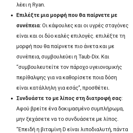
λέει η Ryan.
Επιλέξτε μια μορφή που θα παίρνετε με
συνέπεια
: Οι κάψουλες και οι υγρές σταγόνες
είναι και οι δύο καλές επιλογές. επιλέξτε τη
μορφή που θα παίρνετε πιο άνετα και με
συνέπεια, συμβουλεύει η Taub-Dix. Και
“συμβουλευτείτε τον πάροχο υγειονομικής
περίθαλψης για να καθορίσετε ποια δόση
είναι κατάλληλη για εσάς”, προσθέτει.
Συνδυάστε το με λίπος στη διατροφή σας
:
Αφού βρείτε ένα δοκιμασμένο συμπλήρωμα,
μην ξεχάσετε να το συνδυάσετε με λίπος.
“Επειδή η βιταμίνη D είναι λιποδιαλυτή, πάντα