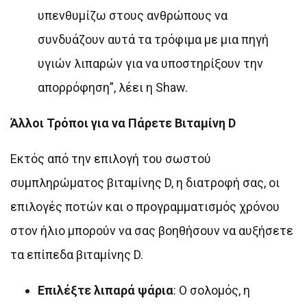
υπενθυμίζω στους ανθρώπους να
συνδυάζουν αυτά τα τρόφιμα με μια πηγή
υγιών λιπαρών για να υποστηρίξουν την
απορρόφηση”, λέει η Shaw.
Άλλοι Τρόποι για να Πάρετε Βιταμίνη D
Εκτός από την επιλογή του σωστού
συμπληρώματος βιταμίνης D, η διατροφή σας, οι
επιλογές ποτών και ο προγραμματισμός χρόνου
στον ήλιο μπορούν να σας βοηθήσουν να αυξήσετε
τα επίπεδα βιταμίνης D.
Επιλέξτε λιπαρά ψάρια
: Ο σολομός, η