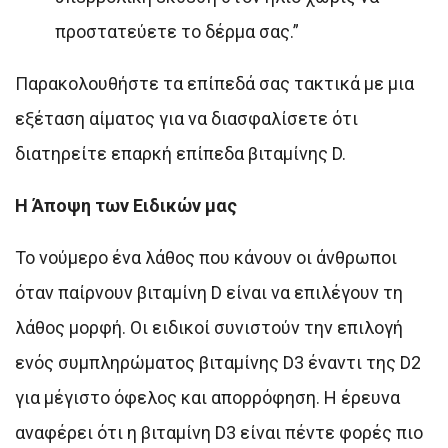
προστατεύετε το δέρμα σας.”
Παρακολουθήστε τα επίπεδά σας τακτικά με μια
εξέταση αίματος για να διασφαλίσετε ότι
διατηρείτε επαρκή επίπεδα βιταμίνης D.
Η Άποψη των Ειδικών μας
Το νούμερο ένα λάθος που κάνουν οι άνθρωποι
όταν παίρνουν βιταμίνη D είναι να επιλέγουν τη
λάθος μορφή. Οι ειδικοί συνιστούν την επιλογή
ενός συμπληρώματος βιταμίνης D3 έναντι της D2
για μέγιστο όφελος και απορρόφηση. Η έρευνα
αναφέρει ότι η βιταμίνη D3 είναι πέντε φορές πιο