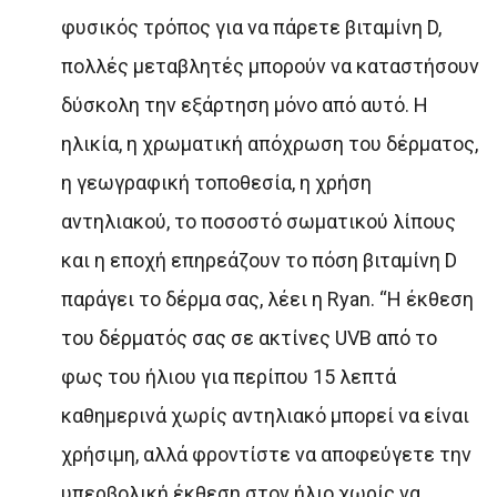
φυσικός τρόπος για να πάρετε βιταμίνη D,
πολλές μεταβλητές μπορούν να καταστήσουν
δύσκολη την εξάρτηση μόνο από αυτό. Η
ηλικία, η χρωματική απόχρωση του δέρματος,
η γεωγραφική τοποθεσία, η χρήση
αντηλιακού, το ποσοστό σωματικού λίπους
και η εποχή επηρεάζουν το πόση βιταμίνη D
παράγει το δέρμα σας, λέει η Ryan. “Η έκθεση
του δέρματός σας σε ακτίνες UVB από το
φως του ήλιου για περίπου 15 λεπτά
καθημερινά χωρίς αντηλιακό μπορεί να είναι
χρήσιμη, αλλά φροντίστε να αποφεύγετε την
υπερβολική έκθεση στον ήλιο χωρίς να