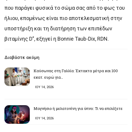
που παράγει φυσικά το σώμα σας από το φως του
ήλιου, επομένως είναι πιο αποτελεσματική στην
υποστήριξη και τη διατήρηση των επιπέδων
βιταμίνης D”, εξηγεί η Bonnie Taub-Dix, RDN.
Διαβάστε ακόμη
Καύσωνας στη Γαλλία: Έκτακτα μέτρα και 100
εκατ. ευρώ για…
ΙΟΥ 14, 2026
Μαγνήσιο ή μελατονίνη για ύπνο: Τι να επιλέξετε
ΙΟΥ 14, 2026