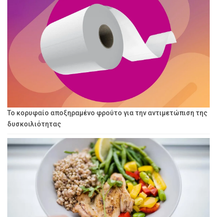
Το κορυφαίο αποξηραμένο φρούτο για την αντιμετώπιση της
δυσκοιλιότητας