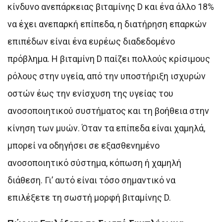
κίνδυνο ανεπάρκειας βιταμίνης D και ένα άλλο 18%
να έχει ανεπαρκή επίπεδα, η διατήρηση επαρκών
επιπέδων είναι ένα ευρέως διαδεδομένο
πρόβλημα. Η βιταμίνη D παίζει πολλούς κρίσιμους
ρόλους στην υγεία, από την υποστήριξη ισχυρών
οστών έως την ενίσχυση της υγείας του
ανοσοποιητικού συστήματος και τη βοήθεια στην
κίνηση των μυών. Όταν τα επίπεδα είναι χαμηλά,
μπορεί να οδηγήσει σε εξασθενημένο
ανοσοποιητικό σύστημα, κόπωση ή χαμηλή
διάθεση. Γι’ αυτό είναι τόσο σημαντικό να
επιλέξετε τη σωστή μορφή βιταμίνης D.