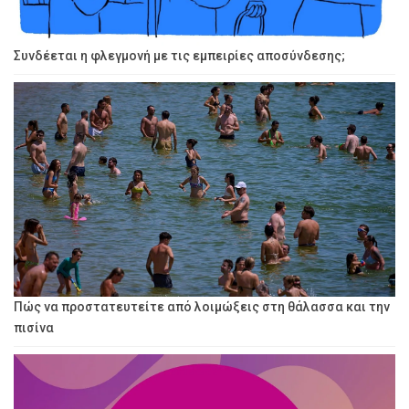
Συνδέεται η φλεγμονή με τις εμπειρίες αποσύνδεσης;
Πώς να προστατευτείτε από λοιμώξεις στη θάλασσα και την
πισίνα