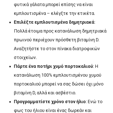
φυτικά γάλατα μπορεί επίσης να είναι
εμπλουτισμένα – ελέγξτε την ετικέτα.
Επιλέξτε εμπλουτισμένα δημητριακά
:
Πολλά έτοιμα προς κατανάλωση δημητριακά
πρωινού περιέχουν πρόσθετη βιταμίνη D.
Αναζητήστε το στον πίνακα διατροφικών
στοιχείων.
Πάρτε ένα ποτήρι χυμό πορτοκαλιού
: Η
κατανάλωση 100% εμπλουτισμένου χυμού
πορτοκαλιού μπορεί να σας δώσει όχι μόνο
βιταμίνη D, αλλά και ασβέστιο.
Προγραμματίστε χρόνο στον ήλιο
: Ενώ το
φως του ήλιου είναι ένας δωρεάν και