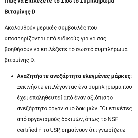
Πώς να Επιλέξετε το Σωστό Συμπλήρωμα
Βιταμίνης D
Ακολουθούν μερικές συμβουλές που
υποστηρίζονται από ειδικούς για να σας
βοηθήσουν να επιλέξετε το σωστό συμπλήρωμα
βιταμίνης D.
Αναζητήστε ανεξάρτητα ελεγμένες μάρκες
:
Ξεκινήστε επιλέγοντας ένα συμπλήρωμα που
έχει επαληθευτεί από έναν αξιόπιστο
ανεξάρτητο οργανισμό δοκιμών. “Οι ετικέτες
από οργανισμούς δοκιμών, όπως το NSF
certified ή το USP, σημαίνουν ότι γνωρίζετε