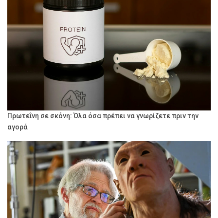
Πρωτεΐνη σε σκόνη: Όλα όσα πρέπει να γνωρίζετε πριν την
αγορά