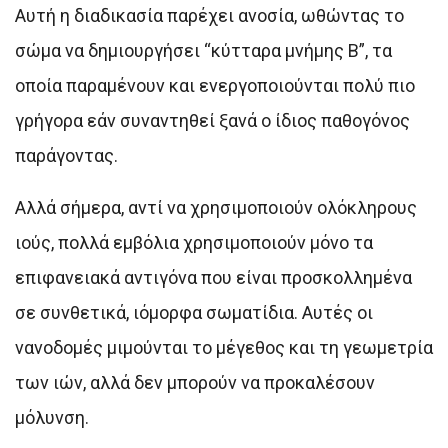
Αυτή η διαδικασία παρέχει ανοσία, ωθώντας το
σώμα να δημιουργήσει “κύτταρα μνήμης Β”, τα
οποία παραμένουν και ενεργοποιούνται πολύ πιο
γρήγορα εάν συναντηθεί ξανά ο ίδιος παθογόνος
παράγοντας.
Αλλά σήμερα, αντί να χρησιμοποιούν ολόκληρους
ιούς, πολλά εμβόλια χρησιμοποιούν μόνο τα
επιφανειακά αντιγόνα που είναι προσκολλημένα
σε συνθετικά, ιόμορφα σωματίδια. Αυτές οι
νανοδομές μιμούνται το μέγεθος και τη γεωμετρία
των ιών, αλλά δεν μπορούν να προκαλέσουν
μόλυνση.