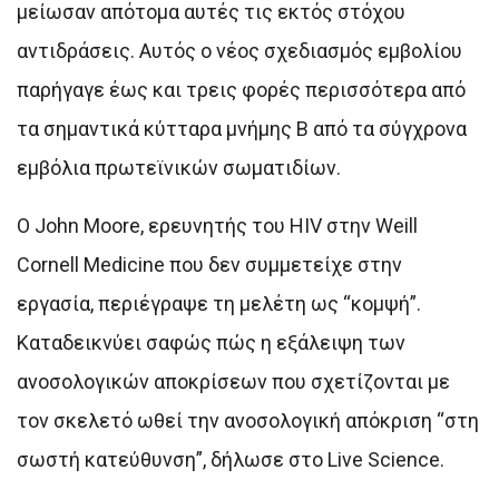
μείωσαν απότομα αυτές τις εκτός στόχου
αντιδράσεις. Αυτός ο νέος σχεδιασμός εμβολίου
παρήγαγε έως και τρεις φορές περισσότερα από
τα σημαντικά κύτταρα μνήμης Β από τα σύγχρονα
εμβόλια πρωτεϊνικών σωματιδίων.
Ο John Moore, ερευνητής του HIV στην Weill
Cornell Medicine που δεν συμμετείχε στην
εργασία, περιέγραψε τη μελέτη ως “κομψή”.
Καταδεικνύει σαφώς πώς η εξάλειψη των
ανοσολογικών αποκρίσεων που σχετίζονται με
τον σκελετό ωθεί την ανοσολογική απόκριση “στη
σωστή κατεύθυνση”, δήλωσε στο Live Science.