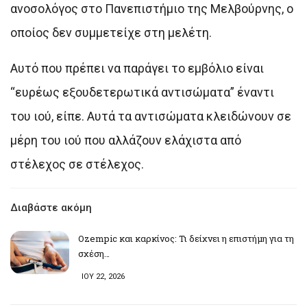
ανοσολόγος στο Πανεπιστήμιο της Μελβούρνης, ο
οποίος δεν συμμετείχε στη μελέτη.
Αυτό που πρέπει να παράγει το εμβόλιο είναι
“ευρέως εξουδετερωτικά αντισώματα” έναντι
του ιού, είπε. Αυτά τα αντισώματα κλειδώνουν σε
μέρη του ιού που αλλάζουν ελάχιστα από
στέλεχος σε στέλεχος.
Διαβάστε ακόμη
Ozempic και καρκίνος: Τι δείχνει η επιστήμη για τη
σχέση…
ΙΟΥ 22, 2026