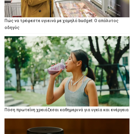
Πώς να τρέφεστε υγιεινά με χαμηλό budget: Ο απόλυτος
οδηγός
Πόση πρωτεΐνη χρειάζεσαι καθημερινά για υγεία και ενέργεια