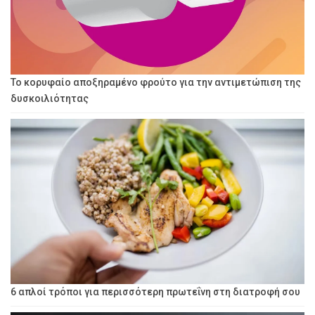
Το κορυφαίο αποξηραμένο φρούτο για την αντιμετώπιση της
δυσκοιλιότητας
6 απλοί τρόποι για περισσότερη πρωτεΐνη στη διατροφή σου