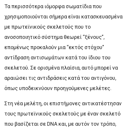
Τα περισσότερα ιόμορφα σωματίδια που
χρησιμοποιούνται σήμερα είναι κατασκευασμένα
με πρωτεϊνικούς σκελετούς που το
ανοσοποιητικό σύστημα θεωρεί “ξένους”,
επομένως προκαλούν μια “εκτός στόχου”
αντίδραση αντισωμάτων κατά του ίδιου του
σκελετού. Σε ορισμένα πλαίσια, αυτό μπορεί να
αραιώσει τις αντιδράσεις κατά του αντιγόνου,
όπως υποδεικνύουν προηγούμενες μελέτες.
Στη νέα μελέτη, οι επιστήμονες αντικατέστησαν
τους πρωτεϊνικούς σκελετούς με έναν σκελετό
που βασίζεται σε DNA και, με αυτόν τον τρόπο,