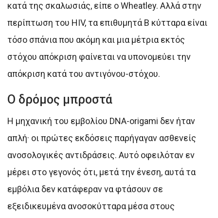
κατά της σκαλωσιάς, είπε ο Wheatley. Αλλά στην
περίπτωση του HIV, τα επιθυμητά Β κύτταρα είναι
τόσο σπάνια που ακόμη και μια μέτρια εκτός
στόχου απόκριση φαίνεται να υπονομεύει την
απόκριση κατά του αντιγόνου-στόχου.
Ο δρόμος μπροστά
Η μηχανική του εμβολίου DNA-origami δεν ήταν
απλή· οι πρώτες εκδόσεις παρήγαγαν ασθενείς
ανοσολογικές αντιδράσεις. Αυτό οφειλόταν εν
μέρει στο γεγονός ότι, μετά την ένεση, αυτά τα
εμβόλια δεν κατάφεραν να φτάσουν σε
εξειδικευμένα ανοσοκύτταρα μέσα στους