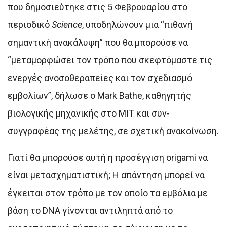
που δημοσιεύτηκε στις 5 Φεβρουαρίου στο
περιοδικό
Science
, υποδηλώνουν μια “πιθανή
σημαντική ανακάλυψη” που θα μπορούσε να
“μεταμορφώσει τον τρόπο που σκεφτόμαστε τις
ενεργές ανοσοθεραπείες και τον σχεδιασμό
εμβολίων”, δήλωσε ο Mark Bathe, καθηγητής
βιολογικής μηχανικής στο MIT και συν-
συγγραφέας της μελέτης, σε σχετική ανακοίνωση.
Γιατί θα μπορούσε αυτή η προσέγγιση origami να
είναι μετασχηματιστική; Η απάντηση μπορεί να
έγκειται στον τρόπο με τον οποίο τα εμβόλια με
βάση το DNA γίνονται αντιληπτά από το