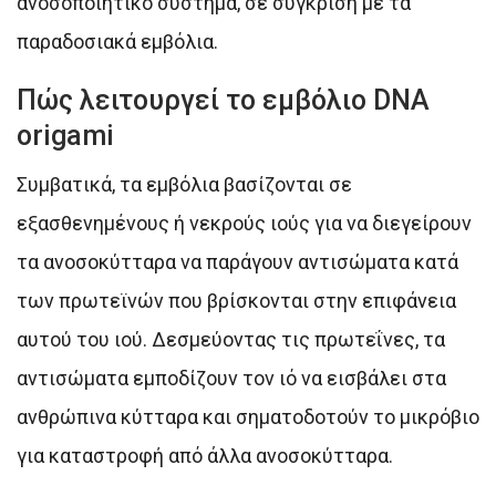
ανοσοποιητικό σύστημα, σε σύγκριση με τα
παραδοσιακά εμβόλια.
Πώς λειτουργεί το εμβόλιο DNA
origami
Συμβατικά, τα εμβόλια βασίζονται σε
εξασθενημένους ή νεκρούς ιούς για να διεγείρουν
τα ανοσοκύτταρα να παράγουν αντισώματα κατά
των πρωτεϊνών που βρίσκονται στην επιφάνεια
αυτού του ιού. Δεσμεύοντας τις πρωτεΐνες, τα
αντισώματα εμποδίζουν τον ιό να εισβάλει στα
ανθρώπινα κύτταρα και σηματοδοτούν το μικρόβιο
για καταστροφή από άλλα ανοσοκύτταρα.