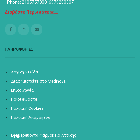
• Phone: 2105757300, 6979200307
Διαβάστε Περισσότερα...
ΠΛΗΡΟΦΟΡΙΕΣ
Αρχική Σελίδα
Διαφημιστείτε στο Medinova
Επικοινωνία
Ποιοι είμαστε
Πολιτική Cookies
Πολιτική Απορρήτου
Εφημερεύοντα Φαρμακεία Αττικής