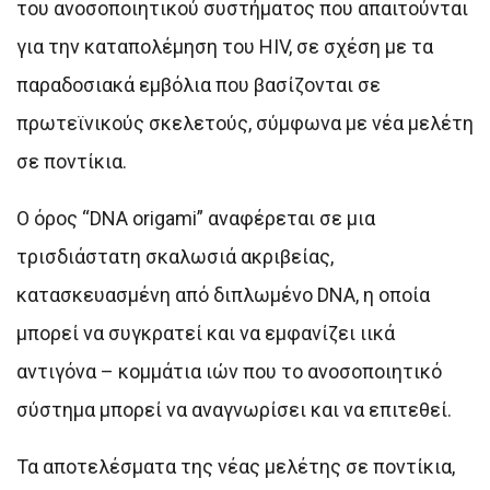
του ανοσοποιητικού συστήματος που απαιτούνται
για την καταπολέμηση του HIV, σε σχέση με τα
παραδοσιακά εμβόλια που βασίζονται σε
πρωτεϊνικούς σκελετούς, σύμφωνα με νέα μελέτη
σε ποντίκια.
Ο όρος “DNA origami” αναφέρεται σε μια
τρισδιάστατη σκαλωσιά ακριβείας,
κατασκευασμένη από διπλωμένο DNA, η οποία
μπορεί να συγκρατεί και να εμφανίζει ιικά
αντιγόνα – κομμάτια ιών που το ανοσοποιητικό
σύστημα μπορεί να αναγνωρίσει και να επιτεθεί.
Τα αποτελέσματα της νέας μελέτης σε ποντίκια,