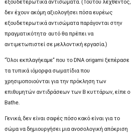
εξουδετερωτικά αντισώματα. (Τούτου λεχθέντος,
δεν έχουν ακόμη αξιολογήσει πόσα ευρέως
εξουδετερωτικά αντισώματα παράγονται στην
πραγματικότητα· αυτό θα πρέπει να
αντιμετωπιστεί σε μελλοντική εργασία.)
“Όλοι εκπλαγήκαμε” που το DNA origami ξεπέρασε
τα τυπικά ιόμορφα σωματίδια που
χρησιμοποιούνται για την πρόκληση των
επιθυμητών αντιδράσεων των Β κυττάρων, είπε ο
Bathe.
Γενικά, δεν είναι σαφές πόσο κακό είναι για το
σώμα να δημιουργήσει μια ανοσολογική απόκριση