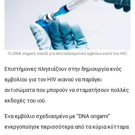
Το DNA origami, κλειδί για αποτελεσματικό εμβόλιο κατά του HIV;
Επιστήμονες πλησιάζουν στην δημιουργία ενός
εμβολίου για τον HIV ικανού να παράγει
αντισώματα που μπορούν να σταματήσουν πολλές
εκδοχές του ιού.
Ένα εμβόλιο σχεδιασμένο με “DNA origami”
ενεργοποίησε περισσότερα από τα κύρια κύτταρα