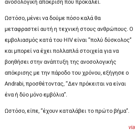
ανοσολογική απόκριση που προκαλεί.
Ωστόσο, μένει να δούμε πόσο καλά θα
μεταφραστεί αυτή η τεχνική στους ανθρώπους. Ο
εμβολιασμός κατά του HIV είναι “πολύ δύσκολος”
και μπορεί να έχει πολλαπλά στοιχεία για να
βοηθήσει στην ανάπτυξη της ανοσολογικής
απόκρισης με την πάροδο του χρόνου, εξήγησε ο
Andrabi, προσθέτοντας, “Δεν πρόκειται να είναι
ένα ή δύο μόνο εμβόλια”.
Ωστόσο, είπε, “έχουν καταλάβει το πρώτο βήμα”.
via