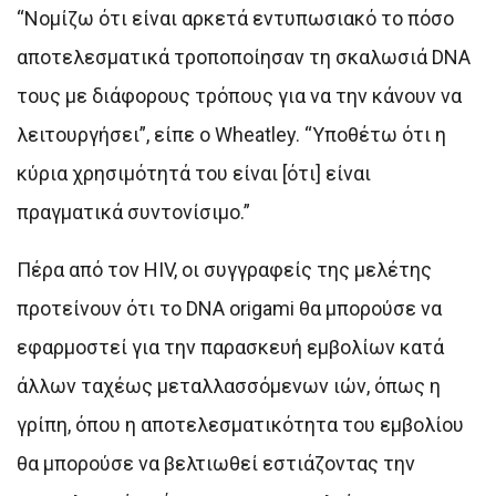
“Νομίζω ότι είναι αρκετά εντυπωσιακό το πόσο
αποτελεσματικά τροποποίησαν τη σκαλωσιά DNA
τους με διάφορους τρόπους για να την κάνουν να
λειτουργήσει”, είπε ο Wheatley. “Υποθέτω ότι η
κύρια χρησιμότητά του είναι [ότι] είναι
πραγματικά συντονίσιμο.”
Πέρα από τον HIV, οι συγγραφείς της μελέτης
προτείνουν ότι το DNA origami θα μπορούσε να
εφαρμοστεί για την παρασκευή εμβολίων κατά
άλλων ταχέως μεταλλασσόμενων ιών, όπως η
γρίπη, όπου η αποτελεσματικότητα του εμβολίου
θα μπορούσε να βελτιωθεί εστιάζοντας την