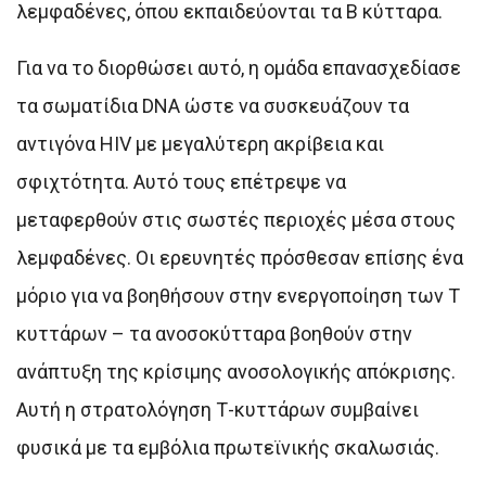
λεμφαδένες, όπου εκπαιδεύονται τα Β κύτταρα.
Για να το διορθώσει αυτό, η ομάδα επανασχεδίασε
τα σωματίδια DNA ώστε να συσκευάζουν τα
αντιγόνα HIV με μεγαλύτερη ακρίβεια και
σφιχτότητα. Αυτό τους επέτρεψε να
μεταφερθούν στις σωστές περιοχές μέσα στους
λεμφαδένες. Οι ερευνητές πρόσθεσαν επίσης ένα
μόριο για να βοηθήσουν στην ενεργοποίηση των Τ
κυττάρων – τα ανοσοκύτταρα βοηθούν στην
ανάπτυξη της κρίσιμης ανοσολογικής απόκρισης.
Αυτή η στρατολόγηση Τ-κυττάρων συμβαίνει
φυσικά με τα εμβόλια πρωτεϊνικής σκαλωσιάς.