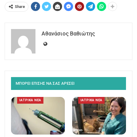
Share
Αθανάσιος Βαθιώτης
ΜΠΟΡΕΙ ΕΠΙΣΗΣ ΝΑ ΣΑΣ ΑΡΕΣΕΙ
ΙΑΤΡΙΚΑ ΝΕΑ
ΙΑΤΡΙΚΑ ΝΕΑ