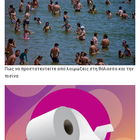
Πώς να προστατευτείτε από λοιμώξεις στη θάλασσα και την
πισίνα