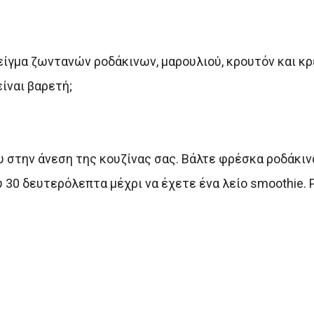
μείγμα ζωντανών ροδάκινων, μαρουλιού, κρουτόν και 
ίναι βαρετή;
ου στην άνεση της κουζίνας σας. Βάλτε φρέσκα ροδάκιν
 30 δευτερόλεπτα μέχρι να έχετε ένα λείο smoothie. 