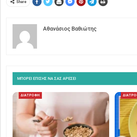
Share
Αθανάσιος Βαθιώτης
ΜΠΟΡΕΙ ΕΠΙΣΗΣ ΝΑ ΣΑΣ ΑΡΕΣΕΙ
ΔΙΑΤΡΟΦΗ
ΔΙΑΤΡ