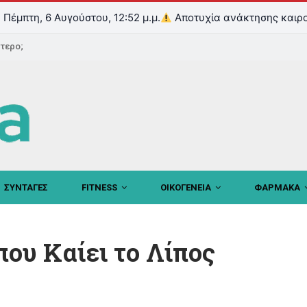
Πέμπτη, 6 Αυγούστου, 12:52 μ.μ.
Αποτυχία ανάκτησης καιρο
ντερο;
ΣΥΝΤΑΓΕΣ
FITNESS
ΟΙΚΟΓΕΝΕΙΑ
ΦΑΡΜΑΚΑ
ου Καίει το Λίπος