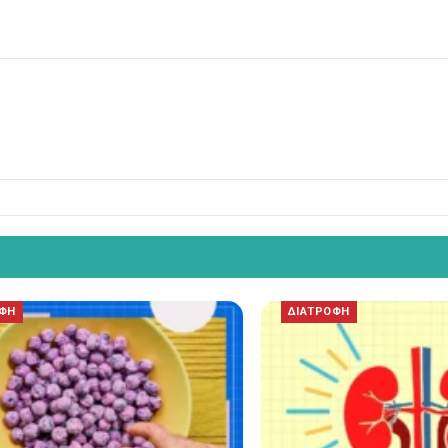
ΟΦΗ
ΔΙΑΤΡΟΦΗ