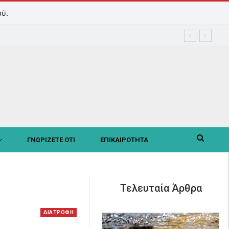
ύ.
ΓΝΩΡΙΖΕΤΕ ΟΤΙ
ΕΠΙΚΑΙΡΟΤΗΤΑ
Τελευταία Άρθρα
ΔΙΑΤΡΟΦΗ