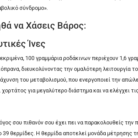
βολικό σύνδρομο».
ηθά να Χάσεις Βάρος:
τικές Ίνες
κεκριμένα, 100 γραμμάρια ροδάκινων περιέχουν 1,6 γρα
όπρανα, διευκολύνοντας την ομαλότερη λειτουργία το
τάχυνση του μεταβολισμού, που ενεργοποιεί την απώλε
ι χορτάτος για μεγαλύτερο διάστημα και να ελέγχει τις
λόγος σου πιθανόν σου έχει πει να παρακολουθείς την
 39 θερμίδες. Η θερμίδα αποτελεί μονάδα μέτρησης τ