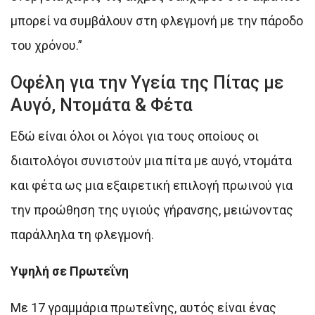
μπορεί να συμβάλουν στη φλεγμονή με την πάροδο
του χρόνου.”
Οφέλη για την Υγεία της Πίτας με
Αυγό, Ντομάτα & Φέτα
Εδώ είναι όλοι οι λόγοι για τους οποίους οι
διαιτολόγοι συνιστούν μια πίτα με αυγό, ντομάτα
και φέτα ως μια εξαιρετική επιλογή πρωινού για
την προώθηση της υγιούς γήρανσης, μειώνοντας
παράλληλα τη φλεγμονή.
Υψηλή σε Πρωτεΐνη
Με 17 γραμμάρια πρωτεΐνης, αυτός είναι ένας