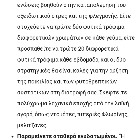
ενώσεις βοηθούν στην καταπολέμηση του
οξειδωτικού στρες και της φλεγμονής. Είτε
στοχεύετε να τρώτε δύο φυτικά τρόφιμα
διαφορετικών χρωμάτων σε κάθε γεύμα, είτε
προσπαθείτε να τρώτε 20 διαφορετικά
φυτικά τρόφιμα κάθε εβδομάδα, και οι δύο
στρατηγικές θα είναι καλές για την αύξηση
της ποικιλίας και των φυτοθρεπτικών
συστατικών στη διατροφή σας. Σκεφτείτε
πολύχρωμα λαχανικά εποχής από την λαϊκή
αγορά, όπως ντομάτες, πιπεριές Φλωρίνης,
μελιτζάνες.
Παραμείνετε σταθερά ενυδατωμένοι.
“Η