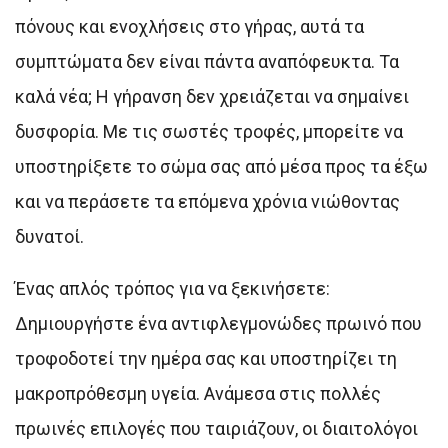
πόνους και ενοχλήσεις στο γήρας, αυτά τα
συμπτώματα δεν είναι πάντα αναπόφευκτα. Τα
καλά νέα; Η γήρανση δεν χρειάζεται να σημαίνει
δυσφορία. Με τις σωστές τροφές, μπορείτε να
υποστηρίξετε το σώμα σας από μέσα προς τα έξω
και να περάσετε τα επόμενα χρόνια νιώθοντας
δυνατοί.
Ένας απλός τρόπος για να ξεκινήσετε:
Δημιουργήστε ένα αντιφλεγμονώδες πρωινό που
τροφοδοτεί την ημέρα σας και υποστηρίζει τη
μακροπρόθεσμη υγεία. Ανάμεσα στις πολλές
πρωινές επιλογές που ταιριάζουν, οι διαιτολόγοι