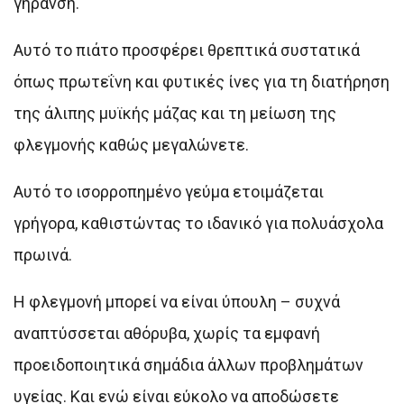
γήρανση.
Αυτό το πιάτο προσφέρει θρεπτικά συστατικά
όπως πρωτεΐνη και φυτικές ίνες για τη διατήρηση
της άλιπης μυϊκής μάζας και τη μείωση της
φλεγμονής καθώς μεγαλώνετε.
Αυτό το ισορροπημένο γεύμα ετοιμάζεται
γρήγορα, καθιστώντας το ιδανικό για πολυάσχολα
πρωινά.
Η φλεγμονή μπορεί να είναι ύπουλη – συχνά
αναπτύσσεται αθόρυβα, χωρίς τα εμφανή
προειδοποιητικά σημάδια άλλων προβλημάτων
υγείας. Και ενώ είναι εύκολο να αποδώσετε