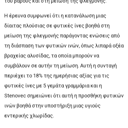
του βάρους και στη μείωση της φλεγμονής.
Η έρευνα συμφωνεί ότι η κατανάλωση μιας
δίαιτας πλούσιας σε φυτικές ίνες βοηθά στη
μείωση της φλεγμονής παράγοντας ενώσεις από
τη διάσπαση των φυτικών ινών, όπως λιπαρά οξέα
βραχείας αλυσίδας, τα οποία μπορούν να
συμβάλουν σε αυτήν τη μείωση. Αυτή η συνταγή
περιέχει το 18% της ημερήσιας αξίας για τις
φυτικές ίνες με 5 γεμάτα γραμμάρια και η
Stenovec σημειώνει ότι αυτή η προσθήκη φυτικών
ινών βοηθά στην υποστήριξη μιας υγιούς
εντερικής χλωρίδας.