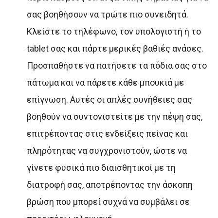
σας βοηθήσουν να τρώτε πιο συνειδητά.
Κλείστε το τηλέφωνο, τον υπολογιστή ή το
tablet σας και πάρτε μερικές βαθιές ανάσες.
Προσπαθήστε να πατήσετε τα πόδια σας στο
πάτωμα και να πάρετε κάθε μπουκιά με
επίγνωση. Αυτές οι απλές συνήθειες σας
βοηθούν να συντονιστείτε με την πέψη σας,
επιτρέποντας στις ενδείξεις πείνας και
πληρότητας να συγχρονιστούν, ώστε να
γίνετε φυσικά πιο διαισθητικοί με τη
διατροφή σας, αποτρέποντας την άσκοπη
βρώση που μπορεί συχνά να συμβάλει σε