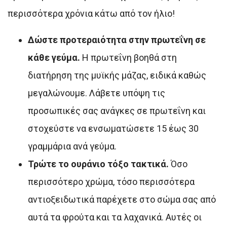
περισσότερα χρόνια κάτω από τον ήλιο!
Δώστε προτεραιότητα στην πρωτεΐνη σε
κάθε γεύμα.
Η πρωτεΐνη βοηθά στη
διατήρηση της μυϊκής μάζας, ειδικά καθώς
μεγαλώνουμε. Λάβετε υπόψη τις
προσωπικές σας ανάγκες σε πρωτεΐνη και
στοχεύστε να ενσωματώσετε 15 έως 30
γραμμάρια ανά γεύμα.
Τρώτε το ουράνιο τόξο τακτικά.
Όσο
περισσότερο χρώμα, τόσο περισσότερα
αντιοξειδωτικά παρέχετε στο σώμα σας από
αυτά τα φρούτα και τα λαχανικά. Αυτές οι