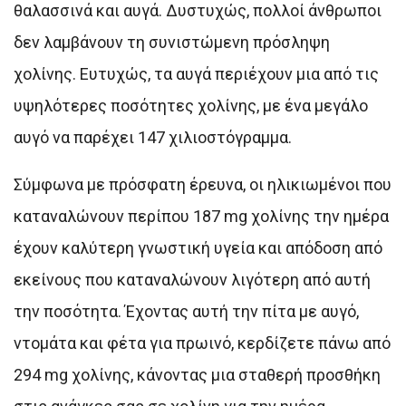
θαλασσινά και αυγά. Δυστυχώς, πολλοί άνθρωποι
δεν λαμβάνουν τη συνιστώμενη πρόσληψη
χολίνης. Ευτυχώς, τα αυγά περιέχουν μια από τις
υψηλότερες ποσότητες χολίνης, με ένα μεγάλο
αυγό να παρέχει 147 χιλιοστόγραμμα.
Σύμφωνα με πρόσφατη έρευνα, οι ηλικιωμένοι που
καταναλώνουν περίπου 187 mg χολίνης την ημέρα
έχουν καλύτερη γνωστική υγεία και απόδοση από
εκείνους που καταναλώνουν λιγότερη από αυτή
την ποσότητα. Έχοντας αυτή την πίτα με αυγό,
ντομάτα και φέτα για πρωινό, κερδίζετε πάνω από
294 mg χολίνης, κάνοντας μια σταθερή προσθήκη