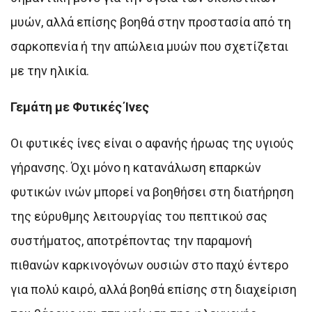
μυών, αλλά επίσης βοηθά στην προστασία από τη
σαρκοπενία ή την απώλεια μυών που σχετίζεται
με την ηλικία.
Γεμάτη με Φυτικές Ίνες
Οι φυτικές ίνες είναι ο αφανής ήρωας της υγιούς
γήρανσης. Όχι μόνο η κατανάλωση επαρκών
φυτικών ινών μπορεί να βοηθήσει στη διατήρηση
της εύρυθμης λειτουργίας του πεπτικού σας
συστήματος, αποτρέποντας την παραμονή
πιθανών καρκινογόνων ουσιών στο παχύ έντερο
για πολύ καιρό, αλλά βοηθά επίσης στη διαχείριση