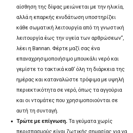
αίσθηση της δίψας μειώνεται με την ηλικία,
αλλά η επαρκής ενυδάτωση υποστηρίζει
κάθε σωματική λειτουργία από τη γνωστική
λειτουργία έως την υγεία των αρθρώσεων”,
λέει η Bannan. Φέρτε μαζί σας ένα
επαναχρησιμοποιήσιμο μπουκάλι νερό και
γεμίστε το τακτικά καθ’ όλη τη διάρκεια της
ημέρας και καταναλώστε τρόφιμα με υψηλή
περιεκτικότητα σε νερό, όπως τα αγγούρια
και οι ντομάτες που χρησιμοποιούνται σε
αυτή τη συνταγή.
Τρώτε με επίγνωση.
Τα γεύματα χωρίς
περισπασμούς είναι ζωτικής σημασίας για να