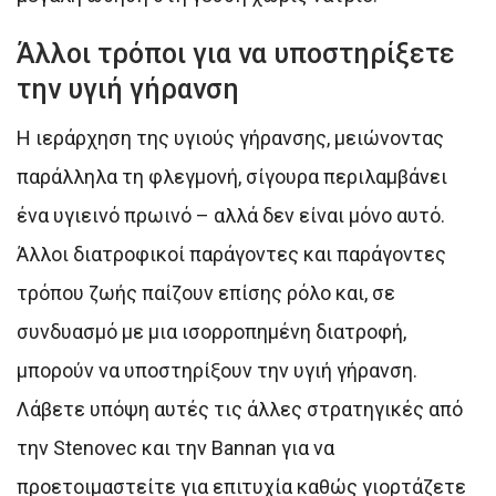
Άλλοι τρόποι για να υποστηρίξετε
την υγιή γήρανση
Η ιεράρχηση της υγιούς γήρανσης, μειώνοντας
παράλληλα τη φλεγμονή, σίγουρα περιλαμβάνει
ένα υγιεινό πρωινό – αλλά δεν είναι μόνο αυτό.
Άλλοι διατροφικοί παράγοντες και παράγοντες
τρόπου ζωής παίζουν επίσης ρόλο και, σε
συνδυασμό με μια ισορροπημένη διατροφή,
μπορούν να υποστηρίξουν την υγιή γήρανση.
Λάβετε υπόψη αυτές τις άλλες στρατηγικές από
την Stenovec και την Bannan για να
προετοιμαστείτε για επιτυχία καθώς γιορτάζετε