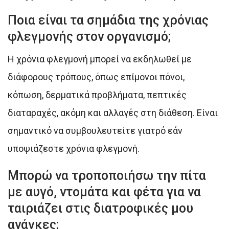
Ποια είναι τα σημάδια της χρόνιας
φλεγμονής στον οργανισμό;
Η χρόνια φλεγμονή μπορεί να εκδηλωθεί με
διάφορους τρόπους, όπως επίμονοι πόνοι,
κόπωση, δερματικά προβλήματα, πεπτικές
διαταραχές, ακόμη και αλλαγές στη διάθεση. Είναι
σημαντικό να συμβουλευτείτε γιατρό εάν
υποψιάζεστε χρόνια φλεγμονή.
Μπορώ να τροποποιήσω την πίτα
με αυγό, ντομάτα και φέτα για να
ταιριάζει στις διατροφικές μου
ανάγκες;