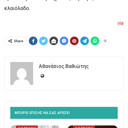
ελαιόλαδο.
via
Share
Αθανάσιος Βαθιώτης
ΜΠΟΡΕΙ ΕΠΙΣΗΣ ΝΑ ΣΑΣ ΑΡΕΣΕΙ