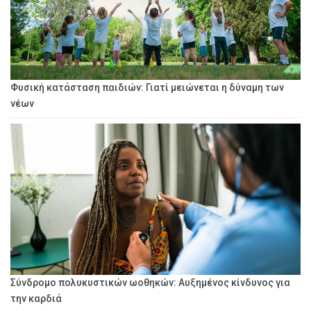
Φυσική κατάσταση παιδιών: Γιατί μειώνεται η δύναμη των
νέων
Σύνδρομο πολυκυστικών ωοθηκών: Αυξημένος κίνδυνος για
την καρδιά