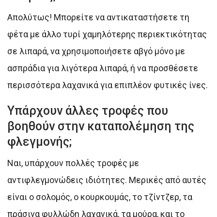
Απολύτως! Μπορείτε να αντικαταστήσετε τη
φέτα με άλλο τυρί χαμηλότερης περιεκτικότητας
σε λιπαρά, να χρησιμοποιήσετε αβγό μόνο με
ασπράδια για λιγότερα λιπαρά, ή να προσθέσετε
περισσότερα λαχανικά για επιπλέον φυτικές ίνες.
Υπάρχουν άλλες τροφές που
βοηθούν στην καταπολέμηση της
φλεγμονής;
Ναι, υπάρχουν πολλές τροφές με
αντιφλεγμονώδεις ιδιότητες. Μερικές από αυτές
είναι ο σολομός, ο κουρκουμάς, το τζίντζερ, τα
πράσινα φυλλώδη λαχανικά, τα μούρα, και το