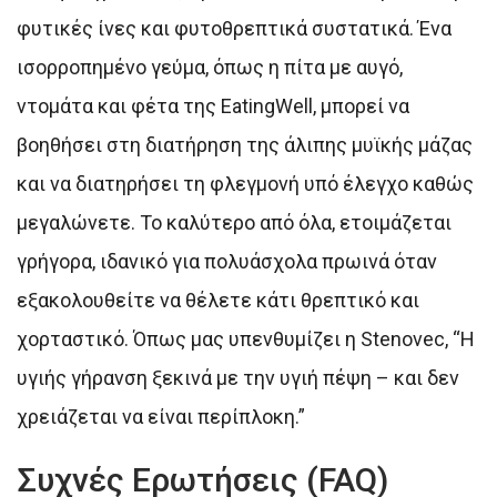
φυτικές ίνες και φυτοθρεπτικά συστατικά. Ένα
ισορροπημένο γεύμα, όπως η πίτα με αυγό,
ντομάτα και φέτα της EatingWell, μπορεί να
βοηθήσει στη διατήρηση της άλιπης μυϊκής μάζας
και να διατηρήσει τη φλεγμονή υπό έλεγχο καθώς
μεγαλώνετε. Το καλύτερο από όλα, ετοιμάζεται
γρήγορα, ιδανικό για πολυάσχολα πρωινά όταν
εξακολουθείτε να θέλετε κάτι θρεπτικό και
χορταστικό. Όπως μας υπενθυμίζει η Stenovec, “Η
υγιής γήρανση ξεκινά με την υγιή πέψη – και δεν
χρειάζεται να είναι περίπλοκη.”
Συχνές Ερωτήσεις (FAQ)