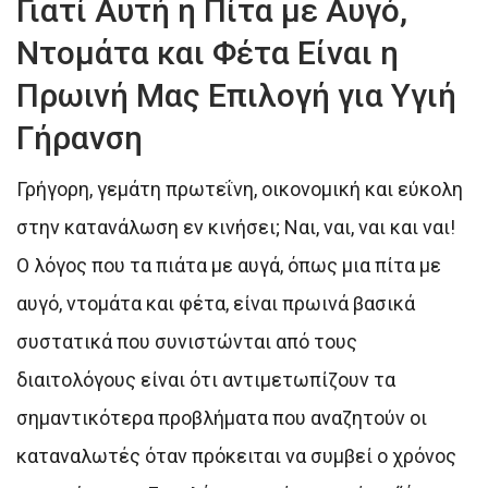
Γιατί Αυτή η Πίτα με Αυγό,
Ντομάτα και Φέτα Είναι η
Πρωινή Μας Επιλογή για Υγιή
Γήρανση
Γρήγορη, γεμάτη πρωτεΐνη, οικονομική και εύκολη
στην κατανάλωση εν κινήσει; Ναι, ναι, ναι και ναι!
Ο λόγος που τα πιάτα με αυγά, όπως μια πίτα με
αυγό, ντομάτα και φέτα, είναι πρωινά βασικά
συστατικά που συνιστώνται από τους
διαιτολόγους είναι ότι αντιμετωπίζουν τα
σημαντικότερα προβλήματα που αναζητούν οι
καταναλωτές όταν πρόκειται να συμβεί ο χρόνος