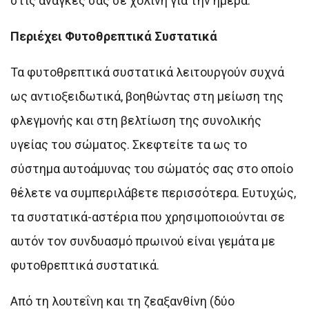
στις ανάγκες σας σε χολίνη για την ημέρα.
Περιέχει Φυτοθρεπτικά Συστατικά
Τα φυτοθρεπτικά συστατικά λειτουργούν συχνά
ως αντιοξειδωτικά, βοηθώντας στη μείωση της
φλεγμονής και στη βελτίωση της συνολικής
υγείας του σώματος. Σκεφτείτε τα ως το
σύστημα αυτοάμυνας του σώματός σας στο οποίο
θέλετε να συμπεριλάβετε περισσότερα. Ευτυχώς,
τα συστατικά-αστέρια που χρησιμοποιούνται σε
αυτόν τον συνδυασμό πρωινού είναι γεμάτα με
φυτοθρεπτικά συστατικά.
Από τη λουτεΐνη και τη ζεαξανθίνη (δύο