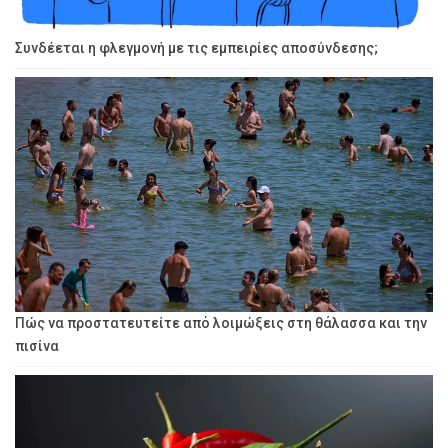
Συνδέεται η φλεγμονή με τις εμπειρίες αποσύνδεσης;
Πώς να προστατευτείτε από λοιμώξεις στη θάλασσα και την
πισίνα