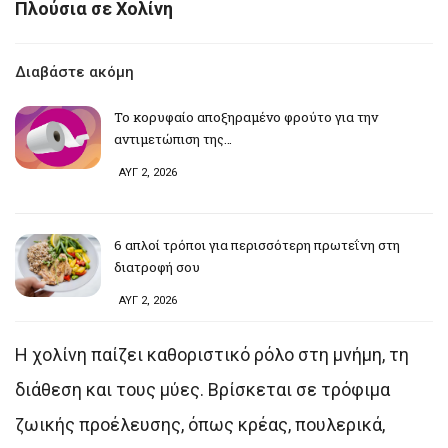
Πλούσια σε Χολίνη
Διαβάστε ακόμη
Το κορυφαίο αποξηραμένο φρούτο για την
αντιμετώπιση της…
ΑΥΓ 2, 2026
6 απλοί τρόποι για περισσότερη πρωτεΐνη στη
διατροφή σου
ΑΥΓ 2, 2026
Η χολίνη παίζει καθοριστικό ρόλο στη μνήμη, τη
διάθεση και τους μύες. Βρίσκεται σε τρόφιμα
ζωικής προέλευσης, όπως κρέας, πουλερικά,