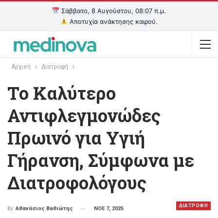
Σάββατο, 8 Αυγούστου, 08:07 π.μ.
Αποτυχία ανάκτησης καιρού.
Αρχική
Διατροφή
Το Καλύτερο
Αντιφλεγμονώδες
Πρωινό για Υγιή
Γήρανση, Σύμφωνα με
Διατροφολόγους
ΔΙΑΤΡΟΦΗ
ΝΟΕ 7, 2025
By
Αθανάσιος Βαθιώτης