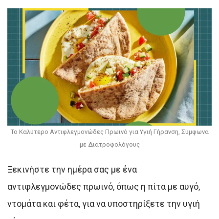
Το Καλύτερο Αντιφλεγμονώδες Πρωινό για Υγιή Γήρανση, Σύμφωνα
με Διατροφολόγους
Ξεκινήστε την ημέρα σας με ένα
αντιφλεγμονώδες πρωινό, όπως η πίτα με αυγό,
ντομάτα και φέτα, για να υποστηρίξετε την υγιή